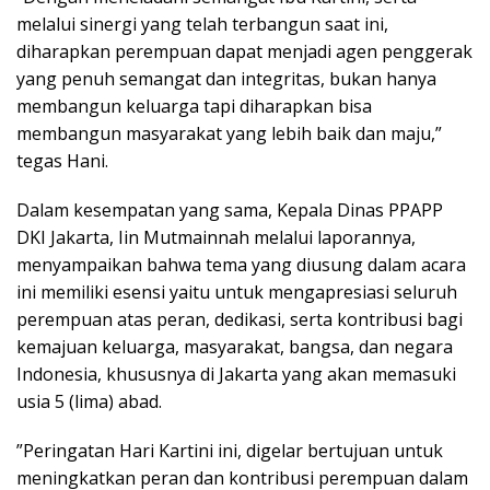
melalui sinergi yang telah terbangun saat ini,
diharapkan perempuan dapat menjadi agen penggerak
yang penuh semangat dan integritas, bukan hanya
membangun keluarga tapi diharapkan bisa
membangun masyarakat yang lebih baik dan maju,”
tegas Hani.
Dalam kesempatan yang sama, Kepala Dinas PPAPP
DKI Jakarta, Iin Mutmainnah melalui laporannya,
menyampaikan bahwa tema yang diusung dalam acara
ini memiliki esensi yaitu untuk mengapresiasi seluruh
perempuan atas peran, dedikasi, serta kontribusi bagi
kemajuan keluarga, masyarakat, bangsa, dan negara
Indonesia, khususnya di Jakarta yang akan memasuki
usia 5 (lima) abad.
”Peringatan Hari Kartini ini, digelar bertujuan untuk
meningkatkan peran dan kontribusi perempuan dalam