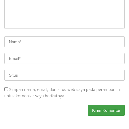
Simpan nama, email, dan situs web saya pada peramban ini
untuk komentar saya berikutnya.