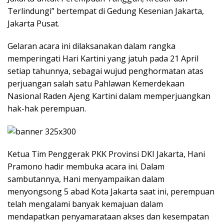
Terlindungi” bertempat di Gedung Kesenian Jakarta,
Jakarta Pusat.
Gelaran acara ini dilaksanakan dalam rangka
memperingati Hari Kartini yang jatuh pada 21 April
setiap tahunnya, sebagai wujud penghormatan atas
perjuangan salah satu Pahlawan Kemerdekaan
Nasional Raden Ajeng Kartini dalam memperjuangkan
hak-hak perempuan.
Ketua Tim Penggerak PKK Provinsi DKI Jakarta, Hani
Pramono hadir membuka acara ini. Dalam
sambutannya, Hani menyampaikan dalam
menyongsong 5 abad Kota Jakarta saat ini, perempuan
telah mengalami banyak kemajuan dalam
mendapatkan penyamarataan akses dan kesempatan