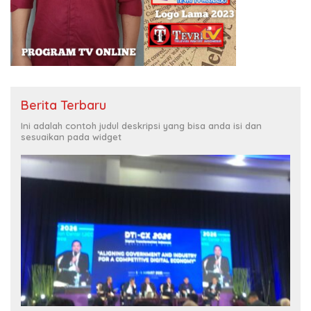
Berita Terbaru
Ini adalah contoh judul deskripsi yang bisa anda isi dan
sesuaikan pada widget