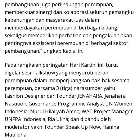
pembangunan juga perlindungan perempuan,
memperkuat sinergi dan kolaborasi seluruh pemangku
kepentingan dan masyarakat luas dalam
memberdayakan perempuan di berbagai bidang,
sekaligus memberikan perhatian dan pengakuan akan
pentingnya eksistensi perempuan di berbagai sektor
pembangunan,” ungkap Kadis Iin.
Pada rangkaian peringatan Hari Kartini ini, turut
digelar sesi Talkshow yang menyoroti peran
perempuan dalam memperjuangkan hak-hak sesama
perempuan, bersama 3 (tiga) narasumber yaitu
Fashion Designer dan Founder JENAHARA, Jenahara
Nasution; Governance Programme Analyst UN Women
Indonesia, Nurul Hilaliyah Amna; WAC Project Manager
UNFPA Indonesia, Ria Ulina; dan dipandu oleh
moderator yakni Founder Speak Up Now, Hanina
Maulidha.