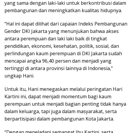
yang sama dengan laki-laki untuk berkontribusi dalam
pembangunan dan meningkatkan kualitas hidupnya.
“Hal ini dapat dilihat dari capaian Indeks Pembangunan
Gender DKI Jakarta yang menunjukan bahwa akses
antara perempuan dan laki laki baik di tingkat
pendidikan, ekonomi, kesehatan, politik, sosial, dan
perlindungan kaum perempuan di DKI Jakarta sudah
mencapai angka 96,40 persen dan menjadi yang
tertinggi di antara provinsi lainnya di Indonesia,”
ungkap Hani.
Untuk itu, Hani menegaskan melalui peringatan Hari
Kartini ini, dapat menjadi momentum bagi kaum
perempuan untuk menjadi bagian penting tidak hanya
dalam keluarga, tapi juga dalam masyarakat, serta
berpartisipasi dalam pembangunan Kota Jakarta.
“Dengan meneladani semangat Ibu Kartini, serta