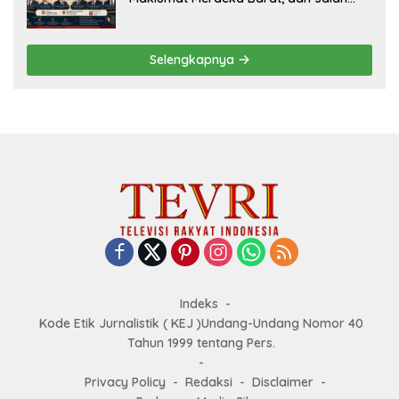
Panjang Menuju Kedaulatan Ekonomi
Selengkapnya
Indeks
Kode Etik Jurnalistik ( KEJ )Undang-Undang Nomor 40
Tahun 1999 tentang Pers.
Privacy Policy
Redaksi
Disclaimer