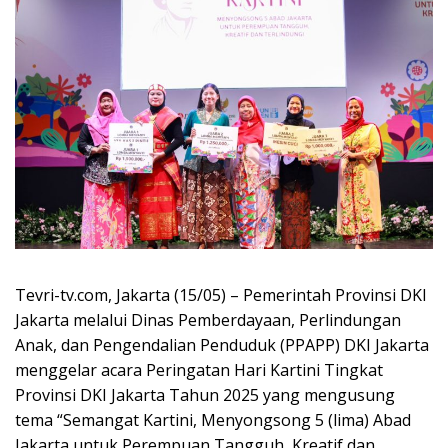
Tevri-tv.com, Jakarta (15/05) – Pemerintah Provinsi DKI
Jakarta melalui Dinas Pemberdayaan, Perlindungan
Anak, dan Pengendalian Penduduk (PPAPP) DKI Jakarta
menggelar acara Peringatan Hari Kartini Tingkat
Provinsi DKI Jakarta Tahun 2025 yang mengusung
tema “Semangat Kartini, Menyongsong 5 (lima) Abad
Jakarta untuk Perempuan Tangguh, Kreatif dan