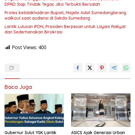
DPRD Siap Tindak Tegas Jika Terbukti Bersalah
Protes ketidakhadiran Bupati, Majelis Adat Sumedanglarang
walkout saat audiensi di Sekda Sumedang
Lantik Lulusan IPDN, Presiden Berpesan untuk Layani Rakyat
dan Sederhanakan Birokrasi
Post Views:
400
Baca Juga
Gubernur Sulut YSK Lantik
ASICS Ajak Generasi Urban