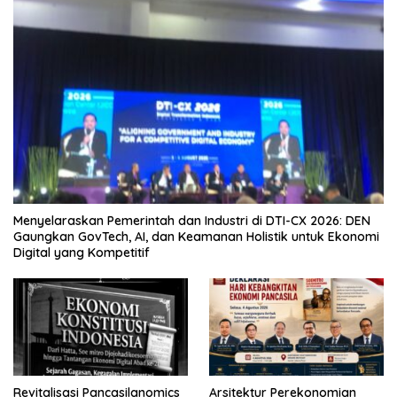
Menyelaraskan Pemerintah dan Industri di DTI-CX 2026: DEN
Gaungkan GovTech, AI, dan Keamanan Holistik untuk Ekonomi
Digital yang Kompetitif
Revitalisasi Pancasilanomics
Arsitektur Perekonomian