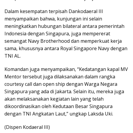
Dalam kesempatan terpisah Dankodaeral III
menyampaikan bahwa, kunjungan ini selain
meningkatkan hubungan bilateral antara pemerintah
Indonesia dengan Singapura, juga mempererat
semangat Navy Brotherhood dan memperkuat kerja
sama, khususnya antara Royal Singapore Navy dengan
TNI AL.
Komandan juga menyampaikan, “Kedatangan kapal MV
Mentor tersebut juga dilaksanakan dalam rangka
courtesy call dan open ship dengan Warga Negara
Singapura yang ada di Jakarta. Selain itu, mereka juga
akan melaksanakan kegiatan lain yang telah
dikoordinasikan oleh Kedutaan Besar Singapura
dengan TNI Angkatan Laut,” ungkap Laksda Uki.
(Dispen Kodaeral III)