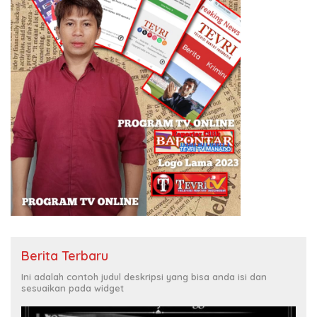
Berita Terbaru
Ini adalah contoh judul deskripsi yang bisa anda isi dan
sesuaikan pada widget