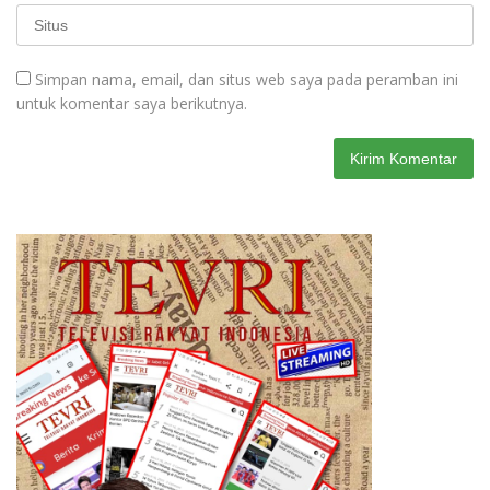
Simpan nama, email, dan situs web saya pada peramban ini
untuk komentar saya berikutnya.