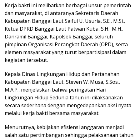
Kerja bakti ini melibatkan berbagai unsur pemerintah
dan masyarakat, di antaranya Sekretaris Daerah
Kabupaten Banggai Laut Saiful U. Usuria, S.E., M.Si.,
Ketua DPRD Banggai Laut Patwan Kuba, S.H., M.H.,
Danramil Banggai, Kapolsek Banggai, seluruh
pimpinan Organisasi Perangkat Daerah (OPD), serta
elemen masyarakat yang turut berpartisipasi dalam
kegiatan tersebut.
Kepala Dinas Lingkungan Hidup dan Pertanahan
Kabupaten Banggai Laut, Steven W. Musa, S.Sos.,
M.A.P., menjelaskan bahwa peringatan Hari
Lingkungan Hidup Sedunia tahun ini dilaksanakan
secara sederhana dengan mengedepankan aksi nyata
melalui kerja bakti bersama masyarakat.
Menurutnya, kebijakan efisiensi anggaran menjadi
salah satu pertimbangan sehingga pelaksanaan tahun