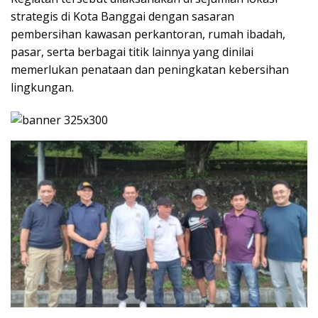
strategis di Kota Banggai dengan sasaran
pembersihan kawasan perkantoran, rumah ibadah,
pasar, serta berbagai titik lainnya yang dinilai
memerlukan penataan dan peningkatan kebersihan
lingkungan.