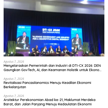
Agustus 7, 2026
Menyelaraskan Pemerintah dan Industri di DTI-CX 2026: DEN
Gaungkan GovTech, AI, dan Keamanan Holistik untuk Ekonomi
Digital yang Kompetitif
Agustus 7, 2026
Revitalisasi Pancasilanomics Menuju Keadilan Ekonomi
Berkelanjutan
Agustus 7, 2026
Arsitektur Perekonomian Abad ke-21, Maklumat Merdeka
Barat, dan Jalan Panjang Menuju Kedaulatan Ekonomi