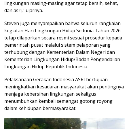
lingkungan masing-masing agar tetap bersih, sehat,
dan asri,” ujarnya.
Steven juga menyampaikan bahwa seluruh rangkaian
kegiatan Hari Lingkungan Hidup Sedunia Tahun 2026
tetap dilaporkan secara resmi sesuai prosedur kepada
pemerintah pusat melalui sistem pelaporan yang
terhubung dengan Kementerian Dalam Negeri dan
Kementerian Lingkungan Hidup/Badan Pengendalian
Lingkungan Hidup Republik Indonesia.
Pelaksanaan Gerakan Indonesia ASRI bertujuan
meningkatkan kesadaran masyarakat akan pentingnya
menjaga kebersihan lingkungan sekaligus
menumbuhkan kembali semangat gotong royong
dalam kehidupan bermasyarakat.