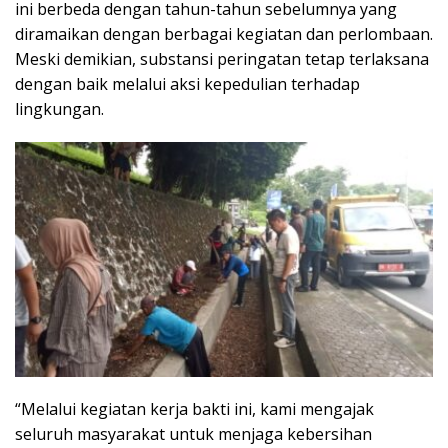
ini berbeda dengan tahun-tahun sebelumnya yang
diramaikan dengan berbagai kegiatan dan perlombaan.
Meski demikian, substansi peringatan tetap terlaksana
dengan baik melalui aksi kepedulian terhadap
lingkungan.
“Melalui kegiatan kerja bakti ini, kami mengajak
seluruh masyarakat untuk menjaga kebersihan