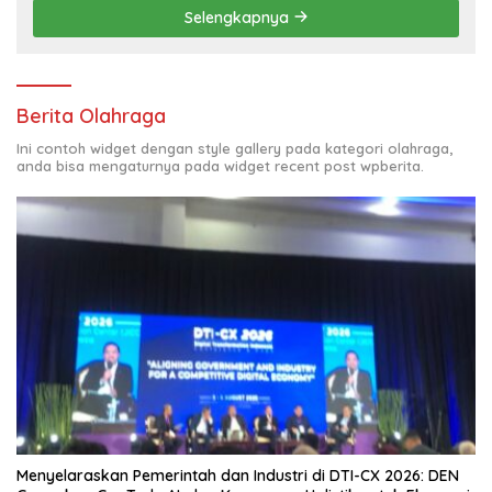
Selengkapnya
Berita Olahraga
Ini contoh widget dengan style gallery pada kategori olahraga,
anda bisa mengaturnya pada widget recent post wpberita.
Menyelaraskan Pemerintah dan Industri di DTI-CX 2026: DEN