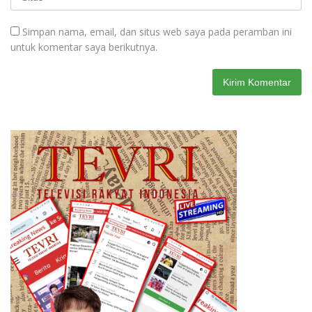
Simpan nama, email, dan situs web saya pada peramban ini
untuk komentar saya berikutnya.