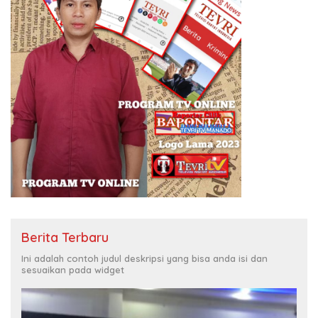
Berita Terbaru
Ini adalah contoh judul deskripsi yang bisa anda isi dan
sesuaikan pada widget