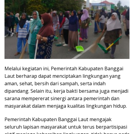
Melalui kegiatan ini, Pemerintah Kabupaten Banggai
Laut berharap dapat menciptakan lingkungan yang
aman, sehat, bersih dari sampah, serta indah
dipandang. Selain itu, kerja bakti bersama juga menjadi
sarana mempererat sinergi antara pemerintah dan
masyarakat dalam menjaga kualitas lingkungan hidup.
Pemerintah Kabupaten Banggai Laut mengajak
seluruh lapisan masyarakat untuk terus berpartisipasi