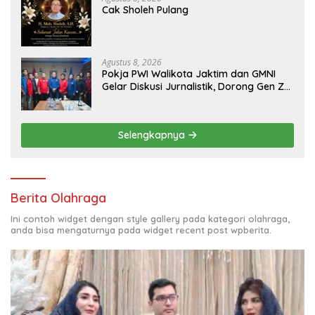
Cak Sholeh Pulang
Agustus 8, 2026
Pokja PWI Walikota Jaktim dan GMNI
Gelar Diskusi Jurnalistik, Dorong Gen Z
Kritis Bermedia Sosial
Selengkapnya
Berita Olahraga
Ini contoh widget dengan style gallery pada kategori olahraga,
anda bisa mengaturnya pada widget recent post wpberita.