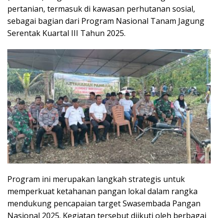
pertanian, termasuk di kawasan perhutanan sosial,
sebagai bagian dari Program Nasional Tanam Jagung
Serentak Kuartal III Tahun 2025.
Program ini merupakan langkah strategis untuk
memperkuat ketahanan pangan lokal dalam rangka
mendukung pencapaian target Swasembada Pangan
Nasional 2025. Kegiatan tersebut diikuti oleh berbagai