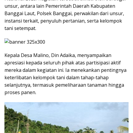
unsur, antara lain Pemerintah Daerah Kabupaten
Banggai Laut, Polsek Banggai, perwakilan dari unsur,
instansi terkait, penyuluh pertanian, serta kelompok
tani setempat.
Kepala Desa Malino, Din Adaika, menyampaikan
apresiasi kepada seluruh pihak atas partisipasi aktif
mereka dalam kegiatan ini. Ia menekankan pentingnya
keterlibatan kelompok tani dalam tahap-tahap
selanjutnya, termasuk pemeliharaan tanaman hingga
proses panen.