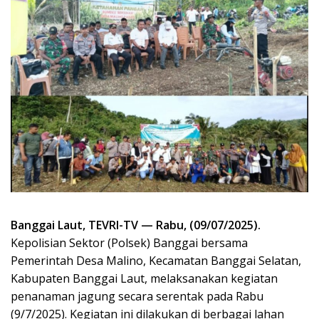
Banggai Laut, TEVRI-TV — Rabu, (09/07/2025).
Kepolisian Sektor (Polsek) Banggai bersama
Pemerintah Desa Malino, Kecamatan Banggai Selatan,
Kabupaten Banggai Laut, melaksanakan kegiatan
penanaman jagung secara serentak pada Rabu
(9/7/2025). Kegiatan ini dilakukan di berbagai lahan