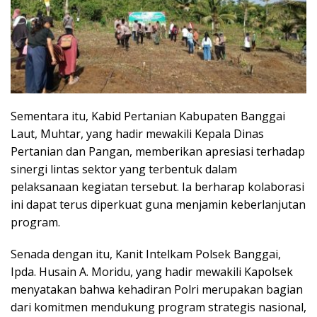
Sementara itu, Kabid Pertanian Kabupaten Banggai
Laut, Muhtar, yang hadir mewakili Kepala Dinas
Pertanian dan Pangan, memberikan apresiasi terhadap
sinergi lintas sektor yang terbentuk dalam
pelaksanaan kegiatan tersebut. Ia berharap kolaborasi
ini dapat terus diperkuat guna menjamin keberlanjutan
program.
Senada dengan itu, Kanit Intelkam Polsek Banggai,
Ipda. Husain A. Moridu, yang hadir mewakili Kapolsek
menyatakan bahwa kehadiran Polri merupakan bagian
dari komitmen mendukung program strategis nasional,