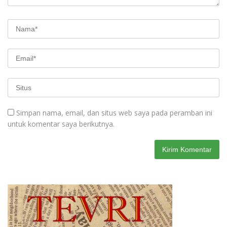
Simpan nama, email, dan situs web saya pada peramban ini
untuk komentar saya berikutnya.