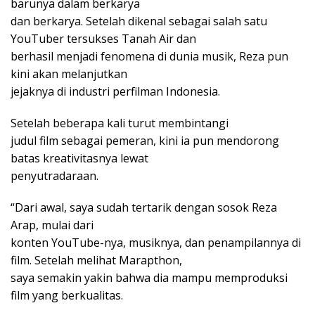
barunya dalam berkarya
dan berkarya. Setelah dikenal sebagai salah satu
YouTuber tersukses Tanah Air dan
berhasil menjadi fenomena di dunia musik, Reza pun
kini akan melanjutkan
jejaknya di industri perfilman Indonesia.
Setelah beberapa kali turut membintangi
judul film sebagai pemeran, kini ia pun mendorong
batas kreativitasnya lewat
penyutradaraan.
“Dari awal, saya sudah tertarik dengan sosok Reza
Arap, mulai dari
konten YouTube-nya, musiknya, dan penampilannya di
film. Setelah melihat Marapthon,
saya semakin yakin bahwa dia mampu memproduksi
film yang berkualitas.