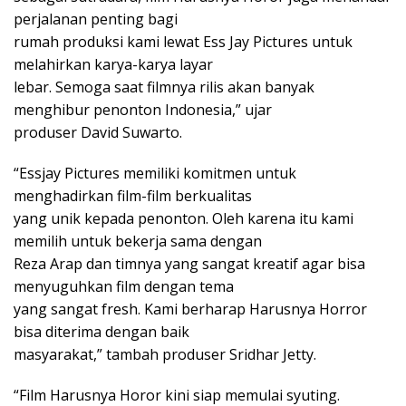
perjalanan penting bagi
rumah produksi kami lewat Ess Jay Pictures untuk
melahirkan karya-karya layar
lebar. Semoga saat filmnya rilis akan banyak
menghibur penonton Indonesia,” ujar
produser David Suwarto.
“Essjay Pictures memiliki komitmen untuk
menghadirkan film-film berkualitas
yang unik kepada penonton. Oleh karena itu kami
memilih untuk bekerja sama dengan
Reza Arap dan timnya yang sangat kreatif agar bisa
menyuguhkan film dengan tema
yang sangat fresh. Kami berharap Harusnya Horror
bisa diterima dengan baik
masyarakat,” tambah produser Sridhar Jetty.
“Film Harusnya Horor kini siap memulai syuting.