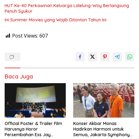
‎HUT Ke-40 Perkawinan Keluarga Lalelung-Woy Berlangsung
Penuh Syukur
Ini Summer Movies yang Wajib Ditonton Tahun Ini
Post Views:
607
Baca Juga
Official Poster & Trailer Film
Konser Akbar Monas
Harusnya Horor
Hadirkan Harmoni untuk
Persembahan Ess Jay
Semua, Jakarta Symphony