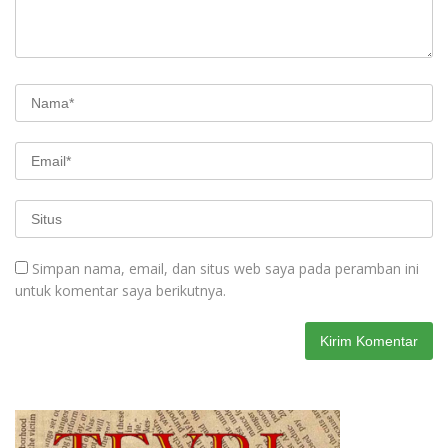
Simpan nama, email, dan situs web saya pada peramban ini
untuk komentar saya berikutnya.