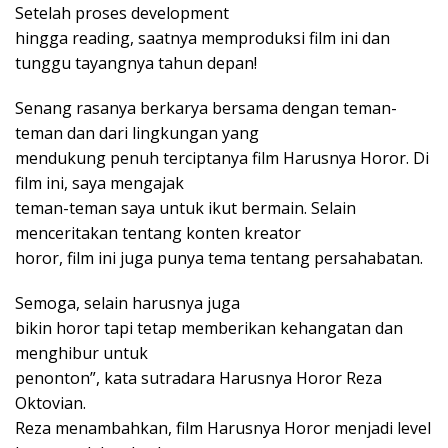
Setelah proses development
hingga reading, saatnya memproduksi film ini dan
tunggu tayangnya tahun depan!
Senang rasanya berkarya bersama dengan teman-
teman dan dari lingkungan yang
mendukung penuh terciptanya film Harusnya Horor. Di
film ini, saya mengajak
teman-teman saya untuk ikut bermain. Selain
menceritakan tentang konten kreator
horor, film ini juga punya tema tentang persahabatan.
Semoga, selain harusnya juga
bikin horor tapi tetap memberikan kehangatan dan
menghibur untuk
penonton”, kata sutradara Harusnya Horor Reza
Oktovian.
Reza menambahkan, film Harusnya Horor menjadi level