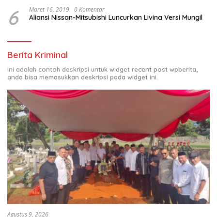
6
Maret 16, 2019
0 Komentar
Aliansi Nissan-Mitsubishi Luncurkan Livina Versi Mungil
Berita Kriminal
Ini adalah contoh deskripsi untuk widget recent post wpberita,
anda bisa memasukkan deskripsi pada widget ini.
Agustus 9, 2026