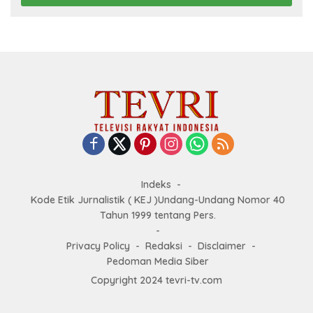
Indeks
Kode Etik Jurnalistik ( KEJ )Undang-Undang Nomor 40
Tahun 1999 tentang Pers.
Privacy Policy
Redaksi
Disclaimer
Pedoman Media Siber
Copyright 2024 tevri-tv.com