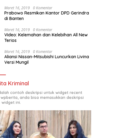
Maret 16, 2019
0 Komentar
Prabowo Resmikan Kantor DPD Gerindra
di Banten
Maret 16, 2019
0 Komentar
Video: Kelemahan dan Kelebihan All New
Terios
Maret 16, 2019
0 Komentar
Aliansi Nissan-Mitsubishi Luncurkan Livina
Versi Mungil
ita Kriminal
adalah contoh deskripsi untuk widget recent
 wpberita, anda bisa memasukkan deskripsi
 widget ini.