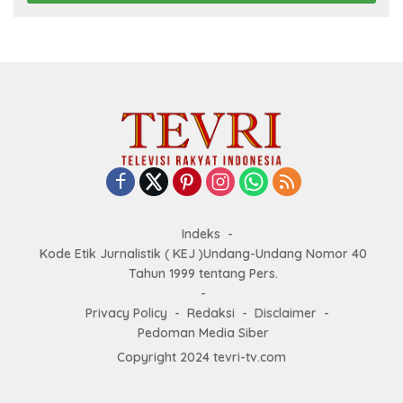
Indeks
Kode Etik Jurnalistik ( KEJ )Undang-Undang Nomor 40
Tahun 1999 tentang Pers.
Privacy Policy
Redaksi
Disclaimer
Pedoman Media Siber
Copyright 2024 tevri-tv.com