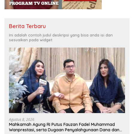
Berita Terbaru
Ini adalah contoh judul deskripsi yang bisa anda isi dan
sesuaikan pada widget
Agustus 8, 2026
Mahkamah Agung RI Putus Fauzan Fadel Muhammad
Wanprestasi, serta Dugaan Penyalahgunaan Dana dan