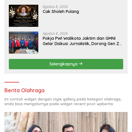
Aset PT GME
Agustus 8, 2026
Cak Sholeh Pulang
Agustus 8, 2026
Pokja PWI Walikota Jaktim dan GMNI
Gelar Diskusi Jurnalistik, Dorong Gen Z
Kritis Bermedia Sosial
Selengkapnya
Berita Olahraga
Ini contoh widget dengan style gallery pada kategori olahraga,
anda bisa mengaturnya pada widget recent post wpberita.