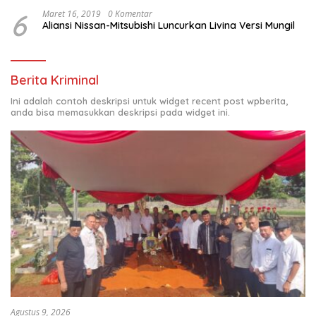
6
Maret 16, 2019
0 Komentar
Aliansi Nissan-Mitsubishi Luncurkan Livina Versi Mungil
Berita Kriminal
Ini adalah contoh deskripsi untuk widget recent post wpberita,
anda bisa memasukkan deskripsi pada widget ini.
Agustus 9, 2026