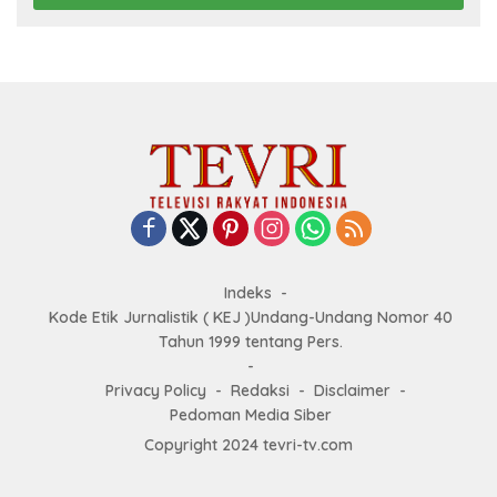
Indeks
Kode Etik Jurnalistik ( KEJ )Undang-Undang Nomor 40
Tahun 1999 tentang Pers.
Privacy Policy
Redaksi
Disclaimer
Pedoman Media Siber
Copyright 2024 tevri-tv.com