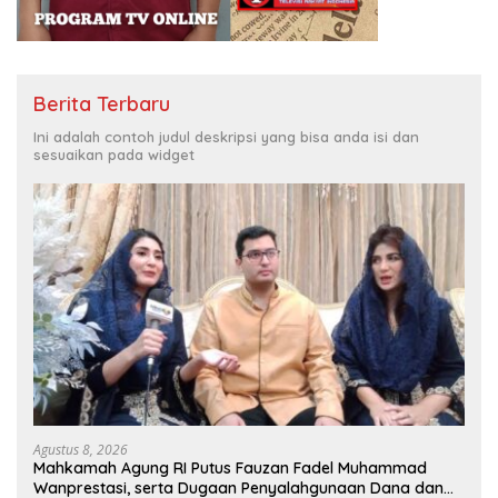
Berita Terbaru
Ini adalah contoh judul deskripsi yang bisa anda isi dan
sesuaikan pada widget
Agustus 8, 2026
Mahkamah Agung RI Putus Fauzan Fadel Muhammad
Wanprestasi, serta Dugaan Penyalahgunaan Dana dan