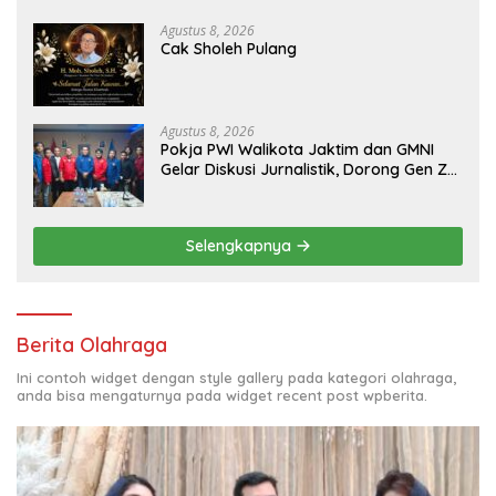
Aset PT GME
Agustus 8, 2026
Cak Sholeh Pulang
Agustus 8, 2026
Pokja PWI Walikota Jaktim dan GMNI
Gelar Diskusi Jurnalistik, Dorong Gen Z
Kritis Bermedia Sosial
Selengkapnya
Berita Olahraga
Ini contoh widget dengan style gallery pada kategori olahraga,
anda bisa mengaturnya pada widget recent post wpberita.