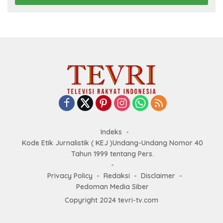
Indeks
Kode Etik Jurnalistik ( KEJ )Undang-Undang Nomor 40
Tahun 1999 tentang Pers.
Privacy Policy
Redaksi
Disclaimer
Pedoman Media Siber
Copyright 2024 tevri-tv.com