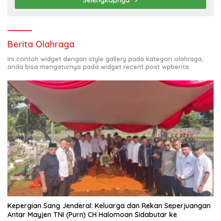
Berita Olahraga
Ini contoh widget dengan style gallery pada kategori olahraga,
anda bisa mengaturnya pada widget recent post wpberita.
Kepergian Sang Jenderal: Keluarga dan Rekan Seperjuangan
Antar Mayjen TNI (Purn) CH Halomoan Sidabutar ke