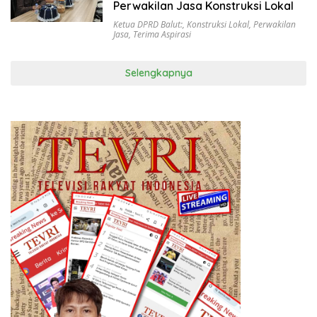
Perwakilan Jasa Konstruksi Lokal
Ketua DPRD Balut:
,
Konstruksi Lokal
,
Perwakilan
Jasa
,
Terima Aspirasi
Selengkapnya