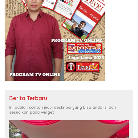
Berita Terbaru
Ini adalah contoh judul deskripsi yang bisa anda isi dan
sesuaikan pada widget