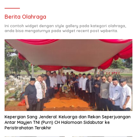
Berita Olahraga
Ini contoh widget dengan style gallery pada kategori olahraga,
anda bisa mengaturnya pada widget recent post wpberita.
Kepergian Sang Jenderal: Keluarga dan Rekan Seperjuangan
Antar Mayjen TNI (Purn) CH Halomoan Sidabutar ke
Peristirahatan Terakhir