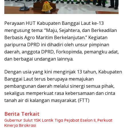
Perayaan HUT Kabupaten Banggai Laut ke-13
mengusung tema: “Maju, Sejahtera, dan Berkeadilan
Berbasis Agro Maritim Berkelanjutan.” Kegiatan
paripurna DPRD ini dihadiri oleh unsur pimpinan
daerah, anggota DPRD, Forkopimda, pemangku adat,
dan berbagai undangan lainnya.
Dengan usia yang kini menginjak 13 tahun, Kabupaten
Banggai Laut terus berupaya memajukan
pembangunan daerah melalui sinergi semua pihak,
sekaligus memperkuat rasa kebersamaan dan cinta
tanah air di kalangan masyarakat. (FTT)
Berita Terkait
Gubernur Sulut YSK Lantik Tiga Pejabat Eselon II, Perkuat
Kinerja Birokrasi