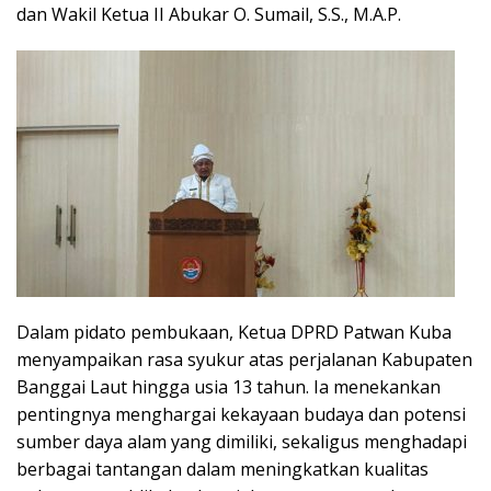
dan Wakil Ketua II Abukar O. Sumail, S.S., M.A.P.
Dalam pidato pembukaan, Ketua DPRD Patwan Kuba
menyampaikan rasa syukur atas perjalanan Kabupaten
Banggai Laut hingga usia 13 tahun. Ia menekankan
pentingnya menghargai kekayaan budaya dan potensi
sumber daya alam yang dimiliki, sekaligus menghadapi
berbagai tantangan dalam meningkatkan kualitas