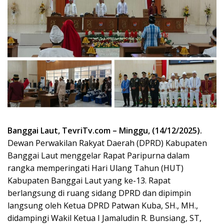
Banggai Laut, TevriTv.com – Minggu, (14/12/2025).
Dewan Perwakilan Rakyat Daerah (DPRD) Kabupaten
Banggai Laut menggelar Rapat Paripurna dalam
rangka memperingati Hari Ulang Tahun (HUT)
Kabupaten Banggai Laut yang ke-13. Rapat
berlangsung di ruang sidang DPRD dan dipimpin
langsung oleh Ketua DPRD Patwan Kuba, SH., MH.,
didampingi Wakil Ketua I Jamaludin R. Bunsiang, ST,