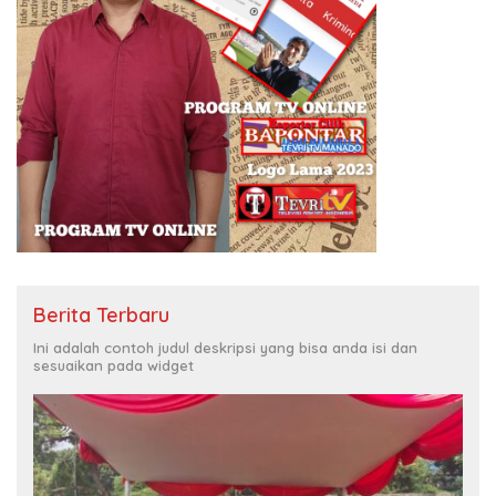
Berita Terbaru
Ini adalah contoh judul deskripsi yang bisa anda isi dan
sesuaikan pada widget