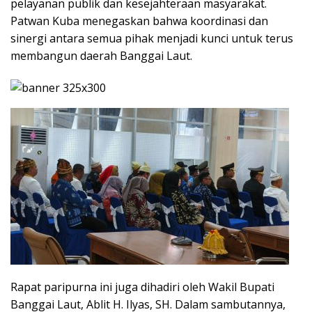
pelayanan publik dan kesejahteraan masyarakat.
Patwan Kuba menegaskan bahwa koordinasi dan
sinergi antara semua pihak menjadi kunci untuk terus
membangun daerah Banggai Laut.
Rapat paripurna ini juga dihadiri oleh Wakil Bupati
Banggai Laut, Ablit H. Ilyas, SH. Dalam sambutannya,