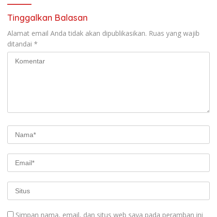
Tinggalkan Balasan
Alamat email Anda tidak akan dipublikasikan.
Ruas yang wajib
ditandai
*
Simpan nama, email, dan situs web saya pada peramban ini