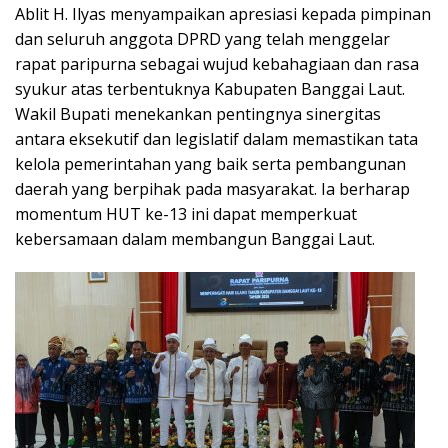
Ablit H. Ilyas menyampaikan apresiasi kepada pimpinan
dan seluruh anggota DPRD yang telah menggelar
rapat paripurna sebagai wujud kebahagiaan dan rasa
syukur atas terbentuknya Kabupaten Banggai Laut.
Wakil Bupati menekankan pentingnya sinergitas
antara eksekutif dan legislatif dalam memastikan tata
kelola pemerintahan yang baik serta pembangunan
daerah yang berpihak pada masyarakat. Ia berharap
momentum HUT ke-13 ini dapat memperkuat
kebersamaan dalam membangun Banggai Laut.