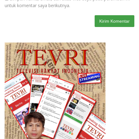
untuk komentar saya berikutnya.