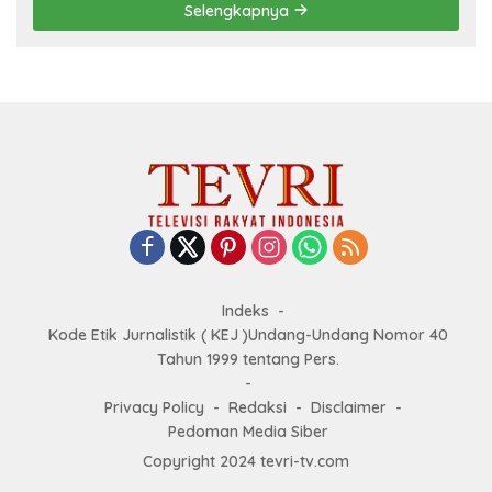
Selengkapnya
Indeks
Kode Etik Jurnalistik ( KEJ )Undang-Undang Nomor 40
Tahun 1999 tentang Pers.
Privacy Policy
Redaksi
Disclaimer
Pedoman Media Siber
Copyright 2024 tevri-tv.com