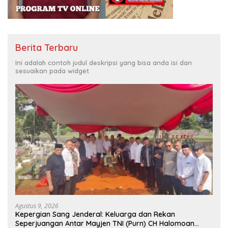
Berita Terbaru
Ini adalah contoh judul deskripsi yang bisa anda isi dan
sesuaikan pada widget
Agustus 9, 2026
Kepergian Sang Jenderal: Keluarga dan Rekan
Seperjuangan Antar Mayjen TNI (Purn) CH Halomoan