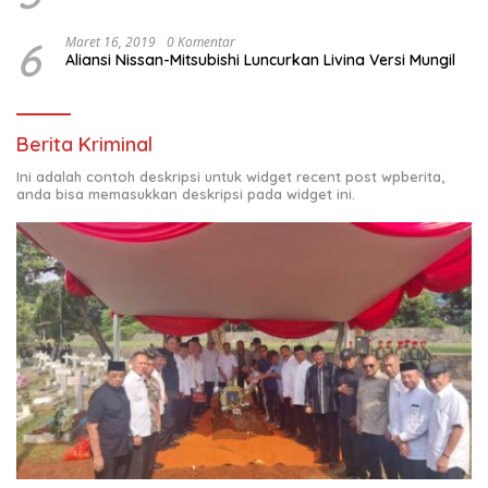
6
Maret 16, 2019
0 Komentar
Aliansi Nissan-Mitsubishi Luncurkan Livina Versi Mungil
Berita Kriminal
Ini adalah contoh deskripsi untuk widget recent post wpberita,
anda bisa memasukkan deskripsi pada widget ini.