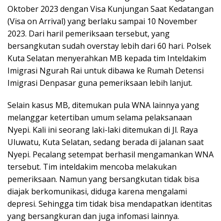
Oktober 2023 dengan Visa Kunjungan Saat Kedatangan
(Visa on Arrival) yang berlaku sampai 10 November
2023. Dari haril pemeriksaan tersebut, yang
bersangkutan sudah overstay lebih dari 60 hari. Polsek
Kuta Selatan menyerahkan MB kepada tim Inteldakim
Imigrasi Ngurah Rai untuk dibawa ke Rumah Detensi
Imigrasi Denpasar guna pemeriksaan lebih lanjut.
Selain kasus MB, ditemukan pula WNA lainnya yang
melanggar ketertiban umum selama pelaksanaan
Nyepi. Kali ini seorang laki-laki ditemukan di Jl. Raya
Uluwatu, Kuta Selatan, sedang berada di jalanan saat
Nyepi. Pecalang setempat berhasil mengamankan WNA
tersebut. Tim inteldakim mencoba melakukan
pemeriksaan. Namun yang bersangkutan tidak bisa
diajak berkomunikasi, diduga karena mengalami
depresi. Sehingga tim tidak bisa mendapatkan identitas
yang bersangkuran dan juga infomasi lainnya.