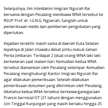
Selanjutnya, tim Inteldakim Imigrasi Ngurah Rai
bersama dengan Pecalang membawa WNA tersebut ke
RSUP Prof. dr. I.G.N.G. Ngoerah, Sanglah untuk
pemeriksaan medis dan pemberian pengobatan yang
diperlukan.
Kejadian terakhir masih sama di daerah Kuta Selatan
tepatnya di Jalan Uluwatu dekat pintu masuk taman
Penta Jimbaran. Terdapat 2 (dua) orang WNA laki-laki
berkeliaran saat malam hari. Kemudian kedua WNA
tersebut diamankan oleh Pecalang setempat. Kemudian
Pecalang menghubungi Kantor Imigrasi Ngurah Rai
agar dilakukan pemeriksaan. Setelah dilakukan
pemeriksaan dokumen yang dikirimkan oleh Pecalang,
diketahui kedua WNA tersebut berkewarganegaraan
Prancis bernisial OT (21 tahun) dengan menggunakan
Izin Tinggal Kunjungan yang masih berlaku hingga 25