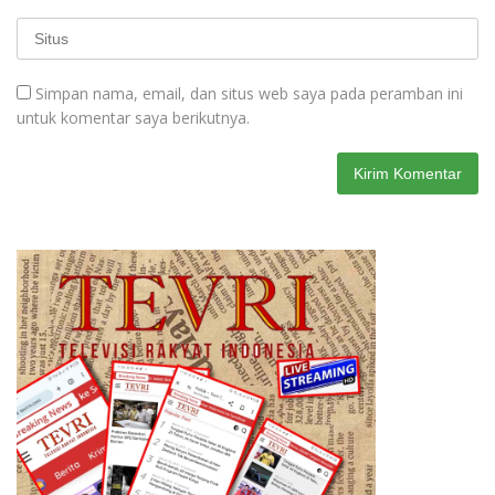
Simpan nama, email, dan situs web saya pada peramban ini
untuk komentar saya berikutnya.