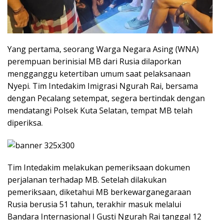
Yang pertama, seorang Warga Negara Asing (WNA)
perempuan berinisial MB dari Rusia dilaporkan
mengganggu ketertiban umum saat pelaksanaan
Nyepi. Tim Intedakim Imigrasi Ngurah Rai, bersama
dengan Pecalang setempat, segera bertindak dengan
mendatangi Polsek Kuta Selatan, tempat MB telah
diperiksa.
Tim Intedakim melakukan pemeriksaan dokumen
perjalanan terhadap MB. Setelah dilakukan
pemeriksaan, diketahui MB berkewarganegaraan
Rusia berusia 51 tahun, terakhir masuk melalui
Bandara Internasional I Gusti Ngurah Rai tanggal 12