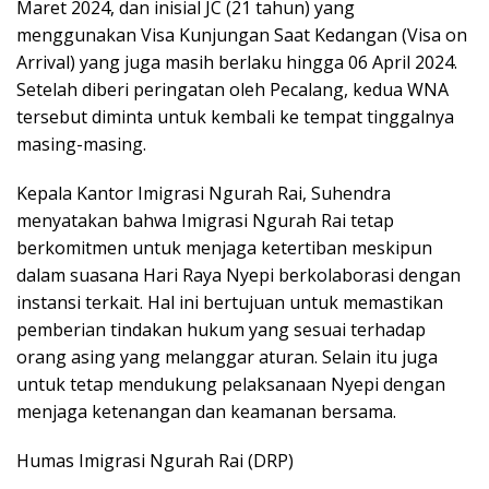
Maret 2024, dan inisial JC (21 tahun) yang
menggunakan Visa Kunjungan Saat Kedangan (Visa on
Arrival) yang juga masih berlaku hingga 06 April 2024.
Setelah diberi peringatan oleh Pecalang, kedua WNA
tersebut diminta untuk kembali ke tempat tinggalnya
masing-masing.
Kepala Kantor Imigrasi Ngurah Rai, Suhendra
menyatakan bahwa Imigrasi Ngurah Rai tetap
berkomitmen untuk menjaga ketertiban meskipun
dalam suasana Hari Raya Nyepi berkolaborasi dengan
instansi terkait. Hal ini bertujuan untuk memastikan
pemberian tindakan hukum yang sesuai terhadap
orang asing yang melanggar aturan. Selain itu juga
untuk tetap mendukung pelaksanaan Nyepi dengan
menjaga ketenangan dan keamanan bersama.
Humas Imigrasi Ngurah Rai (DRP)