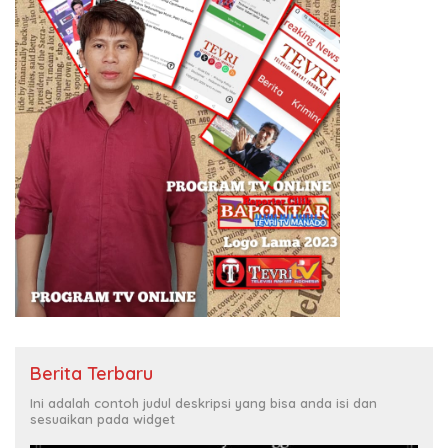
Berita Terbaru
Ini adalah contoh judul deskripsi yang bisa anda isi dan
sesuaikan pada widget