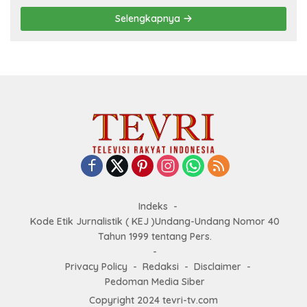
Selengkapnya
Indeks
Kode Etik Jurnalistik ( KEJ )Undang-Undang Nomor 40
Tahun 1999 tentang Pers.
Privacy Policy
Redaksi
Disclaimer
Pedoman Media Siber
Copyright 2024 tevri-tv.com