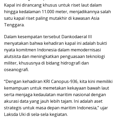
Kapal ini dirancang khusus untuk riset laut dalam
hingga kedalaman 11.000 meter, menjadikannya salah
satu kapal riset paling mutakhir di kawasan Asia
Tenggara.
Dalam kesempatan tersebut Dankodaeral III
menyatakan bahwa kehadiran kapal ini adalah bukti
nyata komitmen Indonesia dalam memodernisasi
alutsista dan meningkatkan penguasaan teknologi
militer, khususnya di bidang hidrografi dan
oseanografi.
“Dengan kehadiran KRI Canopus-936, kita kini memiliki
kemampuan untuk memetakan kekayaan bawah laut
serta menjaga kedaulatan maritim nasional dengan
akurasi data yang jauh lebih tajam. Ini adalah aset
strategis untuk masa depan maritim Indonesia,” ujar
Laksda Uki di sela-sela kegiatan.