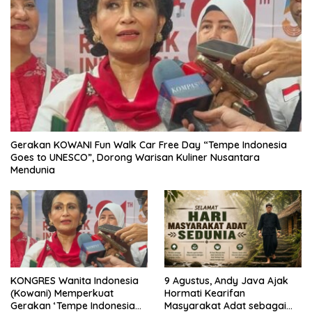
Gerakan KOWANI Fun Walk Car Free Day “Tempe Indonesia
Goes to UNESCO”, Dorong Warisan Kuliner Nusantara
Mendunia
KONGRES Wanita Indonesia
9 Agustus, Andy Java Ajak
(Kowani) Memperkuat
Hormati Kearifan
Gerakan ‘Tempe Indonesia
Masyarakat Adat sebagai