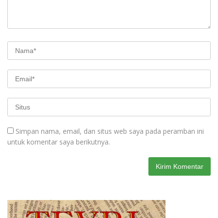
Simpan nama, email, dan situs web saya pada peramban ini
untuk komentar saya berikutnya.