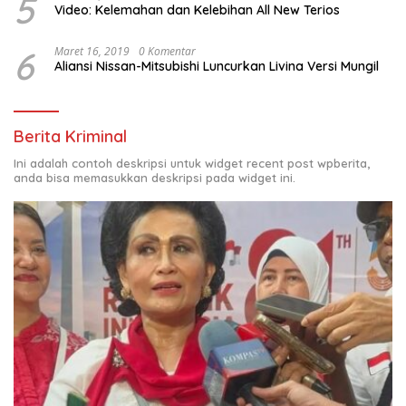
5
Video: Kelemahan dan Kelebihan All New Terios
6
Maret 16, 2019
0 Komentar
Aliansi Nissan-Mitsubishi Luncurkan Livina Versi Mungil
Berita Kriminal
Ini adalah contoh deskripsi untuk widget recent post wpberita,
anda bisa memasukkan deskripsi pada widget ini.