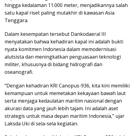
hingga kedalaman 11.000 meter, menjadikannya salah
satu kapal riset paling mutakhir di kawasan Asia
Tenggara.
Dalam kesempatan tersebut Dankodaeral III
menyatakan bahwa kehadiran kapal ini adalah bukti
nyata komitmen Indonesia dalam memodernisasi
alutsista dan meningkatkan penguasaan teknologi
militer, khususnya di bidang hidrografi dan
oseanografi.
“Dengan kehadiran KRI Canopus-936, kita kini memiliki
kemampuan untuk memetakan kekayaan bawah laut
serta menjaga kedaulatan maritim nasional dengan
akurasi data yang jauh lebih tajam. Ini adalah aset
strategis untuk masa depan maritim Indonesia,” ujar
Laksda Uki di sela-sela kegiatan.