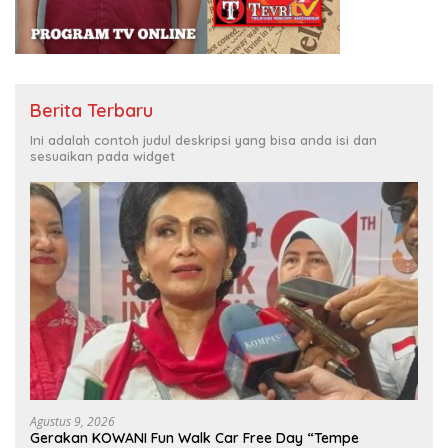
Berita Terbaru
Ini adalah contoh judul deskripsi yang bisa anda isi dan
sesuaikan pada widget
Agustus 9, 2026
Gerakan KOWANI Fun Walk Car Free Day “Tempe