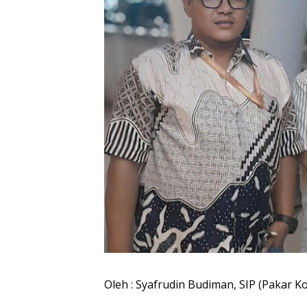
Oleh : Syafrudin Budiman, SIP (Pakar Ko