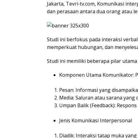
Jakarta, Tevri-tv.com, Komunikasi inte
dan perasaan antara dua orang atau le
Studi ini berfokus pada interaksi ve
memperkuat hubungan, dan menyelesaika
Studi ini memiliki beberapa pilar utam
Komponen Utama Komunikator: P
Pesan: Informasi yang disampaika
Media: Saluran atau sarana yang d
Umpan Balik (Feedback): Respons
Jenis Komunikasi Interpersonal
Diadik: Interaksi tatap muka yang