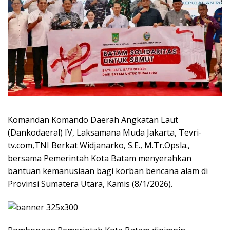
Komandan Komando Daerah Angkatan Laut
(Dankodaeral) IV, Laksamana Muda Jakarta, Tevri-
tv.com,TNI Berkat Widjanarko, S.E., M.Tr.Opsla.,
bersama Pemerintah Kota Batam menyerahkan
bantuan kemanusiaan bagi korban bencana alam di
Provinsi Sumatera Utara, Kamis (8/1/2026).