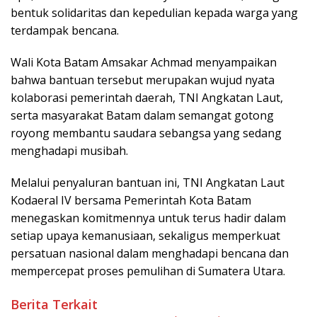
bentuk solidaritas dan kepedulian kepada warga yang
terdampak bencana.
Wali Kota Batam Amsakar Achmad menyampaikan
bahwa bantuan tersebut merupakan wujud nyata
kolaborasi pemerintah daerah, TNI Angkatan Laut,
serta masyarakat Batam dalam semangat gotong
royong membantu saudara sebangsa yang sedang
menghadapi musibah.
Melalui penyaluran bantuan ini, TNI Angkatan Laut
Kodaeral IV bersama Pemerintah Kota Batam
menegaskan komitmennya untuk terus hadir dalam
setiap upaya kemanusiaan, sekaligus memperkuat
persatuan nasional dalam menghadapi bencana dan
mempercepat proses pemulihan di Sumatera Utara.
Berita Terkait