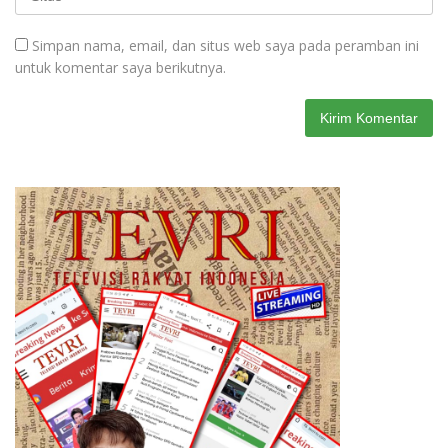
Simpan nama, email, dan situs web saya pada peramban ini
untuk komentar saya berikutnya.