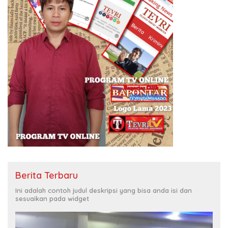
Berita Terbaru
Ini adalah contoh judul deskripsi yang bisa anda isi dan
sesuaikan pada widget