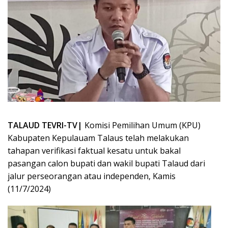
TALAUD TEVRI-TV|
Komisi Pemilihan Umum (KPU)
Kabupaten Kepulauam Talaus telah melakukan
tahapan verifikasi faktual kesatu untuk bakal
pasangan calon bupati dan wakil bupati Talaud dari
jalur perseorangan atau independen, Kamis
(11/7/2024)