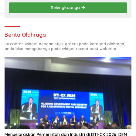
Selengkapnya
Berita Olahraga
Ini contoh widget dengan style gallery pada kategori olahraga,
anda bisa mengaturnya pada widget recent post wpberita.
Menyelaraskan Pemerintah dan Industri di DTI-CX 2026: DEN