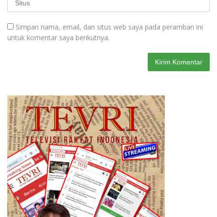
Simpan nama, email, dan situs web saya pada peramban ini
untuk komentar saya berikutnya.