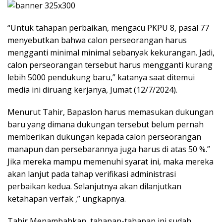
“Untuk tahapan perbaikan, mengacu PKPU 8, pasal 77
menyebutkan bahwa calon perseorangan harus
mengganti minimal minimal sebanyak kekurangan. Jadi,
calon perseorangan tersebut harus mengganti kurang
lebih 5000 pendukung baru,” katanya saat ditemui
media ini diruang kerjanya, Jumat (12/7/2024).
Menurut Tahir, Bapaslon harus memasukan dukungan
baru yang dimana dukungan tersebut belum pernah
memberikan dukungan kepada calon perseorangan
manapun dan persebarannya juga harus di atas 50 %.”
Jika mereka mampu memenuhi syarat ini, maka mereka
akan lanjut pada tahap verifikasi administrasi
perbaikan kedua. Selanjutnya akan dilanjutkan
ketahapan verfak ,” ungkapnya.
Tahir Menambahkan, tahapan-tahapan ini sudah