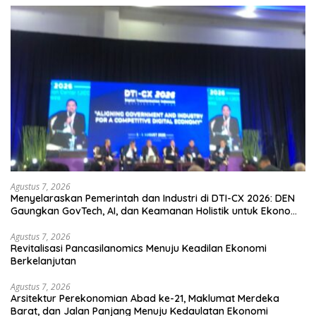
Agustus 7, 2026
Menyelaraskan Pemerintah dan Industri di DTI-CX 2026: DEN
Gaungkan GovTech, AI, dan Keamanan Holistik untuk Ekonomi
Digital yang Kompetitif
Agustus 7, 2026
Revitalisasi Pancasilanomics Menuju Keadilan Ekonomi
Berkelanjutan
Agustus 7, 2026
Arsitektur Perekonomian Abad ke-21, Maklumat Merdeka
Barat, dan Jalan Panjang Menuju Kedaulatan Ekonomi