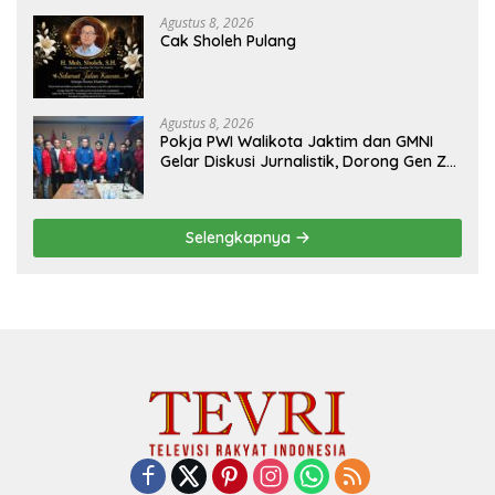
Agustus 8, 2026
Cak Sholeh Pulang
Agustus 8, 2026
Pokja PWI Walikota Jaktim dan GMNI
Gelar Diskusi Jurnalistik, Dorong Gen Z
Kritis Bermedia Sosial
Selengkapnya