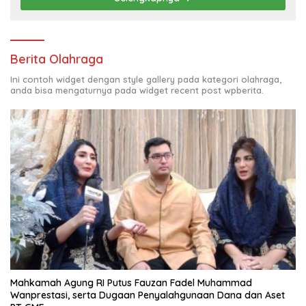
Berita Olahraga
Ini contoh widget dengan style gallery pada kategori olahraga,
anda bisa mengaturnya pada widget recent post wpberita.
Mahkamah Agung RI Putus Fauzan Fadel Muhammad
Wanprestasi, serta Dugaan Penyalahgunaan Dana dan Aset