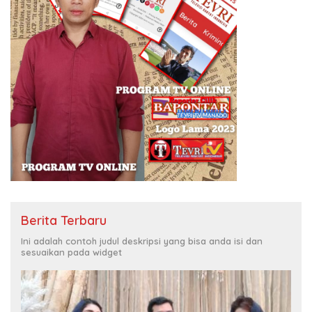
Berita Terbaru
Ini adalah contoh judul deskripsi yang bisa anda isi dan
sesuaikan pada widget