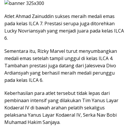
Atlet Ahmad Zainuddin sukses meraih medali emas
pada kelas ILCA 7. Prestasi serupa juga ditorehkan
Lucky Novriansyah yang menjadi juara pada kelas ILCA
6.
Sementara itu, Rizky Marvel turut menyumbangkan
medali emas setelah tampil unggul di kelas ILCA 4.
Tambahan prestasi juga datang dari Jalesveva Divo
Ardiansyah yang berhasil meraih medali perunggu
pada kelas ILCA 6.
Keberhasilan para atlet tersebut tidak lepas dari
pembinaan intensif yang dilakukan Tim Yanus Layar
Kodaeral IV di bawah arahan pelatih sekaligus
pelaksana Yanus Layar Kodaeral IV, Serka Nav Bobi
Muhamad Hakim Sanjaya.