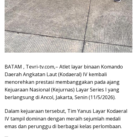
BATAM , Tevri-tv.com,– Atlet layar binaan Komando
Daerah Angkatan Laut (Kodaeral) IV kembali
menorehkan prestasi membanggakan pada ajang
Kejuaraan Nasional (Kejurnas) Layar Series I yang
berlangsung di Ancol, Jakarta, Senin (11/5/2026).
Dalam kejuaraan tersebut, Tim Yanus Layar Kodaeral
IV tampil dominan dengan meraih sejumlah medali
emas dan perunggu di berbagai kelas perlombaan.