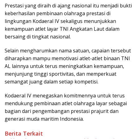
Prestasi yang diraih di ajang nasional itu menjadi bukti
keberhasilan pembinaan olahraga prestasi di
lingkungan Kodaeral IV sekaligus menunjukkan
kemampuan atlet layar TNI Angkatan Laut dalam
bersaing di tingkat nasional.
Selain mengharumkan nama satuan, capaian tersebut
diharapkan mampu memotivasi atlet-atlet binaan TNI
AL lainnya untuk terus meningkatkan kemampuan,
menjunjung tinggi sportivitas, dan memperkuat
semangat juang dalam setiap kompetisi.
Kodaeral IV menegaskan komitmennya untuk terus
mendukung pembinaan atlet olahraga layar sebagai
bagian dari pengembangan prestasi prajurit dan
generasi muda maritim Indonesia.
Berita Terkait