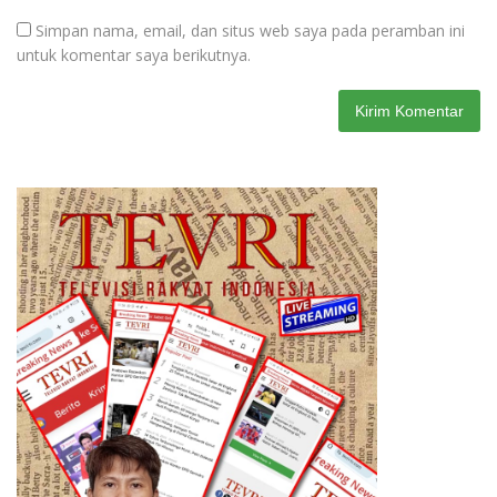
Simpan nama, email, dan situs web saya pada peramban ini
untuk komentar saya berikutnya.