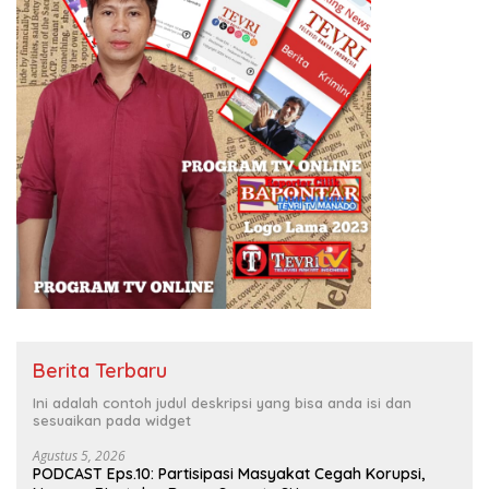
Berita Terbaru
Ini adalah contoh judul deskripsi yang bisa anda isi dan
sesuaikan pada widget
Agustus 5, 2026
PODCAST Eps.10: Partisipasi Masyakat Cegah Korupsi,