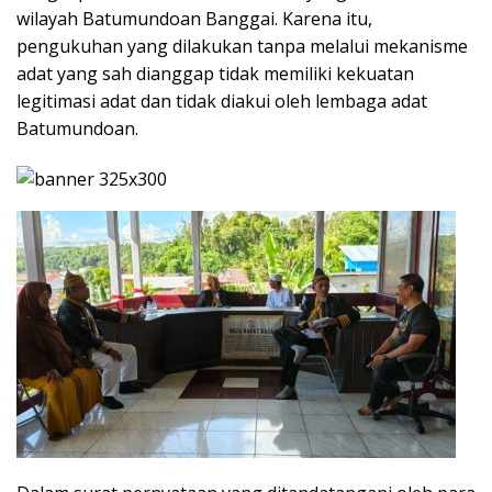
wilayah Batumundoan Banggai. Karena itu,
pengukuhan yang dilakukan tanpa melalui mekanisme
adat yang sah dianggap tidak memiliki kekuatan
legitimasi adat dan tidak diakui oleh lembaga adat
Batumundoan.