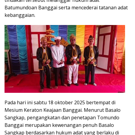
Batumundoan Banggai serta mencederai tatanan adat
kebanggaian.
Pada hari ini sabtu 18 oktober 2025 bertempat di
Mesium Keraton Keajaan Banggai. Menurut Basalo
Sangkap, pengangkatan dan penetapan Tomundo
Banggai merupakan kewenangan penuh Basalo
Sangkap berdasarkan hukum adat yang berlaku di