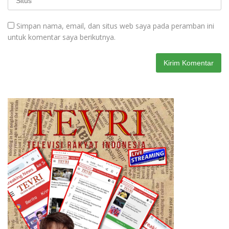
Simpan nama, email, dan situs web saya pada peramban ini
untuk komentar saya berikutnya.