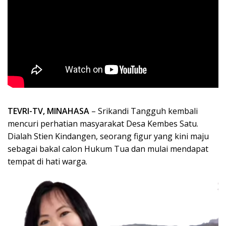
TEVRI-TV, MINAHASA
– Srikandi Tangguh kembali
mencuri perhatian masyarakat Desa Kembes Satu.
Dialah Stien Kindangen, seorang figur yang kini maju
sebagai bakal calon Hukum Tua dan mulai mendapat
tempat di hati warga.