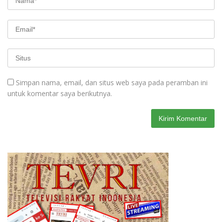
Simpan nama, email, dan situs web saya pada peramban ini
untuk komentar saya berikutnya.