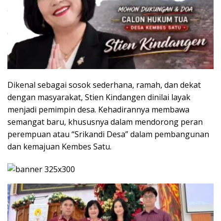
Dikenal sebagai sosok sederhana, ramah, dan dekat
dengan masyarakat, Stien Kindangen dinilai layak
menjadi pemimpin desa. Kehadirannya membawa
semangat baru, khususnya dalam mendorong peran
perempuan atau “Srikandi Desa” dalam pembangunan
dan kemajuan Kembes Satu.