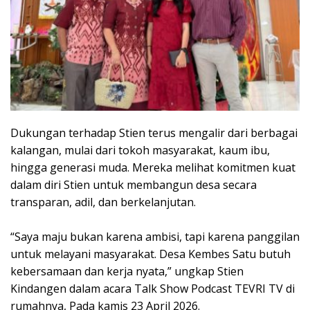
‎Dukungan terhadap Stien terus mengalir dari berbagai
kalangan, mulai dari tokoh masyarakat, kaum ibu,
hingga generasi muda. Mereka melihat komitmen kuat
dalam diri Stien untuk membangun desa secara
transparan, adil, dan berkelanjutan.
‎“Saya maju bukan karena ambisi, tapi karena panggilan
untuk melayani masyarakat. Desa Kembes Satu butuh
kebersamaan dan kerja nyata,” ungkap Stien
Kindangen dalam acara Talk Show Podcast TEVRI TV di
rumahnya, Pada kamis 23 April 2026.