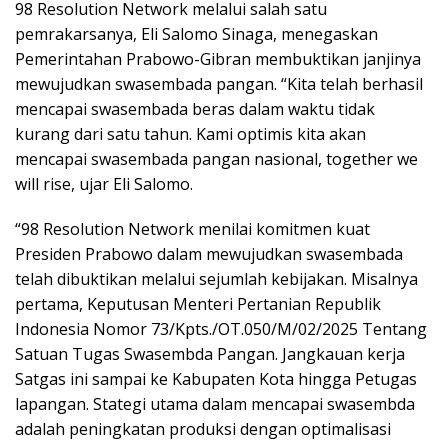
98 Resolution Network melalui salah satu
pemrakarsanya, Eli Salomo Sinaga, menegaskan
Pemerintahan Prabowo-Gibran membuktikan janjinya
mewujudkan swasembada pangan. “Kita telah berhasil
mencapai swasembada beras dalam waktu tidak
kurang dari satu tahun. Kami optimis kita akan
mencapai swasembada pangan nasional, together we
will rise, ujar Eli Salomo.
“98 Resolution Network menilai komitmen kuat
Presiden Prabowo dalam mewujudkan swasembada
telah dibuktikan melalui sejumlah kebijakan. Misalnya
pertama, Keputusan Menteri Pertanian Republik
Indonesia Nomor 73/Kpts./OT.050/M/02/2025 Tentang
Satuan Tugas Swasembda Pangan. Jangkauan kerja
Satgas ini sampai ke Kabupaten Kota hingga Petugas
lapangan. Stategi utama dalam mencapai swasembda
adalah peningkatan produksi dengan optimalisasi