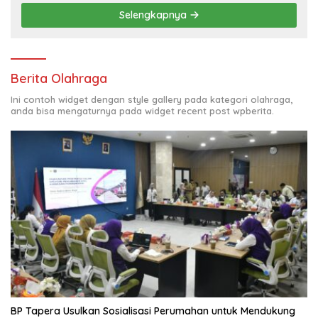
Selengkapnya
Berita Olahraga
Ini contoh widget dengan style gallery pada kategori olahraga,
anda bisa mengaturnya pada widget recent post wpberita.
BP Tapera Usulkan Sosialisasi Perumahan untuk Mendukung