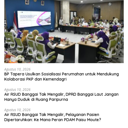
Agustus 10, 2026
BP Tapera Usulkan Sosialisasi Perumahan untuk Mendukung
Kolaborasi PKP dan Kemendagri
Agustus 10, 2026
Air RSUD Banggai Tak Mengalir, DPRD Banggai Laut Jangan
Hanya Duduk di Ruang Paripurna
Agustus 10, 2026
Air RSUD Banggai Tak Mengalir, Pelayanan Pasien
Dipertaruhkan: Ke Mana Peran PDAM Paisu Moute?