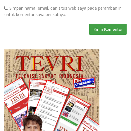
Simpan nama, email, dan situs web saya pada peramban ini
untuk komentar saya berikutnya.