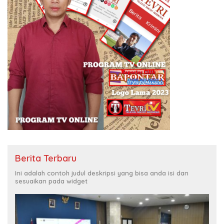
Berita Terbaru
Ini adalah contoh judul deskripsi yang bisa anda isi dan
sesuaikan pada widget