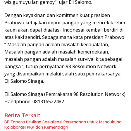
wis gumuyu lan gemoy”, ujar Eli Salomo.
Dengan keyakinan dan komitmen kuat presiden
Prabowo kebijakan impor pangan yang mencekik leher
kaum akan dapat diaatasi. Indonesai kembali berdiri di
atas kaki sendiri. Sebagaimana kata presiden Prabowo
“ Masalah pangan adalah masalah kedaualatan,
Masalah pangan adalah masalah kemerdekaan,
masalah pangan adalah masalah survival kita sebagai
bangsa.”, tutup pernyataan 98 Resolution Network
yang disampaikan melalui salah satu pemrakarsanya,
Eli Salomo Sinaga.
Eli Salomo Sinaga (Pemrakarsa 98 Resolution Network)
Handphone: 081316522482
Berita Terkait
BP Tapera Usulkan Sosialisasi Perumahan untuk Mendukung
Kolaborasi PKP dan Kemendagri