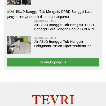
Kolaborasi PKP dan Kemendagri
Agustus 10, 2026
Air RSUD Banggai Tak Mengalir, DPRD
Banggai Laut Jangan Hanya Duduk di
Ruang Paripurna
Agustus 10, 2026
Air RSUD Banggai Tak Mengalir,
Pelayanan Pasien Dipertaruhkan: Ke
Mana Peran PDAM Paisu Moute?
Selengkapnya