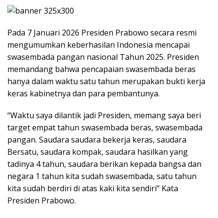
Pada 7 Januari 2026 Presiden Prabowo secara resmi
mengumumkan keberhasilan Indonesia mencapai
swasembada pangan nasional Tahun 2025. Presiden
memandang bahwa pencapaian swasembada beras
hanya dalam waktu satu tahun merupakan bukti kerja
keras kabinetnya dan para pembantunya.
“Waktu saya dilantik jadi Presiden, memang saya beri
target empat tahun swasembada beras, swasembada
pangan. Saudara saudara bekerja keras, saudara
Bersatu, saudara kompak, saudara hasilkan yang
tadinya 4 tahun, saudara berikan kepada bangsa dan
negara 1 tahun kita sudah swasembada, satu tahun
kita sudah berdiri di atas kaki kita sendiri” Kata
Presiden Prabowo.