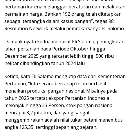
pertanian karena melanggar peraturan dan melakukan
permainan harga. Bahkan 192 orang telah ditetapkan
sebagai tersangka dalam kasus pangan”, tegas 98
Resolution Network melalui pemrakarsanya Eli Salomo.
Dampak nyata kedua menurut Eli Salomo, peningkatan
lahan pertanian pada Periode Oktober hingga
Desember 2025 yang tercatat lebih tinggi 500 ribu
hektar dibandingkan tahun 2024 lalu.
Ketiga, kata Eli Salomo mengutip data dari Kementerian
Pertanian, “kita secara bertahap telah berhasil
menaikan produksi pangan nasional. Misalnya pada
tahun 2025 tercatat ekspor Pertanian Indonesia
melonjak hingga 33 Persen, stok pangan nasional
mencapai 3,2 juta ton, dan yang sangat
menggembirakan adalah nilai tukar petani menembus
angka 125,35, tertinggi sepanjang sejarah.