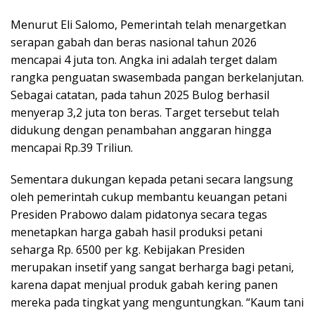
Menurut Eli Salomo, Pemerintah telah menargetkan
serapan gabah dan beras nasional tahun 2026
mencapai 4 juta ton. Angka ini adalah terget dalam
rangka penguatan swasembada pangan berkelanjutan.
Sebagai catatan, pada tahun 2025 Bulog berhasil
menyerap 3,2 juta ton beras. Target tersebut telah
didukung dengan penambahan anggaran hingga
mencapai Rp.39 Triliun.
Sementara dukungan kepada petani secara langsung
oleh pemerintah cukup membantu keuangan petani
Presiden Prabowo dalam pidatonya secara tegas
menetapkan harga gabah hasil produksi petani
seharga Rp. 6500 per kg. Kebijakan Presiden
merupakan insetif yang sangat berharga bagi petani,
karena dapat menjual produk gabah kering panen
mereka pada tingkat yang menguntungkan. “Kaum tani