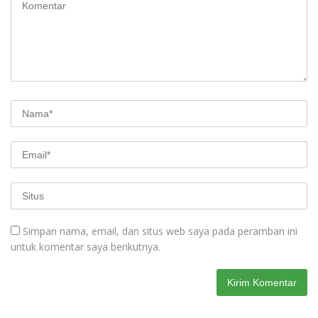
Simpan nama, email, dan situs web saya pada peramban ini
untuk komentar saya berikutnya.