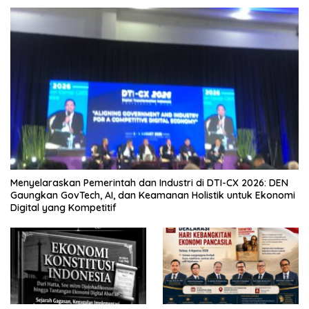
Menyelaraskan Pemerintah dan Industri di DTI-CX 2026: DEN
Gaungkan GovTech, AI, dan Keamanan Holistik untuk Ekonomi
Digital yang Kompetitif