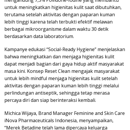
untuk meningkatkan higienitas kulit saat dibutuhkan,
terutama setelah aktivitas dengan paparan kuman
lebih tinggi karena telah terbukti efektif melawan
berbagai mikroorganisme dalam waktu 30 detik
berdasarkan data laboratorium.
Kampanye edukasi “Social-Ready Hygiene” menjelaskan
bahwa meningkatkan dan menjaga higienitas kulit
dapat menjadi bagian dari gaya hidup aktif masyarakat
masa kini. Konsep Reset Clean mengajak masyarakat
untuk lebih mindful menjaga higienitas kulit setelah
aktivitas dengan paparan kuman lebih tinggi melalui
perlindungan antiseptik, sehingga tetap merasa
percaya diri dan siap berinteraksi kembali.
Michica Wijaya, Brand Manager Feminine and Skin Care
iNova Pharmaceuticals Indonesia, menyampaikan,
“Merek Betadine telah lama dipercaya keluarga