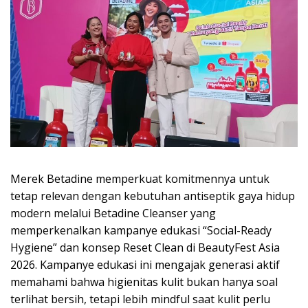
Merek Betadine memperkuat komitmennya untuk
tetap relevan dengan kebutuhan antiseptik gaya hidup
modern melalui Betadine Cleanser yang
memperkenalkan kampanye edukasi “Social-Ready
Hygiene” dan konsep Reset Clean di BeautyFest Asia
2026. Kampanye edukasi ini mengajak generasi aktif
memahami bahwa higienitas kulit bukan hanya soal
terlihat bersih, tetapi lebih mindful saat kulit perlu