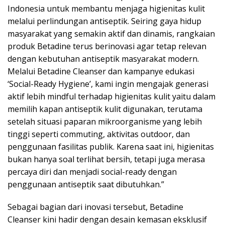
Indonesia untuk membantu menjaga higienitas kulit
melalui perlindungan antiseptik. Seiring gaya hidup
masyarakat yang semakin aktif dan dinamis, rangkaian
produk Betadine terus berinovasi agar tetap relevan
dengan kebutuhan antiseptik masyarakat modern.
Melalui Betadine Cleanser dan kampanye edukasi
‘Social-Ready Hygiene’, kami ingin mengajak generasi
aktif lebih mindful terhadap higienitas kulit yaitu dalam
memilih kapan antiseptik kulit digunakan, terutama
setelah situasi paparan mikroorganisme yang lebih
tinggi seperti commuting, aktivitas outdoor, dan
penggunaan fasilitas publik. Karena saat ini, higienitas
bukan hanya soal terlihat bersih, tetapi juga merasa
percaya diri dan menjadi social-ready dengan
penggunaan antiseptik saat dibutuhkan.”
Sebagai bagian dari inovasi tersebut, Betadine
Cleanser kini hadir dengan desain kemasan eksklusif