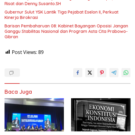
Risat dan Denny Susanto.SH
Gubernur Sulut YSK Lantik Tiga Pejabat Eselon II, Perkuat
Kinerja Birokrasi
Barisan Pembaharuan 08: Kabinet Bayangan Oposisi Jangan
Ganggu Stabilitas Nasional dan Program Asta Cita Prabowo-
Gibran
Post Views:
89
Baca Juga