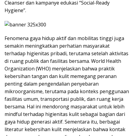
Cleanser dan kampanye edukasi “Social-Ready
Hygiene”.
Fenomena gaya hidup aktif dan mobilitas tinggi juga
semakin meningkatkan perhatian masyarakat
terhadap higienitas pribadi, terutama setelah aktivitas
di ruang publik dan fasilitas bersama. World Health
Organization (WHO) menjelaskan bahwa praktik
kebersihan tangan dan kulit memegang peranan
penting dalam pengendalian penyebaran
mikroorganisme, terutama pada konteks penggunaan
fasilitas umum, transportasi publik, dan ruang kerja
bersama. Hal ini mendorong masyarakat untuk lebih
mindful terhadap higienitas kulit sebagai bagian dari
gaya hidup generasi aktif. Sementara itu, berbagai
literatur kebersihan kulit menjelaskan bahwa kontak