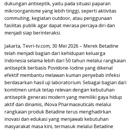
dukungan antiseptik, yaitu pada situasi paparan
mikroorganisme yang lebih tinggi, seperti aktivitas
commuting, kegiatan outdoor, atau penggunaan
fasilitas publik agar dapat merasa percaya diri dan
menjadi siap berinteraksi.
Jakarta, Tevri-tv.com, 30 Mei 2026 – Merek Betadine
telah menjadi bagian dari kehidupan keluarga
Indonesia selama lebih dari 50 tahun melalui rangkaian
antiseptik berbasis Povidone-Iodine yang dikenal
efektif membantu melawan kuman penyebab infeksi
berdasarkan hasil uji laboratorium. Sebagai bagian dari
komitmen untuk tetap relevan dengan kebutuhan
antiseptik generasi modern yang memiliki gaya hidup
aktif dan dinamis, iNova Pharmaceuticals melalui
rangkaian produk Betadine terus menghadirkan
inovasi dan edukasi yang menjawab kebutuhan
masyarakat masa kini, termasuk melalui Betadine