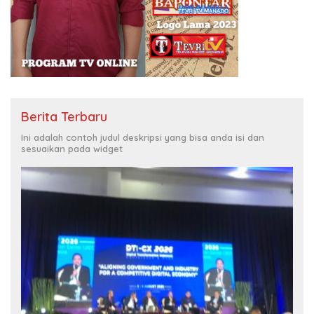
Berita Terbaru
Ini adalah contoh judul deskripsi yang bisa anda isi dan
sesuaikan pada widget