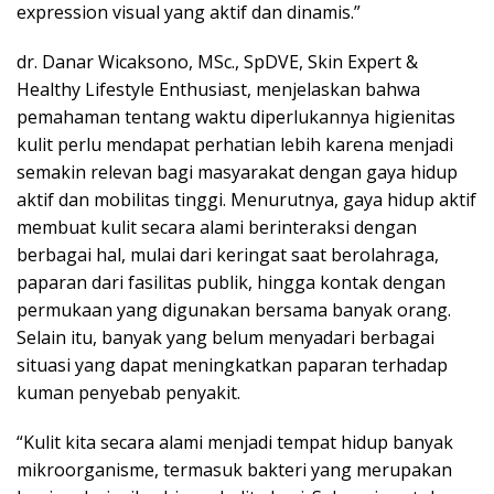
expression visual yang aktif dan dinamis.”
dr. Danar Wicaksono, MSc., SpDVE, Skin Expert &
Healthy Lifestyle Enthusiast, menjelaskan bahwa
pemahaman tentang waktu diperlukannya higienitas
kulit perlu mendapat perhatian lebih karena menjadi
semakin relevan bagi masyarakat dengan gaya hidup
aktif dan mobilitas tinggi. Menurutnya, gaya hidup aktif
membuat kulit secara alami berinteraksi dengan
berbagai hal, mulai dari keringat saat berolahraga,
paparan dari fasilitas publik, hingga kontak dengan
permukaan yang digunakan bersama banyak orang.
Selain itu, banyak yang belum menyadari berbagai
situasi yang dapat meningkatkan paparan terhadap
kuman penyebab penyakit.
“Kulit kita secara alami menjadi tempat hidup banyak
mikroorganisme, termasuk bakteri yang merupakan