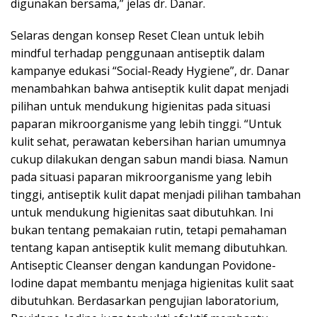
digunakan bersama,” jelas dr. Danar.
Selaras dengan konsep Reset Clean untuk lebih
mindful terhadap penggunaan antiseptik dalam
kampanye edukasi “Social-Ready Hygiene”, dr. Danar
menambahkan bahwa antiseptik kulit dapat menjadi
pilihan untuk mendukung higienitas pada situasi
paparan mikroorganisme yang lebih tinggi. “Untuk
kulit sehat, perawatan kebersihan harian umumnya
cukup dilakukan dengan sabun mandi biasa. Namun
pada situasi paparan mikroorganisme yang lebih
tinggi, antiseptik kulit dapat menjadi pilihan tambahan
untuk mendukung higienitas saat dibutuhkan. Ini
bukan tentang pemakaian rutin, tetapi pemahaman
tentang kapan antiseptik kulit memang dibutuhkan.
Antiseptic Cleanser dengan kandungan Povidone-
Iodine dapat membantu menjaga higienitas kulit saat
dibutuhkan. Berdasarkan pengujian laboratorium,