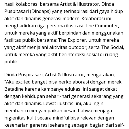
hasil kolaborasi bersama Artist & Illustrator, Dinda
Puspitasari (Dindaps) yang terinspirasi dari gaya hidup
aktif dan dinamis generasi modern. Kolaborasi ini
menghadirkan tiga persona ilustrasi: The Commuter,
untuk mereka yang aktif berpindah dan menggunakan
fasilitas publik bersama; The Explorer, untuk mereka
yang aktif menjalani aktivitas outdoor; serta The Social,
untuk mereka yang aktif berinteraksi sosial di ruang
publik.
Dinda Puspitasari, Artist & Illustrator, mengatakan,
“Aku excited banget bisa berkolaborasi dengan merek
Betadine karena kampanye edukasi ini sangat dekat
dengan kehidupan sehari-hari generasi sekarang yang
aktif dan dinamis. Lewat ilustrasi ini, aku ingin
membantu menyampaikan pesan bahwa menjaga
higienitas kulit secara mindful bisa relevan dengan
keseharian generasi sekarang sebagai bagian dari self-