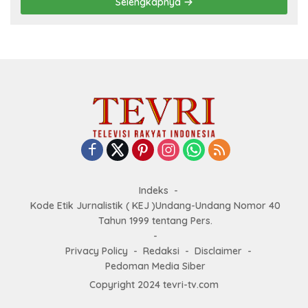
Selengkapnya
Indeks
Kode Etik Jurnalistik ( KEJ )Undang-Undang Nomor 40
Tahun 1999 tentang Pers.
Privacy Policy
Redaksi
Disclaimer
Pedoman Media Siber
Copyright 2024 tevri-tv.com