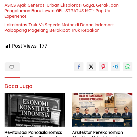
ASICS Ajak Generasi Urban Eksplorasi Gaya, Gerak, dan
Pengalaman Baru Lewat GEL-STRATUS MC™ Pop Up
Experience
Lakalantas Truk Vs Sepeda Motor di Depan Indomart
Palbapang Magelang Berakibat Truk Kebakar
Post Views:
177
Baca Juga
Revitalisasi Pancasilanomics
Arsitektur Perekonomian