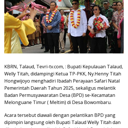
KBRN, Talaud, Tevri-tv.com, : Bupati Kepulauan Talaud,
Welly Titah, didampingi Ketua TP-PKK, Ny.Henny Titah
Hongwijoyo menghadiri Ibadah Perayaan Safari Natal
Pemerintah Daerah Tahun 2025, sekaligus melantik
Badan Permusyawaratan Desa (BPD) se-Kecamatan
Melonguane Timur ( Meltim) di Desa Bowombaru.
​Acara tersebut diawali dengan pelantikan BPD yang
dipimpin langsung oleh Bupati Talaud Welly Titah dan