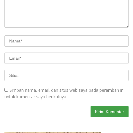
Simpan nama, email, dan situs web saya pada peramban ini
untuk komentar saya berikutnya.