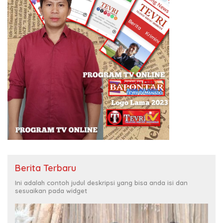
Berita Terbaru
Ini adalah contoh judul deskripsi yang bisa anda isi dan
sesuaikan pada widget