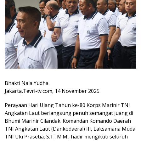
Bhakti Nala Yudha
Jakarta,Tevri-tv.com, 14 November 2025
Perayaan Hari Ulang Tahun ke-80 Korps Marinir TNI
Angkatan Laut berlangsung penuh semangat juang di
Bhumi Marinir Cilandak. Komandan Komando Daerah
TNI Angkatan Laut (Dankodaeral) III, Laksamana Muda
TNI Uki Prasetia, S.T., M.M., hadir mengikuti seluruh