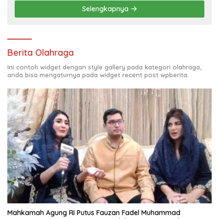
Selengkapnya
Berita Olahraga
Ini contoh widget dengan style gallery pada kategori olahraga,
anda bisa mengaturnya pada widget recent post wpberita.
Mahkamah Agung RI Putus Fauzan Fadel Muhammad