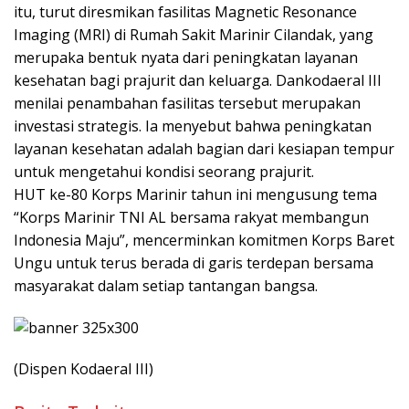
itu, turut diresmikan fasilitas Magnetic Resonance
Imaging (MRI) di Rumah Sakit Marinir Cilandak, yang
merupaka bentuk nyata dari peningkatan layanan
kesehatan bagi prajurit dan keluarga. Dankodaeral III
menilai penambahan fasilitas tersebut merupakan
investasi strategis. Ia menyebut bahwa peningkatan
layanan kesehatan adalah bagian dari kesiapan tempur
untuk mengetahui kondisi seorang prajurit.
HUT ke-80 Korps Marinir tahun ini mengusung tema
“Korps Marinir TNI AL bersama rakyat membangun
Indonesia Maju”, mencerminkan komitmen Korps Baret
Ungu untuk terus berada di garis terdepan bersama
masyarakat dalam setiap tantangan bangsa.
(Dispen Kodaeral III)