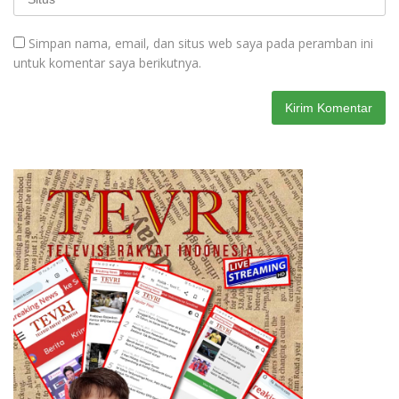
Simpan nama, email, dan situs web saya pada peramban ini
untuk komentar saya berikutnya.