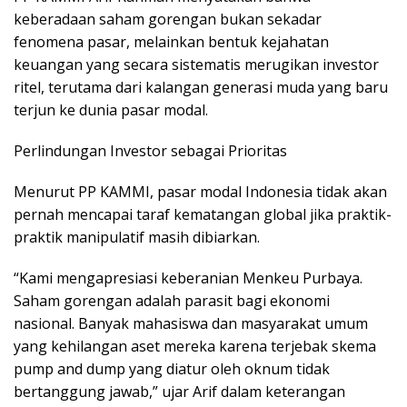
keberadaan saham gorengan bukan sekadar
fenomena pasar, melainkan bentuk kejahatan
keuangan yang secara sistematis merugikan investor
ritel, terutama dari kalangan generasi muda yang baru
terjun ke dunia pasar modal.
Perlindungan Investor sebagai Prioritas
Menurut PP KAMMI, pasar modal Indonesia tidak akan
pernah mencapai taraf kematangan global jika praktik-
praktik manipulatif masih dibiarkan.
“Kami mengapresiasi keberanian Menkeu Purbaya.
Saham gorengan adalah parasit bagi ekonomi
nasional. Banyak mahasiswa dan masyarakat umum
yang kehilangan aset mereka karena terjebak skema
pump and dump yang diatur oleh oknum tidak
bertanggung jawab,” ujar Arif dalam keterangan