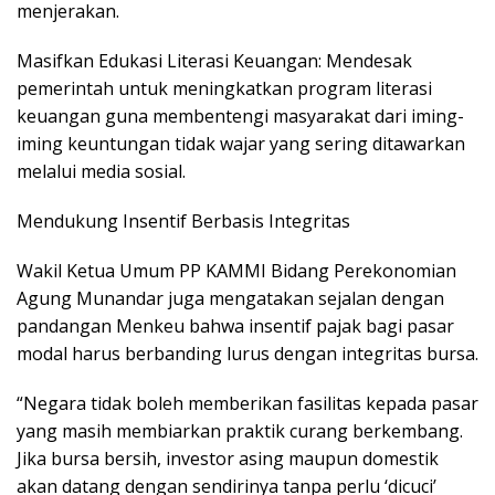
menjerakan.
Masifkan Edukasi Literasi Keuangan: Mendesak
pemerintah untuk meningkatkan program literasi
keuangan guna membentengi masyarakat dari iming-
iming keuntungan tidak wajar yang sering ditawarkan
melalui media sosial.
Mendukung Insentif Berbasis Integritas
Wakil Ketua Umum PP KAMMI Bidang Perekonomian
Agung Munandar juga mengatakan sejalan dengan
pandangan Menkeu bahwa insentif pajak bagi pasar
modal harus berbanding lurus dengan integritas bursa.
“Negara tidak boleh memberikan fasilitas kepada pasar
yang masih membiarkan praktik curang berkembang.
Jika bursa bersih, investor asing maupun domestik
akan datang dengan sendirinya tanpa perlu ‘dicuci’