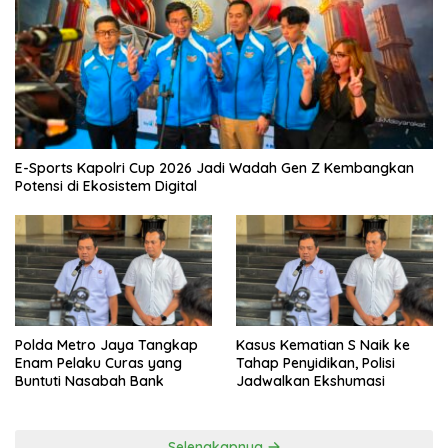
E-Sports Kapolri Cup 2026 Jadi Wadah Gen Z Kembangkan
Potensi di Ekosistem Digital
Polda Metro Jaya Tangkap
Kasus Kematian S Naik ke
Enam Pelaku Curas yang
Tahap Penyidikan, Polisi
Buntuti Nasabah Bank
Jadwalkan Ekshumasi
Selengkapnya