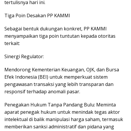
tertulisnya hari ini.
Tiga Poin Desakan PP KAMMI
Sebagai bentuk dukungan konkret, PP KAMMI
menyampaikan tiga poin tuntutan kepada otoritas
terkait:
Sinergi Regulator:
Mendorong Kementerian Keuangan, OJK, dan Bursa
Efek Indonesia (BEI) untuk memperkuat sistem
pengawasan transaksi yang lebih transparan dan
responsif terhadap anomali pasar.
Penegakan Hukum Tanpa Pandang Bulu: Meminta
aparat penegak hukum untuk menindak tegas aktor
intelektual di balik manipulasi harga saham, termasuk
memberikan sanksi administratif dan pidana yang