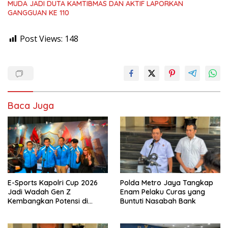
MUDA JADI DUTA KAMTIBMAS DAN AKTIF LAPORKAN
GANGGUAN KE 110
Post Views:
148
Baca Juga
E-Sports Kapolri Cup 2026
Polda Metro Jaya Tangkap
Jadi Wadah Gen Z
Enam Pelaku Curas yang
Kembangkan Potensi di
Buntuti Nasabah Bank
Ekosistem Digital