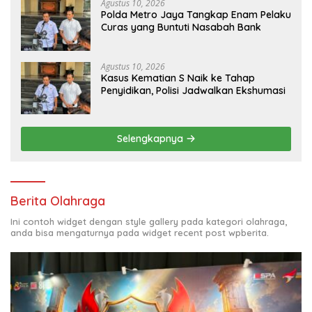
Agustus 10, 2026
Polda Metro Jaya Tangkap Enam Pelaku
Curas yang Buntuti Nasabah Bank
Agustus 10, 2026
Kasus Kematian S Naik ke Tahap
Penyidikan, Polisi Jadwalkan Ekshumasi
Selengkapnya
Berita Olahraga
Ini contoh widget dengan style gallery pada kategori olahraga,
anda bisa mengaturnya pada widget recent post wpberita.