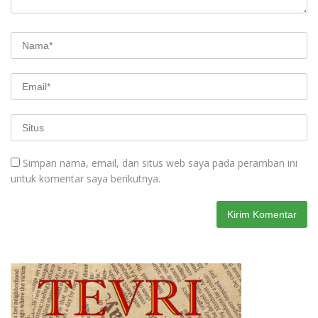
Simpan nama, email, dan situs web saya pada peramban ini
untuk komentar saya berikutnya.