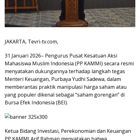
JAKARTA, Tevri-tv.com,
31 Januari 2026– Pengurus Pusat Kesatuan Aksi
Mahasiswa Muslim Indonesia (PP KAMMI) secara resmi
menyatakan dukungannya terhadap langkah tegas
Menteri Keuangan, Purbaya Yudhi Sadewa, dalam
memberantas praktik manipulasi harga saham atau
yang populer dikenal sebagai “saham gorengan” di
Bursa Efek Indonesia (BEI).
Ketua Bidang Investasi, Perekonomian dan Keuangan
PP KAMMI Arif Rahman menyatakan bahwa