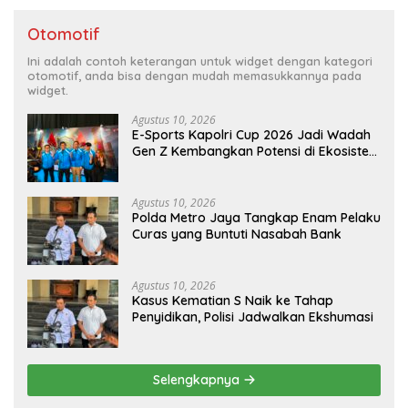
Otomotif
Ini adalah contoh keterangan untuk widget dengan kategori
otomotif, anda bisa dengan mudah memasukkannya pada
widget.
Agustus 10, 2026
E-Sports Kapolri Cup 2026 Jadi Wadah
Gen Z Kembangkan Potensi di Ekosistem
Digital
Agustus 10, 2026
Polda Metro Jaya Tangkap Enam Pelaku
Curas yang Buntuti Nasabah Bank
Agustus 10, 2026
Kasus Kematian S Naik ke Tahap
Penyidikan, Polisi Jadwalkan Ekshumasi
Selengkapnya