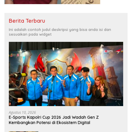
Berita Terbaru
Ini adalah contoh judul deskripsi yang bisa anda isi dan
sesuaikan pada widget
Agustus 10, 2026
E-Sports Kapolri Cup 2026 Jadi Wadah Gen Z
Kembangkan Potensi di Ekosistem Digital