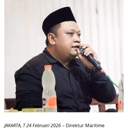
JAKARTA, T 24 Februari 2026
– Direktur Maritime