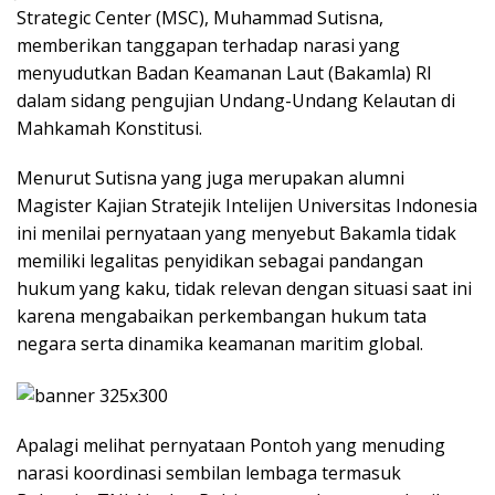
Strategic Center (MSC), Muhammad Sutisna,
memberikan tanggapan terhadap narasi yang
menyudutkan Badan Keamanan Laut (Bakamla) RI
dalam sidang pengujian Undang-Undang Kelautan di
Mahkamah Konstitusi.
Menurut Sutisna yang juga merupakan alumni
Magister Kajian Stratejik Intelijen Universitas Indonesia
ini menilai pernyataan yang menyebut Bakamla tidak
memiliki legalitas penyidikan sebagai pandangan
hukum yang kaku, tidak relevan dengan situasi saat ini
karena mengabaikan perkembangan hukum tata
negara serta dinamika keamanan maritim global.
Apalagi melihat pernyataan Pontoh yang menuding
narasi koordinasi sembilan lembaga termasuk