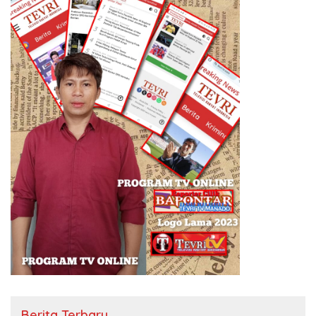
Berita Terbaru