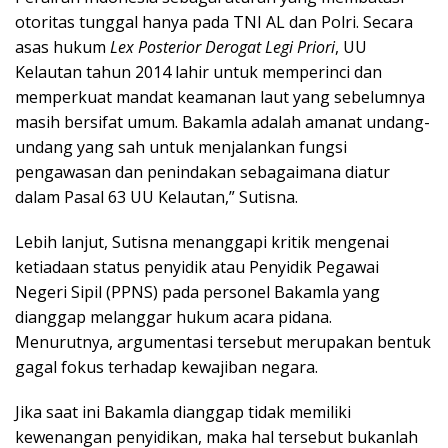
otoritas tunggal hanya pada TNI AL dan Polri. Secara
asas hukum
Lex Posterior Derogat Legi Priori
, UU
Kelautan tahun 2014 lahir untuk memperinci dan
memperkuat mandat keamanan laut yang sebelumnya
masih bersifat umum. Bakamla adalah amanat undang-
undang yang sah untuk menjalankan fungsi
pengawasan dan penindakan sebagaimana diatur
dalam Pasal 63 UU Kelautan,” Sutisna.
Lebih lanjut, Sutisna menanggapi kritik mengenai
ketiadaan status penyidik atau Penyidik Pegawai
Negeri Sipil (PPNS) pada personel Bakamla yang
dianggap melanggar hukum acara pidana.
Menurutnya, argumentasi tersebut merupakan bentuk
gagal fokus terhadap kewajiban negara.
Jika saat ini Bakamla dianggap tidak memiliki
kewenangan penyidikan, maka hal tersebut bukanlah