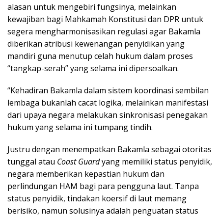
alasan untuk mengebiri fungsinya, melainkan
kewajiban bagi Mahkamah Konstitusi dan DPR untuk
segera mengharmonisasikan regulasi agar Bakamla
diberikan atribusi kewenangan penyidikan yang
mandiri guna menutup celah hukum dalam proses
“tangkap-serah” yang selama ini dipersoalkan.
“Kehadiran Bakamla dalam sistem koordinasi sembilan
lembaga bukanlah cacat logika, melainkan manifestasi
dari upaya negara melakukan sinkronisasi penegakan
hukum yang selama ini tumpang tindih.
Justru dengan menempatkan Bakamla sebagai otoritas
tunggal atau
Coast Guard
yang memiliki status penyidik,
negara memberikan kepastian hukum dan
perlindungan HAM bagi para pengguna laut. Tanpa
status penyidik, tindakan koersif di laut memang
berisiko, namun solusinya adalah penguatan status