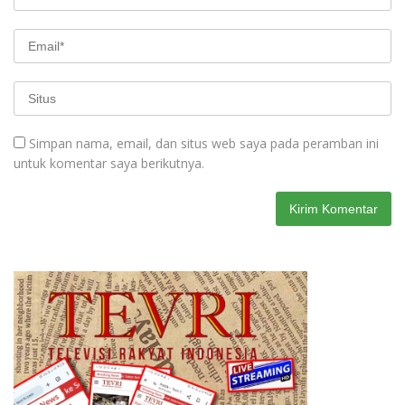
Simpan nama, email, dan situs web saya pada peramban ini
untuk komentar saya berikutnya.