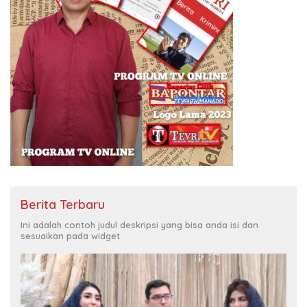
Berita Terbaru
Ini adalah contoh judul deskripsi yang bisa anda isi dan
sesuaikan pada widget