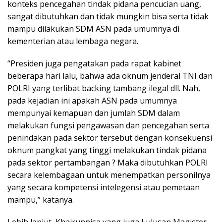
konteks pencegahan tindak pidana pencucian uang,
sangat dibutuhkan dan tidak mungkin bisa serta tidak
mampu dilakukan SDM ASN pada umumnya di
kementerian atau lembaga negara.
“Presiden juga pengatakan pada rapat kabinet
beberapa hari lalu, bahwa ada oknum jenderal TNI dan
POLRI yang terlibat backing tambang ilegal dll. Nah,
pada kejadian ini apakah ASN pada umumnya
mempunyai kemapuan dan jumlah SDM dalam
melakukan fungsi pengawasan dan pencegahan serta
penindakan pada sektor tersebut dengan konsekuensi
oknum pangkat yang tinggi melakukan tindak pidana
pada sektor pertambangan ? Maka dibutuhkan POLRI
secara kelembagaan untuk menempatkan personilnya
yang secara kompetensi intelegensi atau pemetaan
mampu,” katanya.