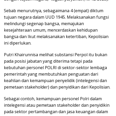
Sebab menurutnya, sebagaimana 4 (empat) diktum
tujuan negara dalam UUD 1945. Melaksanakan fungsi
melindungi segenap bangsa, memajukan
kesejahteraan umum, mencerdaskan kehidupan
bangsa dan Ikut melaksanakan ketertiban, Kepolisian
ini diperlukan.
Putri Khairunnisa melihat substansi Perpol itu bukan
pada posisi jabatan yang diterima tetapi pada
kebutuhan personel POLRI di sektor-sektor lembaga
pemerintah yang membutuhkan penguatan dari
keahlian dan kemampuan penyelidik (intelegensi dan
pemetaan stakeholder) dan penyidikan dari Kepolisian.
Sebagai contoh, kemampuan personel Polri dalam
intelegensi atau pemetaan stakeholder dan penyidikin
pada sektor pertambangan dan jasa keuangan dalam