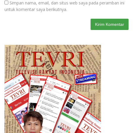
Simpan nama, email, dan situs web saya pada peramban ini
untuk komentar saya berikutnya.