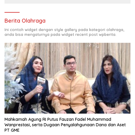
Berita Olahraga
Ini contoh widget dengan style gallery pada kategori olahraga,
anda bisa mengaturnya pada widget recent post wpberita.
Mahkamah Agung RI Putus Fauzan Fadel Muhammad
Wanprestasi, serta Dugaan Penyalahgunaan Dana dan Aset
PT GME