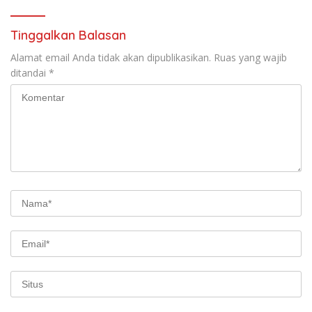
Kompetitif
Tinggalkan Balasan
Alamat email Anda tidak akan dipublikasikan.
Ruas yang wajib
ditandai
*