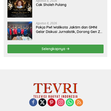
Agustus 8, 2026
Cak Sholeh Pulang
Agustus 8, 2026
Pokja PWI Walikota Jaktim dan GMNI
Gelar Diskusi Jurnalistik, Dorong Gen Z
Kritis Bermedia Sosial
Selengkapnya