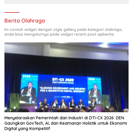
Berita Olahraga
Ini contoh widget dengan style gallery pada kategori olahraga,
anda bisa mengaturnya pada widget recent post wpberita.
Menyelaraskan Pemerintah dan Industri di DTI-CX 2026: DEN
Gaungkan GovTech, AI, dan Keamanan Holistik untuk Ekonomi
Digital yang Kompetitif