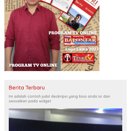
Berita Terbaru
Ini adalah contoh judul deskripsi yang bisa anda isi dan
sesuaikan pada widget