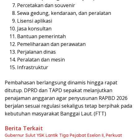
Percetakan dan souvenir
Sewa gedung, kendaraan, dan peralatan
Lisensi aplikasi
Jasa konsultan
Bantuan pemerintah
Pemeliharaan dan perawatan
Perjalanan dinas
Peralatan dan mesin
Infrastruktur
Pembahasan berlangsung dinamis hingga rapat
ditutup. DPRD dan TAPD sepakat melanjutkan
penajaman anggaran agar penyusunan RAPBD 2026
berjalan sesuai regulasi sekaligus tetap berpihak pada
kebutuhan masyarakat Banggai Laut. (FTT)
Berita Terkait
Gubernur Sulut YSK Lantik Tiga Pejabat Eselon II, Perkuat