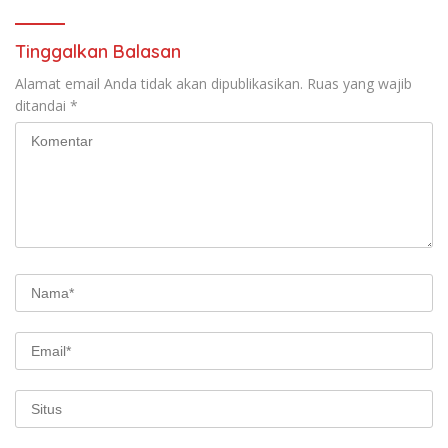
Tinggalkan Balasan
Alamat email Anda tidak akan dipublikasikan.
Ruas yang wajib
ditandai
*