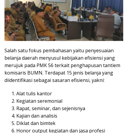
Salah satu fokus pembahasan yaitu penyesuaian
belanja daerah menyusul kebijakan efisiensi yang
merujuk pada PMK 56 terkait penghapusan tantiem
komisaris BUMN. Terdapat 15 jenis belanja yang
diidentifikasi sebagai sasaran efisiensi, yakni:
Alat tulis kantor
Kegiatan seremonial
Rapat, seminar, dan sejenisnya
Kajian dan analisis
Diklat dan bimtek
Honor output kegiatan dan jasa profesi