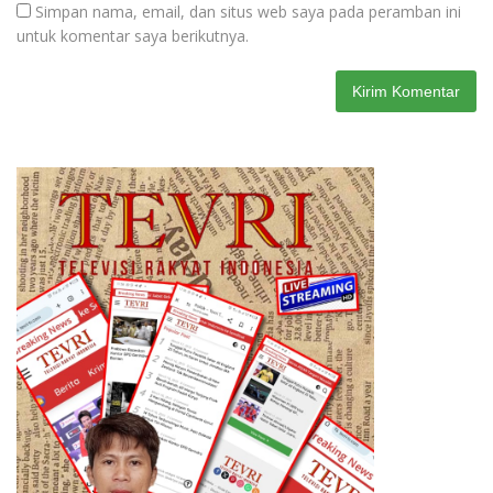
Simpan nama, email, dan situs web saya pada peramban ini
untuk komentar saya berikutnya.