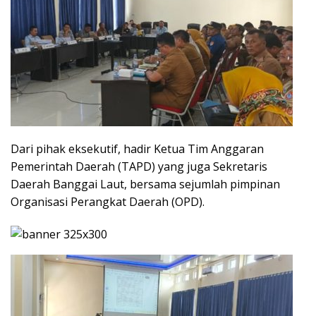
Dari pihak eksekutif, hadir Ketua Tim Anggaran
Pemerintah Daerah (TAPD) yang juga Sekretaris
Daerah Banggai Laut, bersama sejumlah pimpinan
Organisasi Perangkat Daerah (OPD).