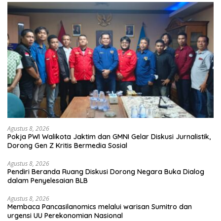
Agustus 8, 2026
Pokja PWI Walikota Jaktim dan GMNI Gelar Diskusi Jurnalistik,
Dorong Gen Z Kritis Bermedia Sosial
Agustus 8, 2026
Pendiri Beranda Ruang Diskusi Dorong Negara Buka Dialog
dalam Penyelesaian BLB
Agustus 8, 2026
Membaca Pancasilanomics melalui warisan Sumitro dan
urgensi UU Perekonomian Nasional