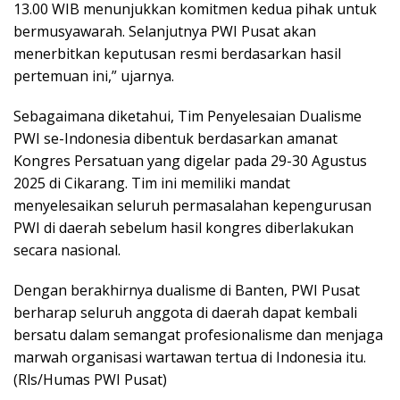
13.00 WIB menunjukkan komitmen kedua pihak untuk
bermusyawarah. Selanjutnya PWI Pusat akan
menerbitkan keputusan resmi berdasarkan hasil
pertemuan ini,” ujarnya.
Sebagaimana diketahui, Tim Penyelesaian Dualisme
PWI se-Indonesia dibentuk berdasarkan amanat
Kongres Persatuan yang digelar pada 29-30 Agustus
2025 di Cikarang. Tim ini memiliki mandat
menyelesaikan seluruh permasalahan kepengurusan
PWI di daerah sebelum hasil kongres diberlakukan
secara nasional.
Dengan berakhirnya dualisme di Banten, PWI Pusat
berharap seluruh anggota di daerah dapat kembali
bersatu dalam semangat profesionalisme dan menjaga
marwah organisasi wartawan tertua di Indonesia itu.
(Rls/Humas PWI Pusat)