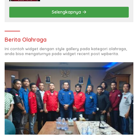
Selengkapnya
Berita Olahraga
Ini contoh widget dengan style gallery pada kategori olahraga,
anda bisa mengaturnya pada widget recent post wpberita.