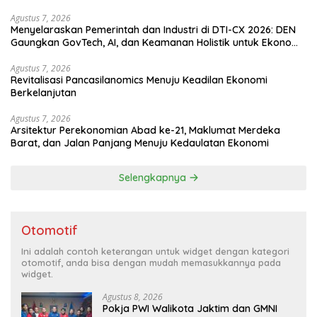
Agustus 7, 2026
Menyelaraskan Pemerintah dan Industri di DTI-CX 2026: DEN
Gaungkan GovTech, AI, dan Keamanan Holistik untuk Ekonomi
Digital yang Kompetitif
Agustus 7, 2026
Revitalisasi Pancasilanomics Menuju Keadilan Ekonomi
Berkelanjutan
Agustus 7, 2026
Arsitektur Perekonomian Abad ke-21, Maklumat Merdeka
Barat, dan Jalan Panjang Menuju Kedaulatan Ekonomi
Selengkapnya
Otomotif
Ini adalah contoh keterangan untuk widget dengan kategori
otomotif, anda bisa dengan mudah memasukkannya pada
widget.
Agustus 8, 2026
Pokja PWI Walikota Jaktim dan GMNI