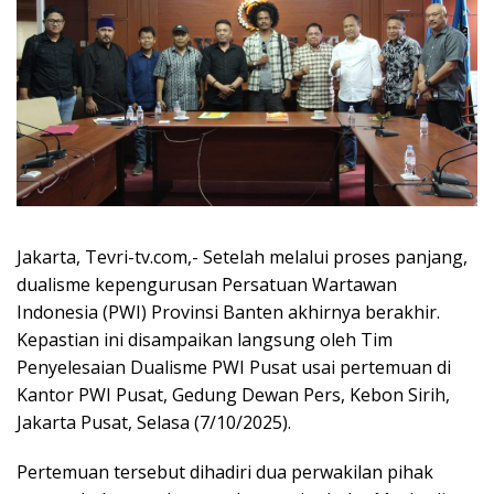
Jakarta, Tevri-tv.com,- Setelah melalui proses panjang,
dualisme kepengurusan Persatuan Wartawan
Indonesia (PWI) Provinsi Banten akhirnya berakhir.
Kepastian ini disampaikan langsung oleh Tim
Penyelesaian Dualisme PWI Pusat usai pertemuan di
Kantor PWI Pusat, Gedung Dewan Pers, Kebon Sirih,
Jakarta Pusat, Selasa (7/10/2025).
Pertemuan tersebut dihadiri dua perwakilan pihak