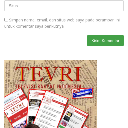
Simpan nama, email, dan situs web saya pada peramban ini
untuk komentar saya berikutnya.