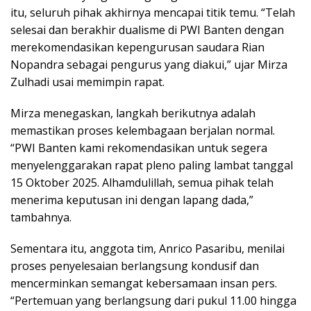
itu, seluruh pihak akhirnya mencapai titik temu. “Telah
selesai dan berakhir dualisme di PWI Banten dengan
merekomendasikan kepengurusan saudara Rian
Nopandra sebagai pengurus yang diakui,” ujar Mirza
Zulhadi usai memimpin rapat.
Mirza menegaskan, langkah berikutnya adalah
memastikan proses kelembagaan berjalan normal.
“PWI Banten kami rekomendasikan untuk segera
menyelenggarakan rapat pleno paling lambat tanggal
15 Oktober 2025. Alhamdulillah, semua pihak telah
menerima keputusan ini dengan lapang dada,”
tambahnya.
Sementara itu, anggota tim, Anrico Pasaribu, menilai
proses penyelesaian berlangsung kondusif dan
mencerminkan semangat kebersamaan insan pers.
“Pertemuan yang berlangsung dari pukul 11.00 hingga