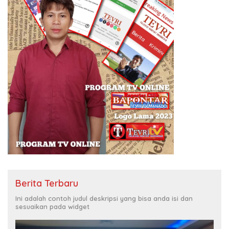
Berita Terbaru
Ini adalah contoh judul deskripsi yang bisa anda isi dan
sesuaikan pada widget