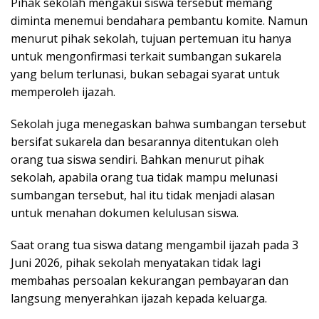
Pihak sekolah mengakui siswa tersebut memang
diminta menemui bendahara pembantu komite. Namun
menurut pihak sekolah, tujuan pertemuan itu hanya
untuk mengonfirmasi terkait sumbangan sukarela
yang belum terlunasi, bukan sebagai syarat untuk
memperoleh ijazah.
Sekolah juga menegaskan bahwa sumbangan tersebut
bersifat sukarela dan besarannya ditentukan oleh
orang tua siswa sendiri. Bahkan menurut pihak
sekolah, apabila orang tua tidak mampu melunasi
sumbangan tersebut, hal itu tidak menjadi alasan
untuk menahan dokumen kelulusan siswa.
Saat orang tua siswa datang mengambil ijazah pada 3
Juni 2026, pihak sekolah menyatakan tidak lagi
membahas persoalan kekurangan pembayaran dan
langsung menyerahkan ijazah kepada keluarga.