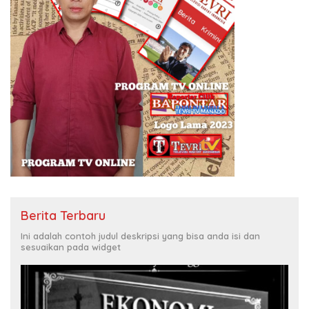
Berita Terbaru
Ini adalah contoh judul deskripsi yang bisa anda isi dan
sesuaikan pada widget