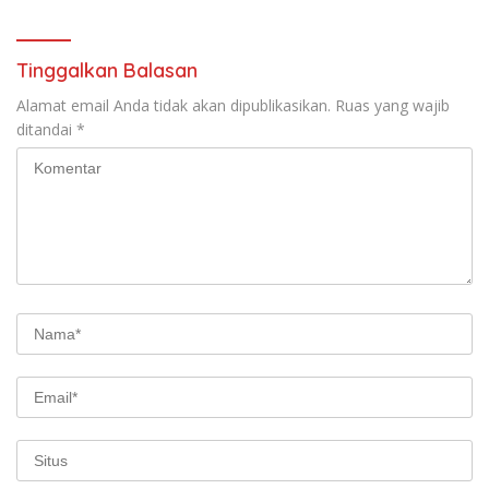
Experience
Tinggalkan Balasan
Alamat email Anda tidak akan dipublikasikan.
Ruas yang wajib
ditandai
*