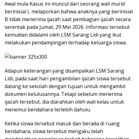
Awal mula Kasus ini muncul dari seorang wali murid
berinisial L melaporkan bahwa anaknya yang berinisial
B tidak menerima ijazah saat pembagian ijazah secara
serentak pada Jumat, 29 Mei 2026. Informasi tersebut
kemudian didalami oleh LSM Sarang Lidi yang ikut
melakukan pendampingan terhadap keluarga siswa.
Adapun keterangan yang disampaikan LSM Sarang
Lidi, pada saat hari pengambilan ijazah siswa tersebut
datang ke sekolah dengan tujuan untuk mengambil
dokumen kelulusannya. Tetapi sebelum menerima
ijazah tersebut, dia diarahkan oleh wali kelas untuk
menemui bendahara terlebih dahulu.
Ketika siswa tersebut masuk dan berada di ruang
bendahara, siswa tersebut mengaku telah