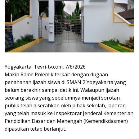
Yogyakarta, Tevri-tv.com, 7/6/2026
Makin Rame Polemik terkait dengan dugaan
penahanan ijazah siswa di SMAN 2 Yogyakarta yang
belum berakhir sampai detik ini. Walaupun ijazah
seorang siswa yang sebelumnya menjadi sorotan
publik telah diserahkan oleh pihak sekolah, laporan
yang telah masuk ke Inspektorat Jenderal Kementerian
Pendidikan Dasar dan Menengah (Kemendikdasmen)
dipastikan tetap berlanjut.