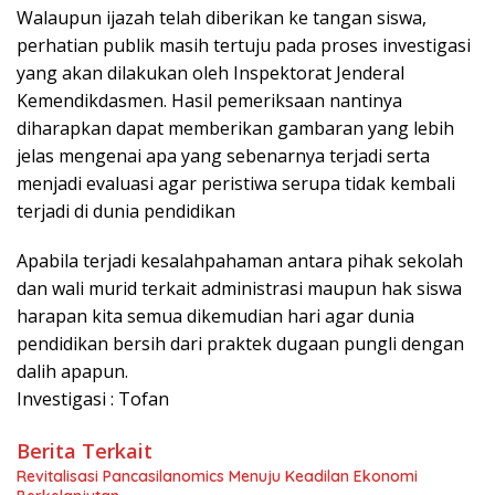
Walaupun ijazah telah diberikan ke tangan siswa,
perhatian publik masih tertuju pada proses investigasi
yang akan dilakukan oleh Inspektorat Jenderal
Kemendikdasmen. Hasil pemeriksaan nantinya
diharapkan dapat memberikan gambaran yang lebih
jelas mengenai apa yang sebenarnya terjadi serta
menjadi evaluasi agar peristiwa serupa tidak kembali
terjadi di dunia pendidikan
Apabila terjadi kesalahpahaman antara pihak sekolah
dan wali murid terkait administrasi maupun hak siswa
harapan kita semua dikemudian hari agar dunia
pendidikan bersih dari praktek dugaan pungli dengan
dalih apapun.
Investigasi : Tofan
Berita Terkait
Revitalisasi Pancasilanomics Menuju Keadilan Ekonomi