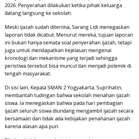
2026. Penyerahan dilakukan ketika pihak keluarga
datang langsung ke sekolah.
Meski ijazah sudah diterima, Sarang Lidi menegaskan
laporan tidak dicabut. Menurut mereka, tujuan laporan
ini bukan hanya semata soal penyerahan ijazah, tetapi
juga untuk mendapatkan kejelasan mengenai
kronologi dan mekanisme yang terjadi sehingga
peristiwa tersebut bisa muncul dan menjadi polemik di
tengah masyarakat.
Di sisi lain, Kepala SMAN 2 Yogyakarta, Suprihatin,
membantah tudingan bahwa sekolah menahan ijazah
siswa. Ia menegaskan bahwa pada hari pembagian
ijazah seluruh siswa diundang mengambil ijazah secara
bersamaan dan tidak ada kebijakan penahanan ijazah
karena alasan apa pun.