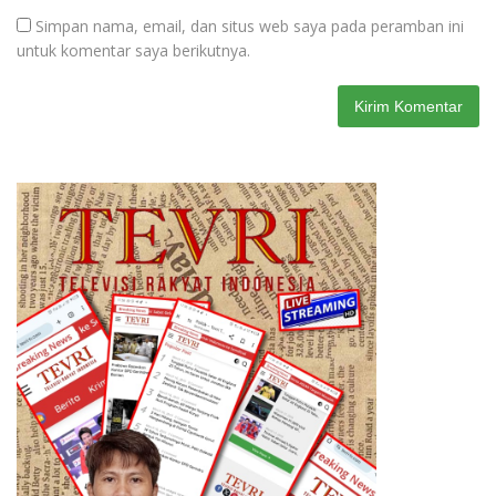
Simpan nama, email, dan situs web saya pada peramban ini
untuk komentar saya berikutnya.