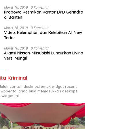
Maret 16, 2019
0 Komentar
Prabowo Resmikan Kantor DPD Gerindra
di Banten
Maret 16, 2019
0 Komentar
Video: Kelemahan dan Kelebihan All New
Terios
Maret 16, 2019
0 Komentar
Aliansi Nissan-Mitsubishi Luncurkan Livina
Versi Mungil
ita Kriminal
adalah contoh deskripsi untuk widget recent
 wpberita, anda bisa memasukkan deskripsi
 widget ini.