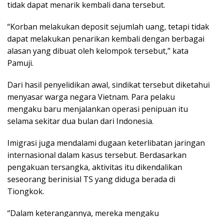
tidak dapat menarik kembali dana tersebut.
“Korban melakukan deposit sejumlah uang, tetapi tidak
dapat melakukan penarikan kembali dengan berbagai
alasan yang dibuat oleh kelompok tersebut,” kata
Pamuji.
Dari hasil penyelidikan awal, sindikat tersebut diketahui
menyasar warga negara Vietnam. Para pelaku
mengaku baru menjalankan operasi penipuan itu
selama sekitar dua bulan dari Indonesia.
Imigrasi juga mendalami dugaan keterlibatan jaringan
internasional dalam kasus tersebut. Berdasarkan
pengakuan tersangka, aktivitas itu dikendalikan
seseorang berinisial TS yang diduga berada di
Tiongkok.
“Dalam keterangannya, mereka mengaku