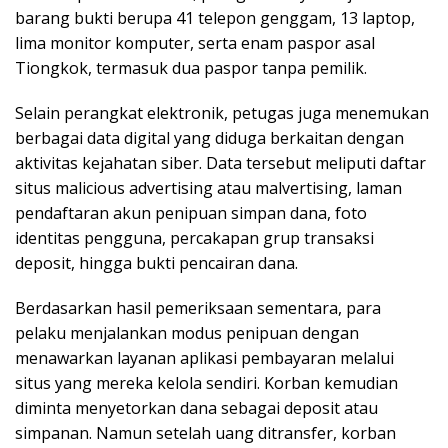
barang bukti berupa 41 telepon genggam, 13 laptop,
lima monitor komputer, serta enam paspor asal
Tiongkok, termasuk dua paspor tanpa pemilik.
Selain perangkat elektronik, petugas juga menemukan
berbagai data digital yang diduga berkaitan dengan
aktivitas kejahatan siber. Data tersebut meliputi daftar
situs malicious advertising atau malvertising, laman
pendaftaran akun penipuan simpan dana, foto
identitas pengguna, percakapan grup transaksi
deposit, hingga bukti pencairan dana.
Berdasarkan hasil pemeriksaan sementara, para
pelaku menjalankan modus penipuan dengan
menawarkan layanan aplikasi pembayaran melalui
situs yang mereka kelola sendiri. Korban kemudian
diminta menyetorkan dana sebagai deposit atau
simpanan. Namun setelah uang ditransfer, korban