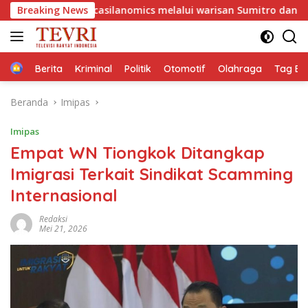
Langsung
Pancasilanomics melalui warisan Sumitro dan urgensi UU Per
Breaking News
ke
konten
Home
Berita
Kriminal
Politik
Otomotif
Olahraga
Tag Ber
Beranda
Imipas
Imipas
Empat WN Tiongkok Ditangkap
Imigrasi Terkait Sindikat Scamming
Internasional
Redaksi
Mei 21, 2026