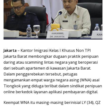
Jakarta
– Kantor Imigrasi Kelas I Khusus Non TPI
Jakarta Barat membongkar dugaan praktik penipuan
daring atau scamming lintas negara yang beroperasi
dari sebuah apartemen di kawasan Jakarta Barat.
Dalam penggerebekan tersebut, petugas
mengamankan empat warga negara asing (WNA) asal
Tiongkok yang diduga terlibat dalam sindikat penipuan
online berkedok layanan aplikasi pembayaran digital.
Keempat WNA itu masing-masing berinisial LY (34), QZ