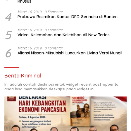
Khusus
4
Maret 16, 2019
0 Komentar
Prabowo Resmikan Kantor DPD Gerindra di Banten
5
Maret 16, 2019
0 Komentar
Video: Kelemahan dan Kelebihan All New Terios
6
Maret 16, 2019
0 Komentar
Aliansi Nissan-Mitsubishi Luncurkan Livina Versi Mungil
Berita Kriminal
Ini adalah contoh deskripsi untuk widget recent post wpberita,
anda bisa memasukkan deskripsi pada widget ini.