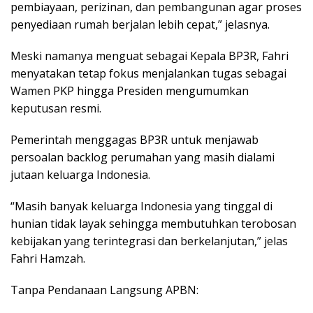
pembiayaan, perizinan, dan pembangunan agar proses
penyediaan rumah berjalan lebih cepat,” jelasnya.
Meski namanya menguat sebagai Kepala BP3R, Fahri
menyatakan tetap fokus menjalankan tugas sebagai
Wamen PKP hingga Presiden mengumumkan
keputusan resmi.
Pemerintah menggagas BP3R untuk menjawab
persoalan backlog perumahan yang masih dialami
jutaan keluarga Indonesia.
“Masih banyak keluarga Indonesia yang tinggal di
hunian tidak layak sehingga membutuhkan terobosan
kebijakan yang terintegrasi dan berkelanjutan,” jelas
Fahri Hamzah.
Tanpa Pendanaan Langsung APBN: