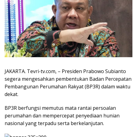
JAKARTA. Tevri-tv.com, – Presiden Prabowo Subianto
segera mengesahkan pembentukan Badan Percepatan
Pembangunan Perumahan Rakyat (BP3R) dalam waktu
dekat.
BP3R berfungsi memutus mata rantai persoalan
perumahan dan mempercepat penyediaan hunian
nasional yang terpadu serta berkelanjutan.