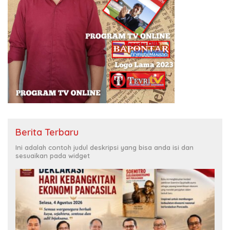
Berita Terbaru
Ini adalah contoh judul deskripsi yang bisa anda isi dan
sesuaikan pada widget