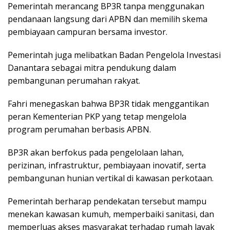
Pemerintah merancang BP3R tanpa menggunakan
pendanaan langsung dari APBN dan memilih skema
pembiayaan campuran bersama investor.
Pemerintah juga melibatkan Badan Pengelola Investasi
Danantara sebagai mitra pendukung dalam
pembangunan perumahan rakyat.
Fahri menegaskan bahwa BP3R tidak menggantikan
peran Kementerian PKP yang tetap mengelola
program perumahan berbasis APBN.
BP3R akan berfokus pada pengelolaan lahan,
perizinan, infrastruktur, pembiayaan inovatif, serta
pembangunan hunian vertikal di kawasan perkotaan.
Pemerintah berharap pendekatan tersebut mampu
menekan kawasan kumuh, memperbaiki sanitasi, dan
memperluas akses masyarakat terhadap rumah layak