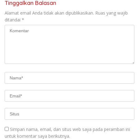
Tinggalkan Balasan
Alamat email Anda tidak akan dipublikasikan.
Ruas yang wajib
ditandai
*
Simpan nama, email, dan situs web saya pada peramban ini
untuk komentar saya berikutnya.