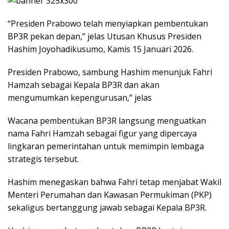
“Presiden Prabowo telah menyiapkan pembentukan
BP3R pekan depan,” jelas Utusan Khusus Presiden
Hashim Joyohadikusumo, Kamis 15 Januari 2026.
Presiden Prabowo, sambung Hashim menunjuk Fahri
Hamzah sebagai Kepala BP3R dan akan
mengumumkan kepengurusan,” jelas
Wacana pembentukan BP3R langsung menguatkan
nama Fahri Hamzah sebagai figur yang dipercaya
lingkaran pemerintahan untuk memimpin lembaga
strategis tersebut.
Hashim menegaskan bahwa Fahri tetap menjabat Wakil
Menteri Perumahan dan Kawasan Permukiman (PKP)
sekaligus bertanggung jawab sebagai Kepala BP3R.