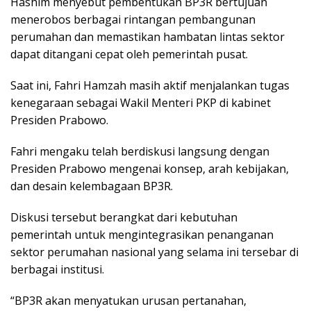
Hashim menyebut pembentukan BP3R bertujuan
menerobos berbagai rintangan pembangunan
perumahan dan memastikan hambatan lintas sektor
dapat ditangani cepat oleh pemerintah pusat.
Saat ini, Fahri Hamzah masih aktif menjalankan tugas
kenegaraan sebagai Wakil Menteri PKP di kabinet
Presiden Prabowo.
Fahri mengaku telah berdiskusi langsung dengan
Presiden Prabowo mengenai konsep, arah kebijakan,
dan desain kelembagaan BP3R.
Diskusi tersebut berangkat dari kebutuhan
pemerintah untuk mengintegrasikan penanganan
sektor perumahan nasional yang selama ini tersebar di
berbagai institusi.
“BP3R akan menyatukan urusan pertanahan,