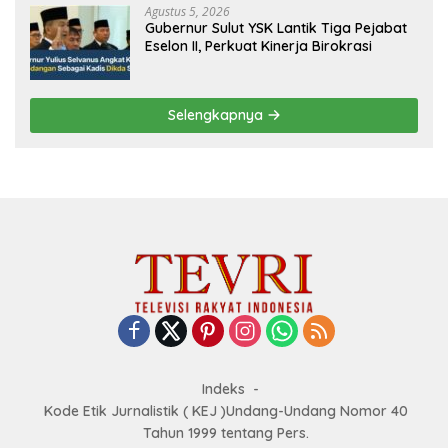
Agustus 5, 2026
Gubernur Sulut YSK Lantik Tiga Pejabat
Eselon II, Perkuat Kinerja Birokrasi
Selengkapnya
Indeks
Kode Etik Jurnalistik ( KEJ )Undang-Undang Nomor 40
Tahun 1999 tentang Pers.