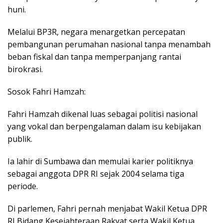
huni.
Melalui BP3R, negara menargetkan percepatan
pembangunan perumahan nasional tanpa menambah
beban fiskal dan tanpa memperpanjang rantai
birokrasi.
Sosok Fahri Hamzah:
Fahri Hamzah dikenal luas sebagai politisi nasional
yang vokal dan berpengalaman dalam isu kebijakan
publik.
Ia lahir di Sumbawa dan memulai karier politiknya
sebagai anggota DPR RI sejak 2004 selama tiga
periode.
Di parlemen, Fahri pernah menjabat Wakil Ketua DPR
RI Bidang Kesejahteraan Rakyat serta Wakil Ketua