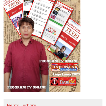
Berita Terbaru