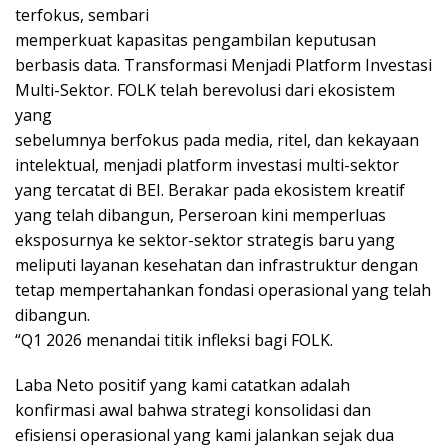
terfokus, sembari
memperkuat kapasitas pengambilan keputusan
berbasis data. Transformasi Menjadi Platform Investasi
Multi-Sektor. FOLK telah berevolusi dari ekosistem
yang
sebelumnya berfokus pada media, ritel, dan kekayaan
intelektual, menjadi platform investasi multi-sektor
yang tercatat di BEI. Berakar pada ekosistem kreatif
yang telah dibangun, Perseroan kini memperluas
eksposurnya ke sektor-sektor strategis baru yang
meliputi layanan kesehatan dan infrastruktur dengan
tetap mempertahankan fondasi operasional yang telah
dibangun.
“Q1 2026 menandai titik infleksi bagi FOLK.
Laba Neto positif yang kami catatkan adalah
konfirmasi awal bahwa strategi konsolidasi dan
efisiensi operasional yang kami jalankan sejak dua