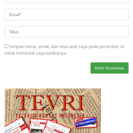
Simpan nama, email, dan situs web saya pada peramban ini
untuk komentar saya berikutnya.