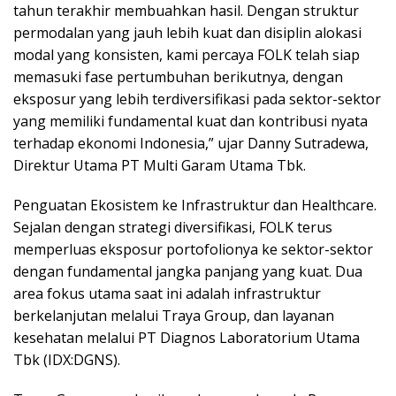
tahun terakhir membuahkan hasil. Dengan struktur
permodalan yang jauh lebih kuat dan disiplin alokasi
modal yang konsisten, kami percaya FOLK telah siap
memasuki fase pertumbuhan berikutnya, dengan
eksposur yang lebih terdiversifikasi pada sektor-sektor
yang memiliki fundamental kuat dan kontribusi nyata
terhadap ekonomi Indonesia,” ujar Danny Sutradewa,
Direktur Utama PT Multi Garam Utama Tbk.
Penguatan Ekosistem ke Infrastruktur dan Healthcare.
Sejalan dengan strategi diversifikasi, FOLK terus
memperluas eksposur portofolionya ke sektor-sektor
dengan fundamental jangka panjang yang kuat. Dua
area fokus utama saat ini adalah infrastruktur
berkelanjutan melalui Traya Group, dan layanan
kesehatan melalui PT Diagnos Laboratorium Utama
Tbk (IDX:DGNS).