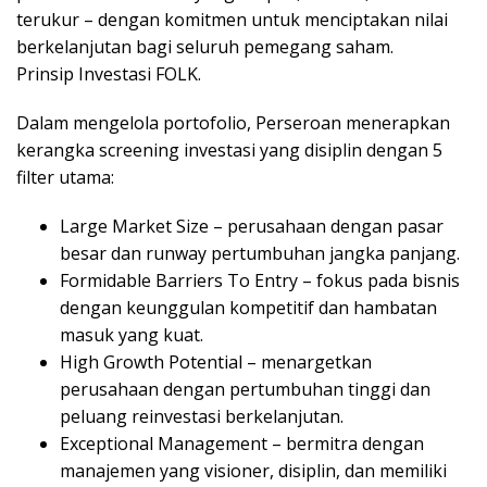
terukur – dengan komitmen untuk menciptakan nilai
berkelanjutan bagi seluruh pemegang saham.
Prinsip Investasi FOLK.
Dalam mengelola portofolio, Perseroan menerapkan
kerangka screening investasi yang disiplin dengan 5
filter utama:
Large Market Size – perusahaan dengan pasar
besar dan runway pertumbuhan jangka panjang.
Formidable Barriers To Entry – fokus pada bisnis
dengan keunggulan kompetitif dan hambatan
masuk yang kuat.
High Growth Potential – menargetkan
perusahaan dengan pertumbuhan tinggi dan
peluang reinvestasi berkelanjutan.
Exceptional Management – bermitra dengan
manajemen yang visioner, disiplin, dan memiliki