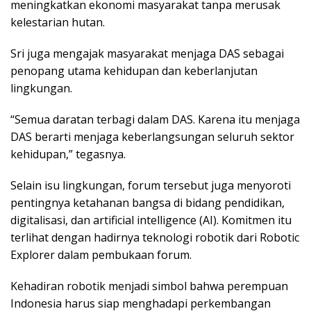
meningkatkan ekonomi masyarakat tanpa merusak
kelestarian hutan.
Sri juga mengajak masyarakat menjaga DAS sebagai
penopang utama kehidupan dan keberlanjutan
lingkungan.
“Semua daratan terbagi dalam DAS. Karena itu menjaga
DAS berarti menjaga keberlangsungan seluruh sektor
kehidupan,” tegasnya.
Selain isu lingkungan, forum tersebut juga menyoroti
pentingnya ketahanan bangsa di bidang pendidikan,
digitalisasi, dan artificial intelligence (AI). Komitmen itu
terlihat dengan hadirnya teknologi robotik dari Robotic
Explorer dalam pembukaan forum.
Kehadiran robotik menjadi simbol bahwa perempuan
Indonesia harus siap menghadapi perkembangan