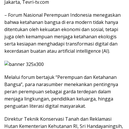
Jakarta, Tevri-tv.com
– Forum Nasional Perempuan Indonesia menegaskan
bahwa ketahanan bangsa di era modern tidak hanya
ditentukan oleh kekuatan ekonomi dan sosial, tetapi
juga oleh kemampuan menjaga ketahanan ekologis
serta kesiapan menghadapi transformasi digital dan
kecerdasan buatan atau artificial intelligence (AI).
Melalui forum bertajuk “Perempuan dan Ketahanan
Bangsa”, para narasumber menekankan pentingnya
peran perempuan sebagai garda terdepan dalam
menjaga lingkungan, pendidikan keluarga, hingga
penguatan literasi digital masyarakat.
Direktur Teknik Konservasi Tanah dan Reklamasi
Hutan Kementerian Kehutanan RI, Sri Handayaningsih,