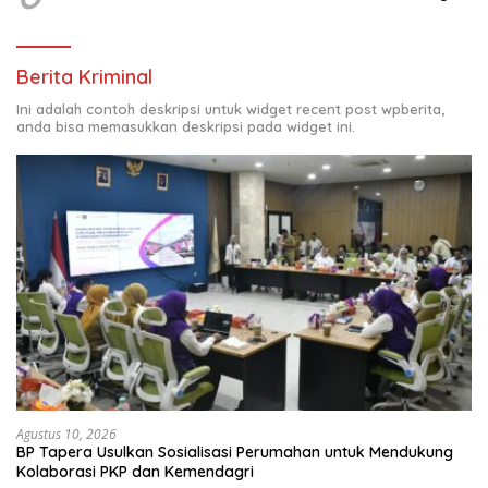
Berita Kriminal
Ini adalah contoh deskripsi untuk widget recent post wpberita,
anda bisa memasukkan deskripsi pada widget ini.
Agustus 10, 2026
BP Tapera Usulkan Sosialisasi Perumahan untuk Mendukung
Kolaborasi PKP dan Kemendagri