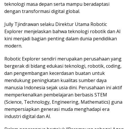
teknologi masa depan serta mampu beradaptasi
dengan transformasi digital global.
Jully Tjindrawan selaku Direktur Utama Robotic
Explorer menjelaskan bahwa teknologi robotik dan AI
kini menjadi bagian penting dalam dunia pendidikan
modern.
Robotic Explorer sendiri merupakan perusahaan yang
bergerak di bidang edukasi teknologi, robotik, coding,
dan pengembangan kecerdasan buatan untuk
mendukung peningkatan kualitas sumber daya
manusia Indonesia sejak usia dini. Perusahaan ini aktif
memperkenalkan pembelajaran berbasis STEM
(Science, Technology, Engineering, Mathematics) guna
mempersiapkan generasi muda menghadapi era
industri digital dan AI.