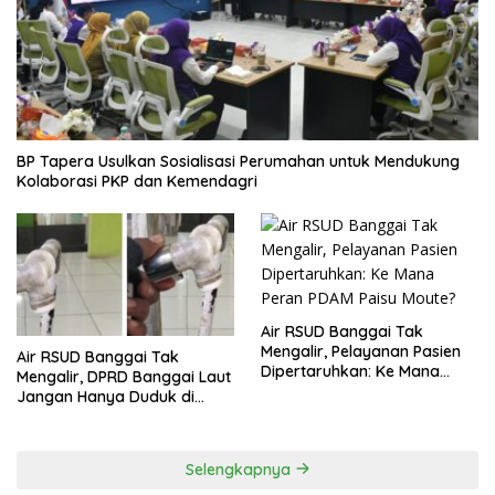
BP Tapera Usulkan Sosialisasi Perumahan untuk Mendukung
Kolaborasi PKP dan Kemendagri
Air RSUD Banggai Tak
Mengalir, Pelayanan Pasien
Air RSUD Banggai Tak
Dipertaruhkan: Ke Mana
Mengalir, DPRD Banggai Laut
Peran PDAM Paisu Moute?
Jangan Hanya Duduk di
Ruang Paripurna
Selengkapnya