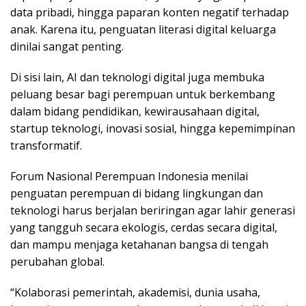
data pribadi, hingga paparan konten negatif terhadap
anak. Karena itu, penguatan literasi digital keluarga
dinilai sangat penting.
Di sisi lain, AI dan teknologi digital juga membuka
peluang besar bagi perempuan untuk berkembang
dalam bidang pendidikan, kewirausahaan digital,
startup teknologi, inovasi sosial, hingga kepemimpinan
transformatif.
Forum Nasional Perempuan Indonesia menilai
penguatan perempuan di bidang lingkungan dan
teknologi harus berjalan beriringan agar lahir generasi
yang tangguh secara ekologis, cerdas secara digital,
dan mampu menjaga ketahanan bangsa di tengah
perubahan global.
“Kolaborasi pemerintah, akademisi, dunia usaha,