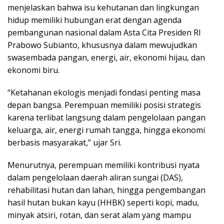
menjelaskan bahwa isu kehutanan dan lingkungan
hidup memiliki hubungan erat dengan agenda
pembangunan nasional dalam Asta Cita Presiden RI
Prabowo Subianto, khususnya dalam mewujudkan
swasembada pangan, energi, air, ekonomi hijau, dan
ekonomi biru.
“Ketahanan ekologis menjadi fondasi penting masa
depan bangsa. Perempuan memiliki posisi strategis
karena terlibat langsung dalam pengelolaan pangan
keluarga, air, energi rumah tangga, hingga ekonomi
berbasis masyarakat,” ujar Sri.
Menurutnya, perempuan memiliki kontribusi nyata
dalam pengelolaan daerah aliran sungai (DAS),
rehabilitasi hutan dan lahan, hingga pengembangan
hasil hutan bukan kayu (HHBK) seperti kopi, madu,
minyak atsiri, rotan, dan serat alam yang mampu