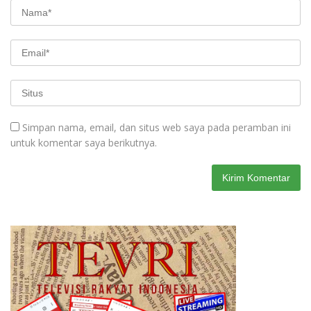
Simpan nama, email, dan situs web saya pada peramban ini
untuk komentar saya berikutnya.