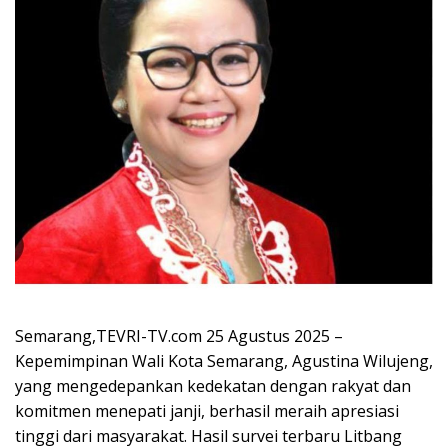
Semarang,TEVRI-TV.com 25 Agustus 2025 –
Kepemimpinan Wali Kota Semarang, Agustina Wilujeng,
yang mengedepankan kedekatan dengan rakyat dan
komitmen menepati janji, berhasil meraih apresiasi
tinggi dari masyarakat. Hasil survei terbaru Litbang