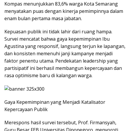
Kompas menunjukkan 83,6% warga Kota Semarang
menyatakan puas dengan kinerja pemimpinnya dalam
enam bulan pertama masa jabatan.
Kepuasan publik ini tidak lahir dari ruang hampa.
Survei mencatat bahwa gaya kepemimpinan Ibu
Agustina yang responsif, langsung terjun ke lapangan,
dan konsisten memenuhi janji kampanye menjadi
faktor penentu utama. Pendekatan leadership yang
partisipatif ini berhasil membangun kepercayaan dan
rasa optimisme baru di kalangan warga.
Gaya Kepemimpinan yang Menjadi Katalisator
Kepercayaan Publik
Merespons hasil survei tersebut, Prof. Firmansyah,
Guru Besar FEB Universitas Diponegoro, menyoroti