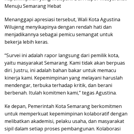
Menuju Semarang Hebat
Menanggapi apresiasi tersebut, Wali Kota Agustina
Wilujeng menyikapinya dengan rendah hati dan
menjadikannya sebagai pemicu semangat untuk
bekerja lebih keras.
“Survei ini adalah rapor langsung dari pemilik kota,
yaitu masyarakat Semarang. Kami tidak akan berpuas
diri. Justru, ini adalah bahan bakar untuk memacu
kinerja kami. Kepemimpinan yang melayani haruslah
mendengar, terbuka terhadap kritik, dan berani
berbenah. Itulah komitmen kami,” tegas Agustina.
Ke depan, Pemerintah Kota Semarang berkomitmen
untuk memperkuat kepemimpinan kolaboratif dengan
melibatkan akademisi, pelaku usaha, dan masyarakat
sipil dalam setiap proses pembangunan. Kolaborasi