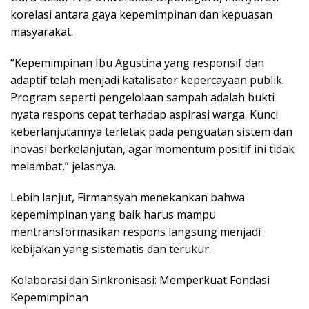
korelasi antara gaya kepemimpinan dan kepuasan
masyarakat.
“Kepemimpinan Ibu Agustina yang responsif dan
adaptif telah menjadi katalisator kepercayaan publik.
Program seperti pengelolaan sampah adalah bukti
nyata respons cepat terhadap aspirasi warga. Kunci
keberlanjutannya terletak pada penguatan sistem dan
inovasi berkelanjutan, agar momentum positif ini tidak
melambat,” jelasnya.
Lebih lanjut, Firmansyah menekankan bahwa
kepemimpinan yang baik harus mampu
mentransformasikan respons langsung menjadi
kebijakan yang sistematis dan terukur.
Kolaborasi dan Sinkronisasi: Memperkuat Fondasi
Kepemimpinan