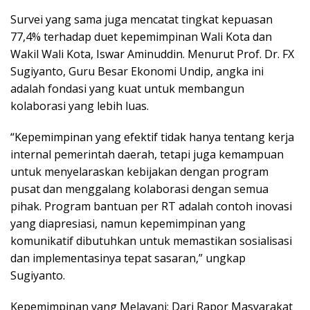
Survei yang sama juga mencatat tingkat kepuasan
77,4% terhadap duet kepemimpinan Wali Kota dan
Wakil Wali Kota, Iswar Aminuddin. Menurut Prof. Dr. FX
Sugiyanto, Guru Besar Ekonomi Undip, angka ini
adalah fondasi yang kuat untuk membangun
kolaborasi yang lebih luas.
“Kepemimpinan yang efektif tidak hanya tentang kerja
internal pemerintah daerah, tetapi juga kemampuan
untuk menyelaraskan kebijakan dengan program
pusat dan menggalang kolaborasi dengan semua
pihak. Program bantuan per RT adalah contoh inovasi
yang diapresiasi, namun kepemimpinan yang
komunikatif dibutuhkan untuk memastikan sosialisasi
dan implementasinya tepat sasaran,” ungkap
Sugiyanto.
Kepemimpinan yang Melayani: Dari Rapor Masyarakat