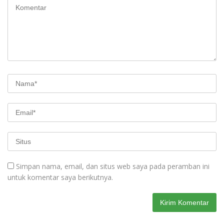
Simpan nama, email, dan situs web saya pada peramban ini
untuk komentar saya berikutnya.