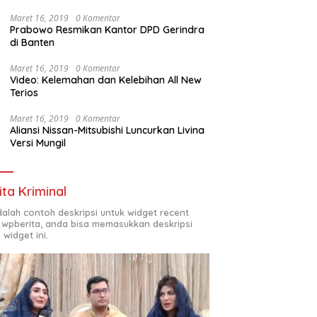
Maret 16, 2019
0 Komentar
Prabowo Resmikan Kantor DPD Gerindra
di Banten
Maret 16, 2019
0 Komentar
Video: Kelemahan dan Kelebihan All New
Terios
Maret 16, 2019
0 Komentar
Aliansi Nissan-Mitsubishi Luncurkan Livina
Versi Mungil
ita Kriminal
adalah contoh deskripsi untuk widget recent
 wpberita, anda bisa memasukkan deskripsi
 widget ini.