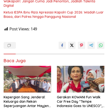
Wakapolri: Jangan Cuma Jadi Penonton, Jadilah Talenta
Digital
Ketua IESPA Ibnu Riza Apresiasi Kapolri Cup 2026: Wadah Luar
Biasa, dari Polres hingga Panggung Nasional
Post Views:
149
Baca Juga
Kepergian Sang Jenderal:
Gerakan KOWANI Fun Walk
Keluarga dan Rekan
Car Free Day “Tempe
Seperjuangan Antar Mayjen
Indonesia Goes to UNESCO”,