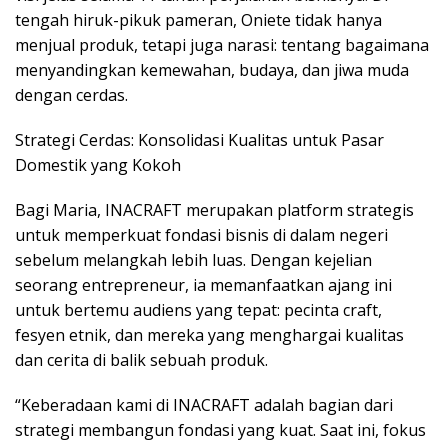
tengah hiruk-pikuk pameran, Oniete tidak hanya
menjual produk, tetapi juga narasi: tentang bagaimana
menyandingkan kemewahan, budaya, dan jiwa muda
dengan cerdas.
Strategi Cerdas: Konsolidasi Kualitas untuk Pasar
Domestik yang Kokoh
Bagi Maria, INACRAFT merupakan platform strategis
untuk memperkuat fondasi bisnis di dalam negeri
sebelum melangkah lebih luas. Dengan kejelian
seorang entrepreneur, ia memanfaatkan ajang ini
untuk bertemu audiens yang tepat: pecinta craft,
fesyen etnik, dan mereka yang menghargai kualitas
dan cerita di balik sebuah produk.
“Keberadaan kami di INACRAFT adalah bagian dari
strategi membangun fondasi yang kuat. Saat ini, fokus