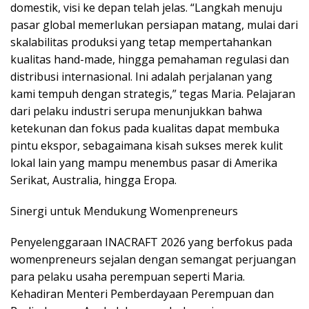
domestik, visi ke depan telah jelas. “Langkah menuju
pasar global memerlukan persiapan matang, mulai dari
skalabilitas produksi yang tetap mempertahankan
kualitas hand-made, hingga pemahaman regulasi dan
distribusi internasional. Ini adalah perjalanan yang
kami tempuh dengan strategis,” tegas Maria. Pelajaran
dari pelaku industri serupa menunjukkan bahwa
ketekunan dan fokus pada kualitas dapat membuka
pintu ekspor, sebagaimana kisah sukses merek kulit
lokal lain yang mampu menembus pasar di Amerika
Serikat, Australia, hingga Eropa.
Sinergi untuk Mendukung Womenpreneurs
Penyelenggaraan INACRAFT 2026 yang berfokus pada
womenpreneurs sejalan dengan semangat perjuangan
para pelaku usaha perempuan seperti Maria.
Kehadiran Menteri Pemberdayaan Perempuan dan