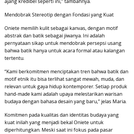
ajang kredibel seperti ini,” tambahnya.
Mendobrak Stereotip dengan Fondasi yang Kuat
Oniete memilih kulit sebagai kanvas, dengan motif
abstrak dan batik sebagai jiwanya. Ini adalah
pernyataan sikap untuk mendobrak persepsi usang
bahwa batik hanya untuk acara formal atau kalangan
tertentu.
“Kami berkomitmen menciptakan tren bahwa batik dan
motif etnik itu bisa terlihat sangat mewah, muda, dan
relevan untuk gaya hidup kontemporer. Setiap produk
hand-made kami adalah upaya melestarikan warisan
budaya dengan bahasa desain yang baru,” jelas Maria.
Komitmen pada kualitas dan identitas budaya yang
kuat inilah yang menjadi bekal Oniete untuk
diperhitungkan. Meski saat ini fokus pada pasar