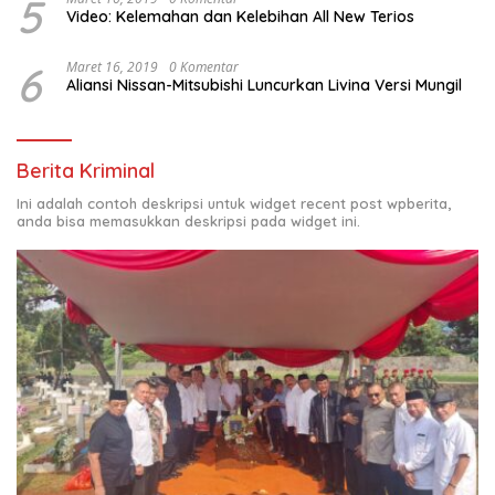
5
Video: Kelemahan dan Kelebihan All New Terios
6
Maret 16, 2019
0 Komentar
Aliansi Nissan-Mitsubishi Luncurkan Livina Versi Mungil
Berita Kriminal
Ini adalah contoh deskripsi untuk widget recent post wpberita,
anda bisa memasukkan deskripsi pada widget ini.