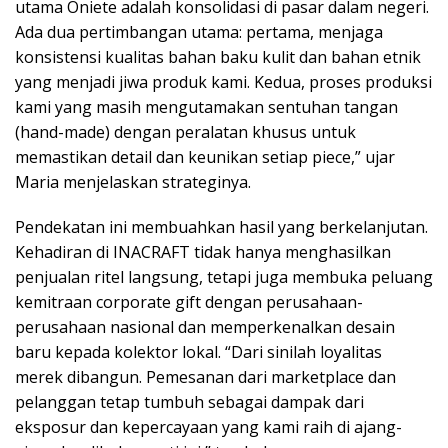
utama Oniete adalah konsolidasi di pasar dalam negeri.
Ada dua pertimbangan utama: pertama, menjaga
konsistensi kualitas bahan baku kulit dan bahan etnik
yang menjadi jiwa produk kami. Kedua, proses produksi
kami yang masih mengutamakan sentuhan tangan
(hand-made) dengan peralatan khusus untuk
memastikan detail dan keunikan setiap piece,” ujar
Maria menjelaskan strateginya.
Pendekatan ini membuahkan hasil yang berkelanjutan.
Kehadiran di INACRAFT tidak hanya menghasilkan
penjualan ritel langsung, tetapi juga membuka peluang
kemitraan corporate gift dengan perusahaan-
perusahaan nasional dan memperkenalkan desain
baru kepada kolektor lokal. “Dari sinilah loyalitas
merek dibangun. Pemesanan dari marketplace dan
pelanggan tetap tumbuh sebagai dampak dari
eksposur dan kepercayaan yang kami raih di ajang-