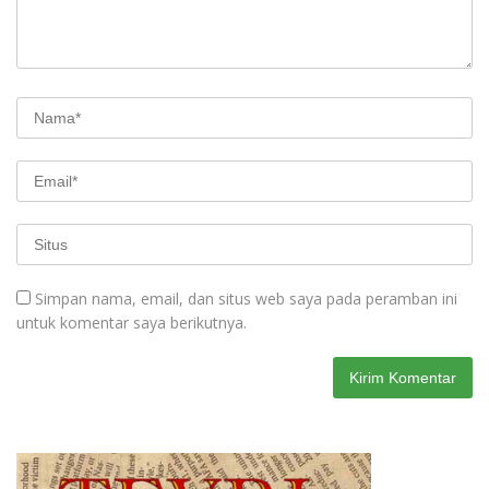
Simpan nama, email, dan situs web saya pada peramban ini
untuk komentar saya berikutnya.