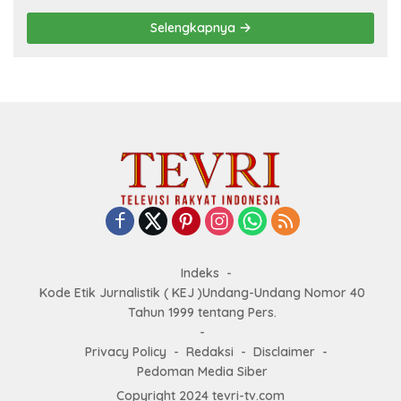
Selengkapnya
Indeks
Kode Etik Jurnalistik ( KEJ )Undang-Undang Nomor 40
Tahun 1999 tentang Pers.
Privacy Policy
Redaksi
Disclaimer
Pedoman Media Siber
Copyright 2024 tevri-tv.com