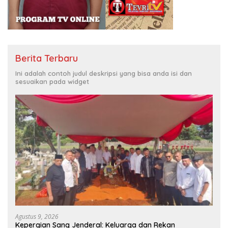
Berita Terbaru
Ini adalah contoh judul deskripsi yang bisa anda isi dan
sesuaikan pada widget
Agustus 9, 2026
Kepergian Sang Jenderal: Keluarga dan Rekan