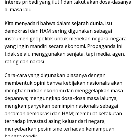
interes pribadi yang ilutif dan takut akan dosa-dasanya
di masa lalu.
Kita menyadari bahwa dalam sejarah dunia, isu
demokrasi dan HAM sering digunakan sebagai
instrumen geopolitik untuk menekan negara-negara
yang ingin mandiri secara ekonomi. Propaganda ini
tidak selalu menggunakan senjata, tapi media, agen,
rating dan narasi.
Cara-cara yang digunakan biasanya dengan
membentuk opini bahwa kebijakan nasionalis akan
menghancurkan ekonomi dan menggelapkan masa
depannya; mengungkap dosa-dosa masa lalunya;
mengkampanyekan pemimpin nasionalis sebagai
ancaman demokrasi dan HAM; membuat ketakutan
terhadap investasi asing keluar dari negara;
menyebarkan pesimisme terhadap kemampuan
bangsa sendiri.