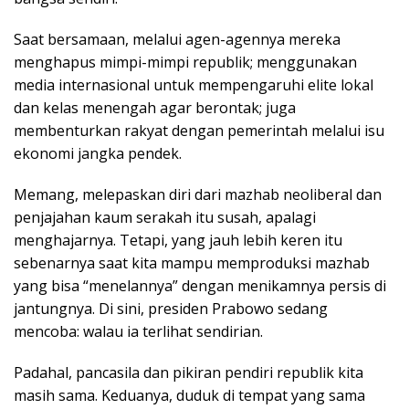
Saat bersamaan, melalui agen-agennya mereka
menghapus mimpi-mimpi republik; menggunakan
media internasional untuk mempengaruhi elite lokal
dan kelas menengah agar berontak; juga
membenturkan rakyat dengan pemerintah melalui isu
ekonomi jangka pendek.
Memang, melepaskan diri dari mazhab neoliberal dan
penjajahan kaum serakah itu susah, apalagi
menghajarnya. Tetapi, yang jauh lebih keren itu
sebenarnya saat kita mampu memproduksi mazhab
yang bisa “menelannya” dengan menikamnya persis di
jantungnya. Di sini, presiden Prabowo sedang
mencoba: walau ia terlihat sendirian.
Padahal, pancasila dan pikiran pendiri republik kita
masih sama. Keduanya, duduk di tempat yang sama