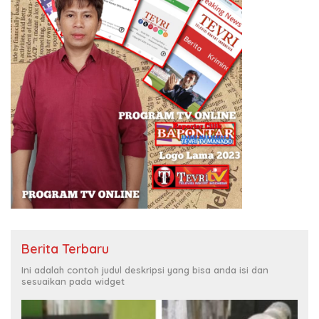
Berita Terbaru
Ini adalah contoh judul deskripsi yang bisa anda isi dan
sesuaikan pada widget