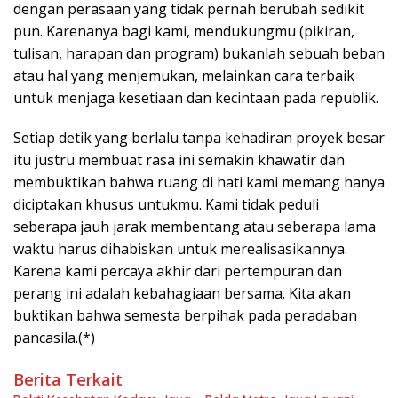
dengan perasaan yang tidak pernah berubah sedikit
pun. Karenanya bagi kami, mendukungmu (pikiran,
tulisan, harapan dan program) bukanlah sebuah beban
atau hal yang menjemukan, melainkan cara terbaik
untuk menjaga kesetiaan dan kecintaan pada republik.
Setiap detik yang berlalu tanpa kehadiran proyek besar
itu justru membuat rasa ini semakin khawatir dan
membuktikan bahwa ruang di hati kami memang hanya
diciptakan khusus untukmu. Kami tidak peduli
seberapa jauh jarak membentang atau seberapa lama
waktu harus dihabiskan untuk merealisasikannya.
Karena kami percaya akhir dari pertempuran dan
perang ini adalah kebahagiaan bersama. Kita akan
buktikan bahwa semesta berpihak pada peradaban
pancasila.(*)
Berita Terkait