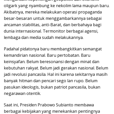
oligark yang nyambung ke nekolim lama maupun baru.
Akibatnya, mereka melakukan operasi propaganda
besar-besaran untuk menggambarkannya sebagai
ancaman stabilitas, anti-Barat, dan berbahaya bagi
dunia internasional. Termonitor berbagai agensi,
lembaga dan media sudah melakukannya.
Padahal pidatonya baru membangkitkan semangat
kemandirian nasional. Baru pertobatan. Baru
keinsyafan. Belum beresonansi dengan minat dan
kebutuhan rakyat. Belum jadi gerakan nasional. Belum
jadi revolusi pancasila. Hal ini karena sekitarnya masih
banyak hitman dan pencari sego lan rupo. Belum
pasukan ideologis, bukan patriot pancasila, bukan
negarawan otentik.
Saat ini, Presiden Prabowo Subianto membawa
berbagai kebijakan yang menekankan pentingnya