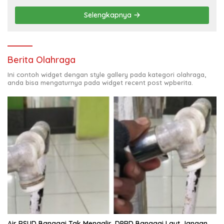
Selengkapnya
Berita Olahraga
Ini contoh widget dengan style gallery pada kategori olahraga,
anda bisa mengaturnya pada widget recent post wpberita.
Air RSUD Banggai Tak Mengalir, DPRD Banggai Laut Jangan