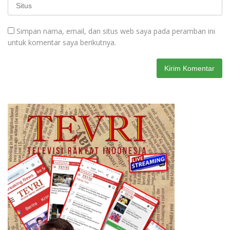
Simpan nama, email, dan situs web saya pada peramban ini
untuk komentar saya berikutnya.