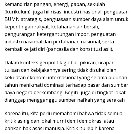
kemandirian pangan, energi, papan, sekulah
(kurikulum), juga hilirisasi industri nasional, penguatan
BUMN strategis, penguasaan sumber daya alam untuk
kepentingan rakyat, ketahanan air bersih,
pengurangan ketergantungan impor, penguatan
industri nasional dan pertahanan nasional, serta
kembali ke jati diri (pancasila dan konstitusi asli).
Dalam konteks geopolitik global, pikiran, ucapan,
tulisan dan kebijakannya sering tidak disukai oleh
kekuatan ekonomi internasional yang selama puluhan
tahun menikmati dominasi terhadap pasar dan sumber
daya negara berkembang. Begitu juga di tingkat lokal:
dianggap mengganggu sumber nafkah yang serakah.
Karena itu, kita perlu memahami bahwa tidak semua
kritik asing dan lokal murni demi demokrasi atau
bahkan hak asasi manusia. Kritik itu lebih karena