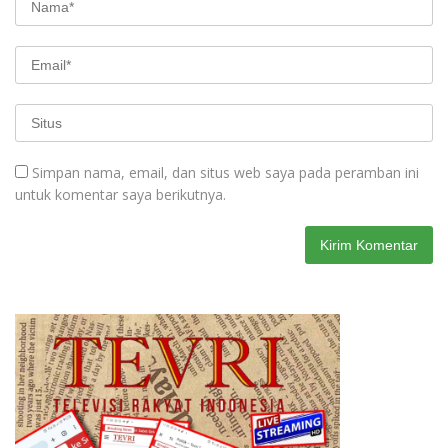
Simpan nama, email, dan situs web saya pada peramban ini
untuk komentar saya berikutnya.