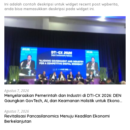
Ini adalah contoh deskripsi untuk widget recent post wpberita,
anda bisa memasukkan deskripsi pada widget ini.
Agustus 7, 2026
Menyelaraskan Pemerintah dan Industri di DTI-CX 2026: DEN
Gaungkan GovTech, AI, dan Keamanan Holistik untuk Ekonomi
Digital yang Kompetitif
Agustus 7, 2026
Revitalisasi Pancasilanomics Menuju Keadilan Ekonomi
Berkelanjutan