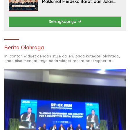
Maklumat Merdeka Barat, dan Jalan
Panjang Menuju Kedaulatan Ekonomi
Selengkapnya
Berita Olahraga
Ini contoh widget dengan style gallery pada kategori olahraga,
anda bisa mengaturnya pada widget recent post wpberita.