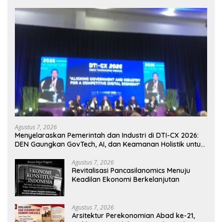
Agustus 7, 2026
Menyelaraskan Pemerintah dan Industri di DTI-CX 2026:
DEN Gaungkan GovTech, AI, dan Keamanan Holistik untuk
Ekonomi Digital yang Kompetitif
Agustus 7, 2026
Revitalisasi Pancasilanomics Menuju
Keadilan Ekonomi Berkelanjutan
Agustus 7, 2026
Arsitektur Perekonomian Abad ke-21,