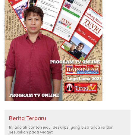
Berita Terbaru
Ini adalah contoh judul deskripsi yang bisa anda isi dan
sesuaikan pada widget