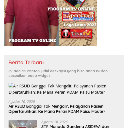
Berita Terbaru
Ini adalah contoh judul deskripsi yang bisa anda isi dan
sesuaikan pada widget
Agustus 10, 2026
Air RSUD Banggai Tak Mengalir, Pelayanan Pasien
Dipertaruhkan: Ke Mana Peran PDAM Paisu Moute?
Agustus 10, 2026
‎STP Manado Gandeng ASIDEWI dan