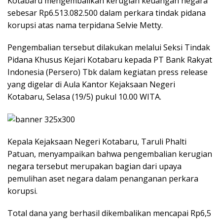
Kotabaru mengembalikan kerugian keuangan negara
sebesar Rp6.513.082.500 dalam perkara tindak pidana
korupsi atas nama terpidana Selvie Metty.
Pengembalian tersebut dilakukan melalui Seksi Tindak
Pidana Khusus Kejari Kotabaru kepada PT Bank Rakyat
Indonesia (Persero) Tbk dalam kegiatan press release
yang digelar di Aula Kantor Kejaksaan Negeri
Kotabaru, Selasa (19/5) pukul 10.00 WITA.
Kepala Kejaksaan Negeri Kotabaru, Taruli Phalti
Patuan, menyampaikan bahwa pengembalian kerugian
negara tersebut merupakan bagian dari upaya
pemulihan aset negara dalam penanganan perkara
korupsi.
Total dana yang berhasil dikembalikan mencapai Rp6,5