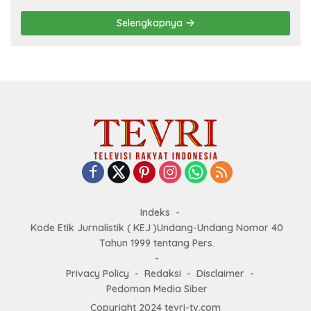
Selengkapnya
Indeks
Kode Etik Jurnalistik ( KEJ )Undang-Undang Nomor 40
Tahun 1999 tentang Pers.
Privacy Policy
Redaksi
Disclaimer
Pedoman Media Siber
Copyright 2024 tevri-tv.com