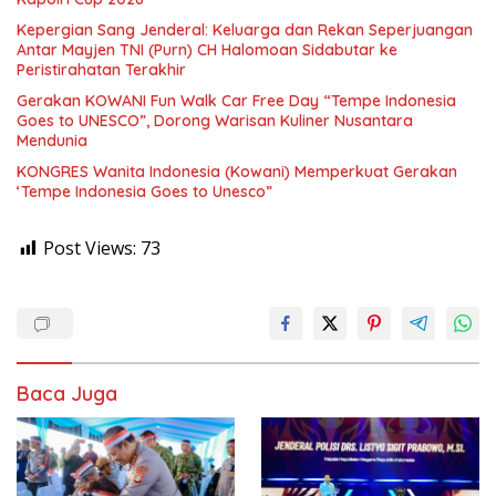
Kepergian Sang Jenderal: Keluarga dan Rekan Seperjuangan
Antar Mayjen TNI (Purn) CH Halomoan Sidabutar ke
Peristirahatan Terakhir
Gerakan KOWANI Fun Walk Car Free Day “Tempe Indonesia
Goes to UNESCO”, Dorong Warisan Kuliner Nusantara
Mendunia
KONGRES Wanita Indonesia (Kowani) Memperkuat Gerakan
‘Tempe Indonesia Goes to Unesco”
Post Views:
73
Baca Juga