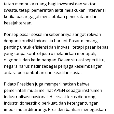
tetap membuka ruang bagi investasi dan sektor
swasta, tetapi pemerintah aktif melakukan intervensi
ketika pasar gagal menciptakan pemerataan dan
kesejahteraan.
Konsep pasar sosial ini sebenarnya sangat relevan
dengan kondisi Indonesia hari ini. Pasar memang
penting untuk efisiensi dan inovasi, tetapi pasar bebas
yang tanpa kontrol justru melahirkan monopoli,
oligopoli, dan ketimpangan. Dalam situasi seperti itu,
negara harus hadir sebagai penjaga keseimbangan
antara pertumbuhan dan keadilan sosial.
Pidato Presiden juga memperlihatkan bahwa
pemerintah mulai melihat APBN sebagai instrumen
industrialisasi nasional. Hilirisasi terus didorong,
industri domestik diperkuat, dan ketergantungan
impor mulai dikurangi. Presiden bahkan menegaskan