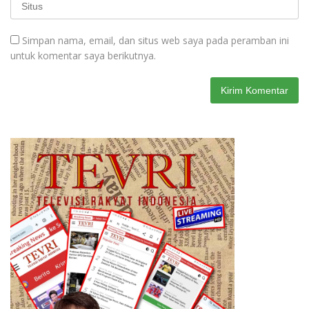
Simpan nama, email, dan situs web saya pada peramban ini
untuk komentar saya berikutnya.