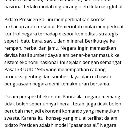
nasional terlalu mudah diguncang oleh fluktuasi global.
Pidato Presiden kali ini memperlihatkan koreksi
terhadap arah tersebut. Pemerintah mulai memperkuat
kontrol negara terhadap ekspor komoditas strategis
seperti batu bara, sawit, dan mineral. Berikutnya ke
rempah, herbal dan jamu. Negara ingin memastikan
devisa hasil sumber daya alam benar-benar masuk ke
sistem ekonomi nasional. Ini sejalan dengan semangat
Pasal 33 UUD 1945 yang menempatkan cabang
produksi penting dan sumber daya alam di bawah
penguasaan negara demi kemakmuran bersama.
Dalam perspektif ekonomi Pancasila, negara memang
tidak boleh sepenuhnya liberal, tetapi juga tidak boleh
berubah menjadi ekonomi komando yang mematikan
swasta. Karena itu, konsep yang mulai terlihat dalam
pidato Presiden adalah model “pasar sosial.” Negara