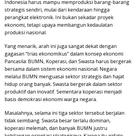
Indonesia harus mampu memproduksi barang-barang
strategis sendiri, mulai dari kendaraan hingga
perangkat elektronik. Ini bukan sekadar proyek
ekonomi, tetapi upaya membangun kedaulatan
produksi nasional.
Yang menarik, arah ini juga sangat dekat dengan
gagasan “trias ekonomikus” dalam konsep ekonomi
Pancasila: BUMN, Koperasi, dan Swasta harus bergerak
bersama dalam sistem ekonomi nasional. Negara
melalui BUMN menguasai sektor strategis dan hajat
hidup orang banyak. Swasta bergerak dalam sektor
produktif dan inovatif. Sementara koperasi menjadi
basis demokrasi ekonomi warga negara.
Masalahnya, selama ini tiga sektor tersebut berjalan
tidak seimbang. Swasta besar terlalu dominan,
koperasi melemah, dan banyak BUMN justru
kehilangan orientasi strategisnya. Karena itu pidato