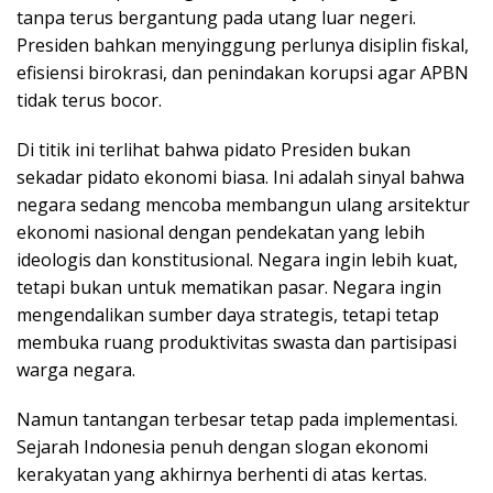
tanpa terus bergantung pada utang luar negeri.
Presiden bahkan menyinggung perlunya disiplin fiskal,
efisiensi birokrasi, dan penindakan korupsi agar APBN
tidak terus bocor.
Di titik ini terlihat bahwa pidato Presiden bukan
sekadar pidato ekonomi biasa. Ini adalah sinyal bahwa
negara sedang mencoba membangun ulang arsitektur
ekonomi nasional dengan pendekatan yang lebih
ideologis dan konstitusional. Negara ingin lebih kuat,
tetapi bukan untuk mematikan pasar. Negara ingin
mengendalikan sumber daya strategis, tetapi tetap
membuka ruang produktivitas swasta dan partisipasi
warga negara.
Namun tantangan terbesar tetap pada implementasi.
Sejarah Indonesia penuh dengan slogan ekonomi
kerakyatan yang akhirnya berhenti di atas kertas.