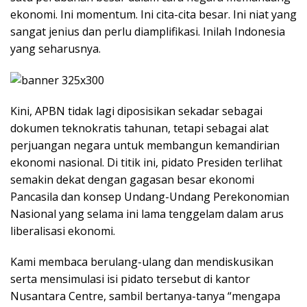
ekonomi. Ini momentum. Ini cita-cita besar. Ini niat yang
sangat jenius dan perlu diamplifikasi. Inilah Indonesia
yang seharusnya.
Kini, APBN tidak lagi diposisikan sekadar sebagai
dokumen teknokratis tahunan, tetapi sebagai alat
perjuangan negara untuk membangun kemandirian
ekonomi nasional. Di titik ini, pidato Presiden terlihat
semakin dekat dengan gagasan besar ekonomi
Pancasila dan konsep Undang-Undang Perekonomian
Nasional yang selama ini lama tenggelam dalam arus
liberalisasi ekonomi.
Kami membaca berulang-ulang dan mendiskusikan
serta mensimulasi isi pidato tersebut di kantor
Nusantara Centre, sambil bertanya-tanya “mengapa