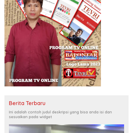
Berita Terbaru
Ini adalah contoh judul deskripsi yang bisa anda isi dan
sesuaikan pada widget