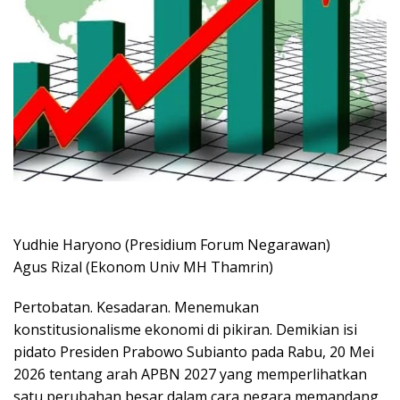
Yudhie Haryono (Presidium Forum Negarawan)
Agus Rizal (Ekonom Univ MH Thamrin)
Pertobatan. Kesadaran. Menemukan
konstitusionalisme ekonomi di pikiran. Demikian isi
pidato Presiden Prabowo Subianto pada Rabu, 20 Mei
2026 tentang arah APBN 2027 yang memperlihatkan
satu perubahan besar dalam cara negara memandang