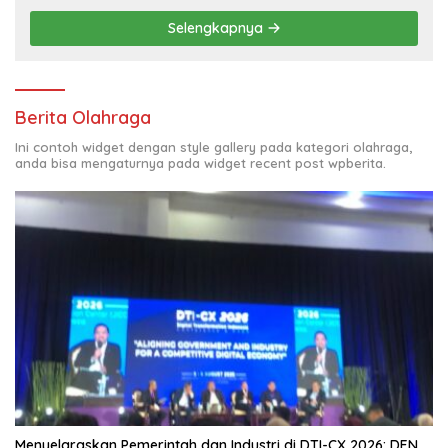
Selengkapnya
Berita Olahraga
Ini contoh widget dengan style gallery pada kategori olahraga,
anda bisa mengaturnya pada widget recent post wpberita.
Menyelaraskan Pemerintah dan Industri di DTI-CX 2026: DEN