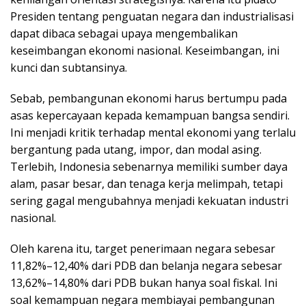
Presiden tentang penguatan negara dan industrialisasi
dapat dibaca sebagai upaya mengembalikan
keseimbangan ekonomi nasional. Keseimbangan, ini
kunci dan subtansinya.
Sebab, pembangunan ekonomi harus bertumpu pada
asas kepercayaan kepada kemampuan bangsa sendiri.
Ini menjadi kritik terhadap mental ekonomi yang terlalu
bergantung pada utang, impor, dan modal asing.
Terlebih, Indonesia sebenarnya memiliki sumber daya
alam, pasar besar, dan tenaga kerja melimpah, tetapi
sering gagal mengubahnya menjadi kekuatan industri
nasional.
Oleh karena itu, target penerimaan negara sebesar
11,82%–12,40% dari PDB dan belanja negara sebesar
13,62%–14,80% dari PDB bukan hanya soal fiskal. Ini
soal kemampuan negara membiayai pembangunan