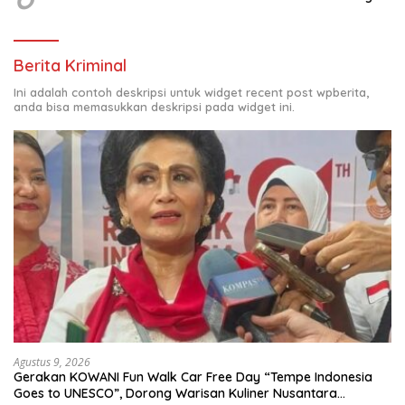
Berita Kriminal
Ini adalah contoh deskripsi untuk widget recent post wpberita,
anda bisa memasukkan deskripsi pada widget ini.
Agustus 9, 2026
Gerakan KOWANI Fun Walk Car Free Day “Tempe Indonesia
Goes to UNESCO”, Dorong Warisan Kuliner Nusantara