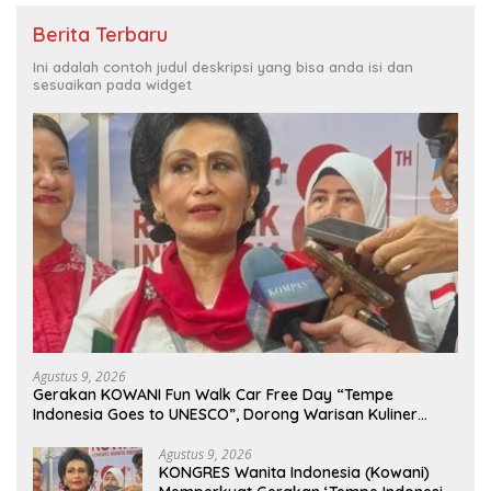
Berita Terbaru
Ini adalah contoh judul deskripsi yang bisa anda isi dan
sesuaikan pada widget
Agustus 9, 2026
Gerakan KOWANI Fun Walk Car Free Day “Tempe
Indonesia Goes to UNESCO”, Dorong Warisan Kuliner
Nusantara Mendunia
Agustus 9, 2026
KONGRES Wanita Indonesia (Kowani)