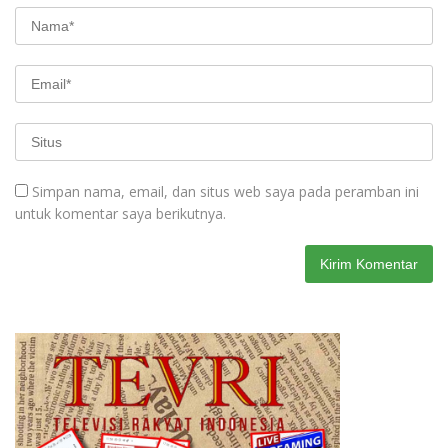
Simpan nama, email, dan situs web saya pada peramban ini
untuk komentar saya berikutnya.