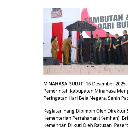
MINAHASA-SULUT
, 16 Desember 2025,
Pemerintah Kabupaten Minahasa Meng
Peringatan Hari Bela Negara, Senin Pa
Kegiatan Yang Dipimpin Oleh Direktur
Kementerian Pertahanan (Kemhan), Bri
Kemenhan Diikuti Oleh Ratusan Pesert