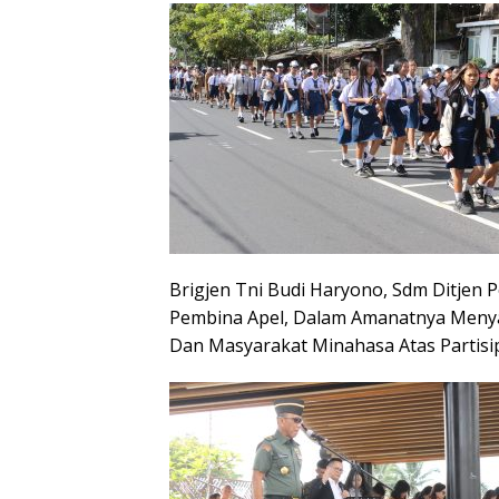
Brigjen Tni Budi Haryono, Sdm Ditjen
Pembina Apel, Dalam Amanatnya Menya
Dan Masyarakat Minahasa Atas Partisip