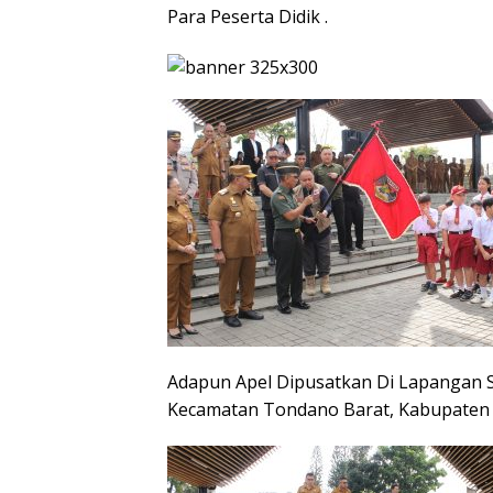
Para Peserta Didik .
Adapun Apel Dipusatkan Di Lapangan 
Kecamatan Tondano Barat, Kabupaten M