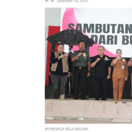
Desember 16, 2025
WORKSHOP BELA NEGARA