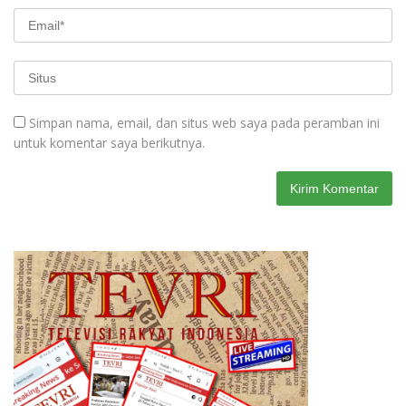
Simpan nama, email, dan situs web saya pada peramban ini
untuk komentar saya berikutnya.