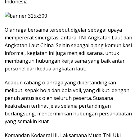
Indonesia.
Olahraga bersama tersebut digelar sebagai upaya
mempererat sinergitas, antara TNI Angkatan Laut dan
Angkatan Laut China. Selain sebagai ajang komunikasi
informal, kegiatan ini juga menjadi sarana, untuk
membangun hubungan kerja sama yang baik antar
personel dari kedua angkatan laut.
Adapun cabang olahraga yang dipertandingkan
meliputi sepak bola dan bola voli, yang diikuti dengan
penuh antusias oleh seluruh peserta. Suasana
keakraban terlihat jelas selama pertandingan
berlangsung, mencerminkan hubungan persahabatan
yang semakin kuat.
Komandan Kodaeral III, Laksamana Muda TNI Uki