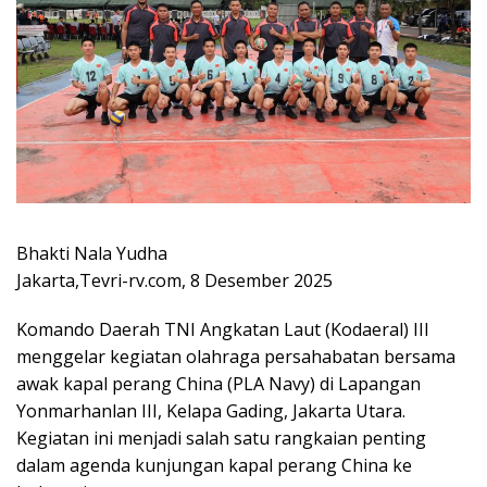
Bhakti Nala Yudha
Jakarta,Tevri-rv.com, 8 Desember 2025
Komando Daerah TNI Angkatan Laut (Kodaeral) III
menggelar kegiatan olahraga persahabatan bersama
awak kapal perang China (PLA Navy) di Lapangan
Yonmarhanlan III, Kelapa Gading, Jakarta Utara.
Kegiatan ini menjadi salah satu rangkaian penting
dalam agenda kunjungan kapal perang China ke