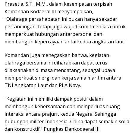
Prasetia, S.T., M.M., dalam kesempatan terpisah
Komandan Kodaeral III menyampaikan,
“Olahraga persahabatan ini bukan hanya sekadar
pertandingan, tetapi juga wujud komitmen kita untuk
memperkuat hubungan antarpersonel dan
membangun kepercayaan antarkedua angkatan laut.”
Komandan juga menegaskan bahwa, kegiatan
olahraga bersama ini diharapkan dapat terus
dilaksanakan di masa mendatang, sebagai upaya
memperkuat sinergi dan kerja sama maritim antara
TNI Angkatan Laut dan PLA Navy.
“Kegiatan ini memiliki dampak positif dalam
membangun kebersamaan dan memperluas ruang
interaksi antara prajurit kedua Negara. Sehingga
hubungan militer Indonesia–China dapat semakin solid
dan konstruktif.” Pungkas Dankodaeral III.