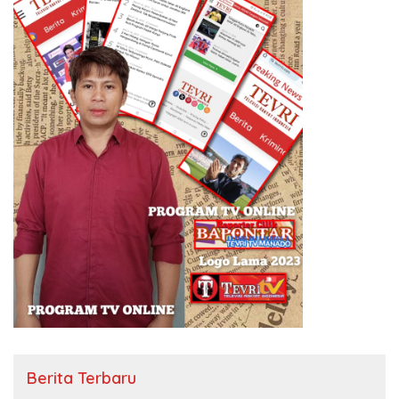
Berita Terbaru