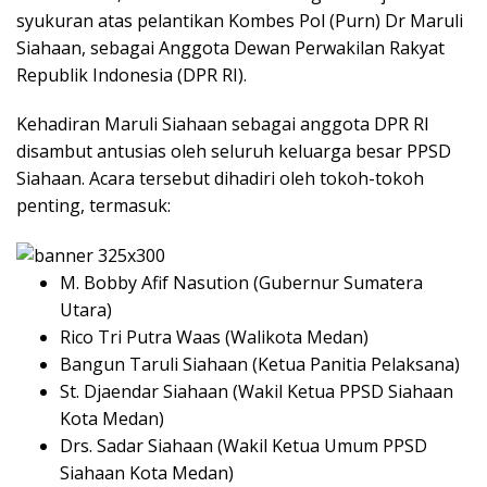
syukuran atas pelantikan Kombes Pol (Purn) Dr Maruli
Siahaan, sebagai Anggota Dewan Perwakilan Rakyat
Republik Indonesia (DPR RI).
Kehadiran Maruli Siahaan sebagai anggota DPR RI
disambut antusias oleh seluruh keluarga besar PPSD
Siahaan. Acara tersebut dihadiri oleh tokoh-tokoh
penting, termasuk:
M. Bobby Afif Nasution (Gubernur Sumatera
Utara)
Rico Tri Putra Waas (Walikota Medan)
Bangun Taruli Siahaan (Ketua Panitia Pelaksana)
St. Djaendar Siahaan (Wakil Ketua PPSD Siahaan
Kota Medan)
Drs. Sadar Siahaan (Wakil Ketua Umum PPSD
Siahaan Kota Medan)