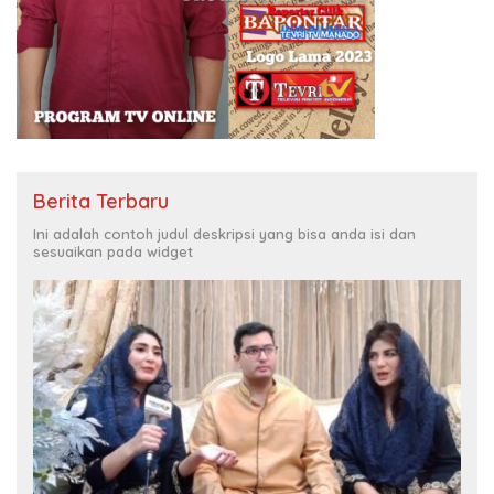
Berita Terbaru
Ini adalah contoh judul deskripsi yang bisa anda isi dan
sesuaikan pada widget