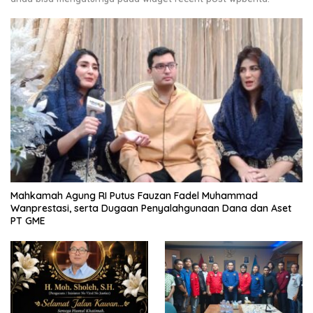
Mahkamah Agung RI Putus Fauzan Fadel Muhammad
Wanprestasi, serta Dugaan Penyalahgunaan Dana dan Aset
PT GME