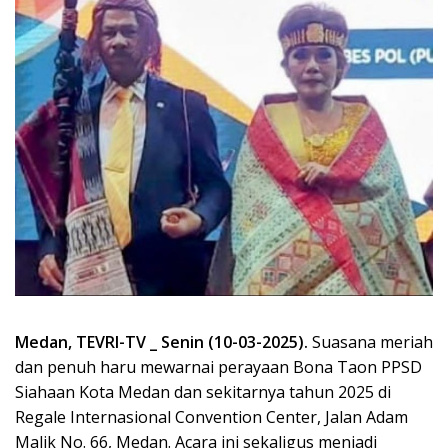
Medan, TEVRI-TV _ Senin (10-03-2025).
Suasana meriah
dan penuh haru mewarnai perayaan Bona Taon PPSD
Siahaan Kota Medan dan sekitarnya tahun 2025 di
Regale Internasional Convention Center, Jalan Adam
Malik No. 66, Medan. Acara ini sekaligus menjadi