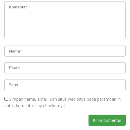
Simpan nama, email, dan situs web saya pada peramban ini
untuk komentar saya berikutnya.