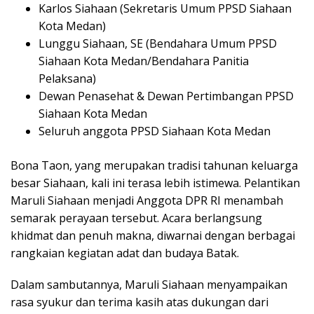
Karlos Siahaan (Sekretaris Umum PPSD Siahaan
Kota Medan)
Lunggu Siahaan, SE (Bendahara Umum PPSD
Siahaan Kota Medan/Bendahara Panitia
Pelaksana)
Dewan Penasehat & Dewan Pertimbangan PPSD
Siahaan Kota Medan
Seluruh anggota PPSD Siahaan Kota Medan
Bona Taon, yang merupakan tradisi tahunan keluarga
besar Siahaan, kali ini terasa lebih istimewa. Pelantikan
Maruli Siahaan menjadi Anggota DPR RI menambah
semarak perayaan tersebut. Acara berlangsung
khidmat dan penuh makna, diwarnai dengan berbagai
rangkaian kegiatan adat dan budaya Batak.
Dalam sambutannya, Maruli Siahaan menyampaikan
rasa syukur dan terima kasih atas dukungan dari