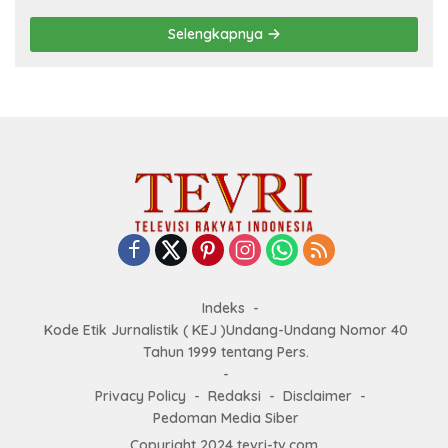
Selengkapnya
Indeks
Kode Etik Jurnalistik ( KEJ )Undang-Undang Nomor 40
Tahun 1999 tentang Pers.
Privacy Policy
Redaksi
Disclaimer
Pedoman Media Siber
Copyright 2024 tevri-tv.com