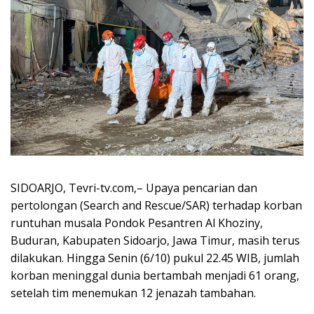
SIDOARJO, Tevri-tv.com,– Upaya pencarian dan
pertolongan (Search and Rescue/SAR) terhadap korban
runtuhan musala Pondok Pesantren Al Khoziny,
Buduran, Kabupaten Sidoarjo, Jawa Timur, masih terus
dilakukan. Hingga Senin (6/10) pukul 22.45 WIB, jumlah
korban meninggal dunia bertambah menjadi 61 orang,
setelah tim menemukan 12 jenazah tambahan.