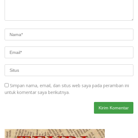
Simpan nama, email, dan situs web saya pada peramban ini
untuk komentar saya berikutnya.