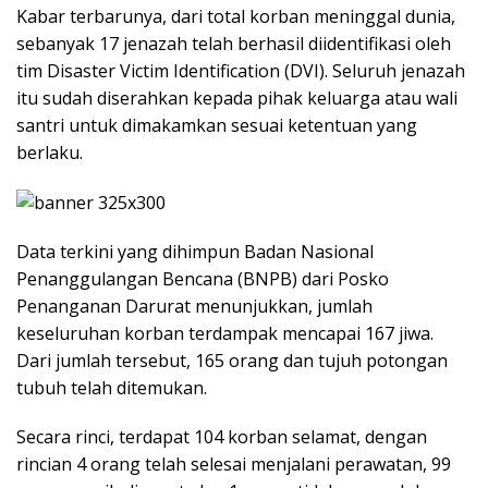
Kabar terbarunya, dari total korban meninggal dunia,
sebanyak 17 jenazah telah berhasil diidentifikasi oleh
tim Disaster Victim Identification (DVI). Seluruh jenazah
itu sudah diserahkan kepada pihak keluarga atau wali
santri untuk dimakamkan sesuai ketentuan yang
berlaku.
Data terkini yang dihimpun Badan Nasional
Penanggulangan Bencana (BNPB) dari Posko
Penanganan Darurat menunjukkan, jumlah
keseluruhan korban terdampak mencapai 167 jiwa.
Dari jumlah tersebut, 165 orang dan tujuh potongan
tubuh telah ditemukan.
Secara rinci, terdapat 104 korban selamat, dengan
rincian 4 orang telah selesai menjalani perawatan, 99