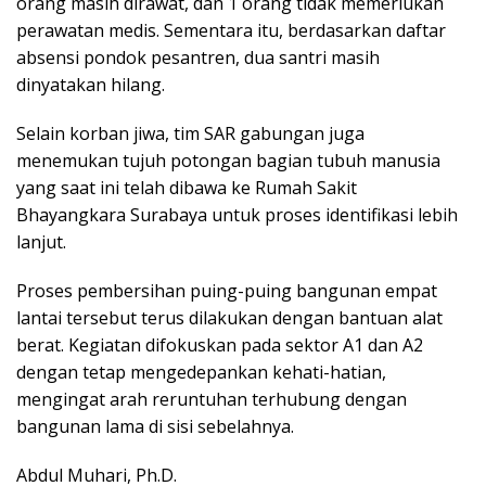
orang masih dirawat, dan 1 orang tidak memerlukan
perawatan medis. Sementara itu, berdasarkan daftar
absensi pondok pesantren, dua santri masih
dinyatakan hilang.
Selain korban jiwa, tim SAR gabungan juga
menemukan tujuh potongan bagian tubuh manusia
yang saat ini telah dibawa ke Rumah Sakit
Bhayangkara Surabaya untuk proses identifikasi lebih
lanjut.
Proses pembersihan puing-puing bangunan empat
lantai tersebut terus dilakukan dengan bantuan alat
berat. Kegiatan difokuskan pada sektor A1 dan A2
dengan tetap mengedepankan kehati-hatian,
mengingat arah reruntuhan terhubung dengan
bangunan lama di sisi sebelahnya.
Abdul Muhari, Ph.D.