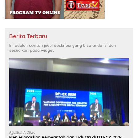
Berita Terbaru
Ini adalah contoh judul deskripsi yang bisa anda isi dan
sesuaikan pada widget
Agustus 7, 2026
Menyelaraskan Pemerintah dan Industri di DTI-CX 2026: