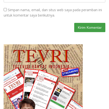
Simpan nama, email, dan situs web saya pada peramban ini
untuk komentar saya berikutnya.