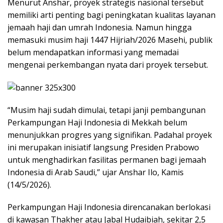
Menurut Anshar, proyek strategis nasional tersebut
memiliki arti penting bagi peningkatan kualitas layanan
jemaah haji dan umrah Indonesia. Namun hingga
memasuki musim haji 1447 Hijriah/2026 Masehi, publik
belum mendapatkan informasi yang memadai
mengenai perkembangan nyata dari proyek tersebut.
“Musim haji sudah dimulai, tetapi janji pembangunan
Perkampungan Haji Indonesia di Mekkah belum
menunjukkan progres yang signifikan. Padahal proyek
ini merupakan inisiatif langsung Presiden Prabowo
untuk menghadirkan fasilitas permanen bagi jemaah
Indonesia di Arab Saudi,” ujar Anshar Ilo, Kamis
(14/5/2026).
Perkampungan Haji Indonesia direncanakan berlokasi
di kawasan Thakher atau Jabal Hudaibiah, sekitar 2,5