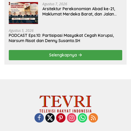
Agustus 7, 2026
Arsitektur Perekonomian Abad ke-21,
Maklumat Merdeka Barat, dan Jalan
Panjang Menuju Kedaulatan Ekonomi
Agustus 5, 2026
PODCAST Eps.10: Partisipasi Masyakat Cegah Korupsi,
Narsum Risat dan Denny Susanto.SH
Selengkapnya