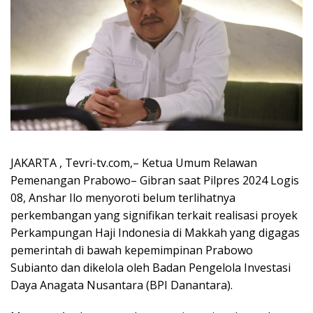
JAKARTA , Tevri-tv.com,– Ketua Umum Relawan
Pemenangan Prabowo– Gibran saat Pilpres 2024 Logis
08, Anshar Ilo menyoroti belum terlihatnya
perkembangan yang signifikan terkait realisasi proyek
Perkampungan Haji Indonesia di Makkah yang digagas
pemerintah di bawah kepemimpinan Prabowo
Subianto dan dikelola oleh Badan Pengelola Investasi
Daya Anagata Nusantara (BPI Danantara).