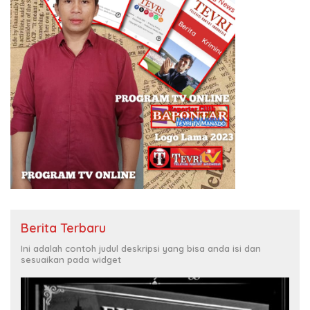
Berita Terbaru
Ini adalah contoh judul deskripsi yang bisa anda isi dan
sesuaikan pada widget