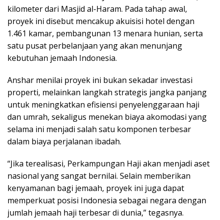
kilometer dari Masjid al-Haram. Pada tahap awal,
proyek ini disebut mencakup akuisisi hotel dengan
1.461 kamar, pembangunan 13 menara hunian, serta
satu pusat perbelanjaan yang akan menunjang
kebutuhan jemaah Indonesia.
Anshar menilai proyek ini bukan sekadar investasi
properti, melainkan langkah strategis jangka panjang
untuk meningkatkan efisiensi penyelenggaraan haji
dan umrah, sekaligus menekan biaya akomodasi yang
selama ini menjadi salah satu komponen terbesar
dalam biaya perjalanan ibadah.
“Jika terealisasi, Perkampungan Haji akan menjadi aset
nasional yang sangat bernilai. Selain memberikan
kenyamanan bagi jemaah, proyek ini juga dapat
memperkuat posisi Indonesia sebagai negara dengan
jumlah jemaah haji terbesar di dunia,” tegasnya.