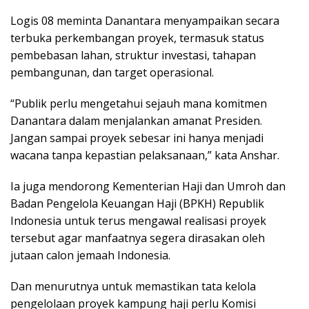
Logis 08 meminta Danantara menyampaikan secara
terbuka perkembangan proyek, termasuk status
pembebasan lahan, struktur investasi, tahapan
pembangunan, dan target operasional.
“Publik perlu mengetahui sejauh mana komitmen
Danantara dalam menjalankan amanat Presiden.
Jangan sampai proyek sebesar ini hanya menjadi
wacana tanpa kepastian pelaksanaan,” kata Anshar.
Ia juga mendorong Kementerian Haji dan Umroh dan
Badan Pengelola Keuangan Haji (BPKH) Republik
Indonesia untuk terus mengawal realisasi proyek
tersebut agar manfaatnya segera dirasakan oleh
jutaan calon jemaah Indonesia.
Dan menurutnya untuk memastikan tata kelola
pengelolaan proyek kampung haji perlu Komisi